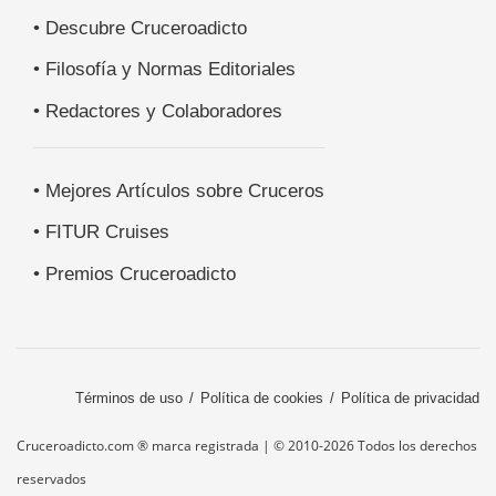
• Descubre Cruceroadicto
• Filosofía y Normas Editoriales
• Redactores y Colaboradores
• Mejores Artículos sobre Cruceros
• FITUR Cruises
• Premios Cruceroadicto
Términos de uso
Política de cookies
Política de privacidad
Cruceroadicto.com ® marca registrada | © 2010-2026 Todos los derechos
reservados