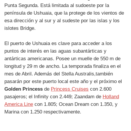
Punta Segunda. Está limitada al sudoeste por la
península de Ushuaia, que la protege de los vientos de
esa dirección y al sur y al sudeste por las islas y los
islotes Bridge.
El puerto de Ushuaia es clave para acceder a los
puntos de interés en las aguas subantárticas y
antárticas americanas. Posee un muelle de 550 m de
longitud y 29 m de ancho. La temporada finaliza en el
mes de Abril. Además del Stella Australis,también
pasarán por este puerto local este año y el próximo el
Golden Princess
de
Princess Cruises
con 2.600
pasajeros; el Infinity con 2.449; Zaandam de
Holland
America Line
con 1.805; Ocean Dream con 1.350, y
Marina con 1.250 respectivamente.