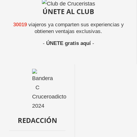
ÚNETE AL CLUB
30019
viajeros ya comparten sus experiencias y
obtienen ventajas exclusivas.
-
ÚNETE gratis aquí
-
REDACCIÓN