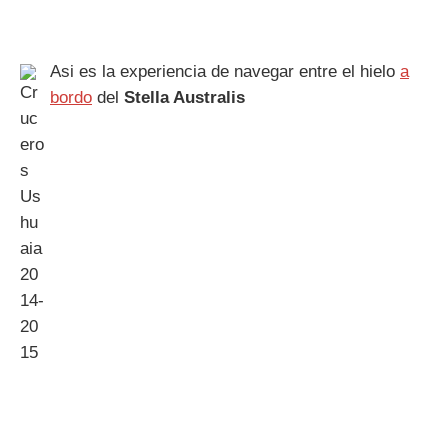
Asi es la experiencia de navegar entre el hielo
a
bordo
del
Stella Australis