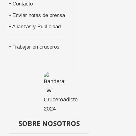
• Contacto
• Enviar notas de prensa
• Alianzas y Publicidad
• Trabajar en cruceros
SOBRE NOSOTROS