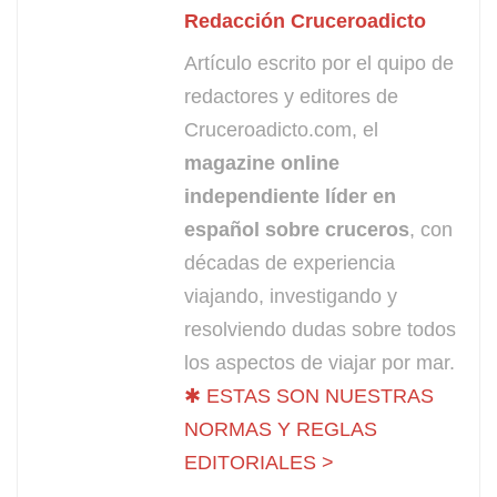
Redacción Cruceroadicto
Artículo escrito por el quipo de
redactores y editores de
Cruceroadicto.com, el
magazine online
independiente líder en
español sobre cruceros
, con
décadas de experiencia
viajando, investigando y
resolviendo dudas sobre todos
los aspectos de viajar por mar.
✱ ESTAS SON NUESTRAS
NORMAS Y REGLAS
EDITORIALES >