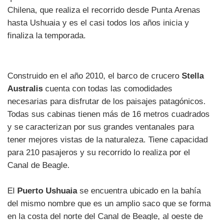
Chilena, que realiza el recorrido desde Punta Arenas
hasta Ushuaia y es el casi todos los años inicia y
finaliza la temporada.
Construido en el año 2010, el barco de crucero
Stella
Australis
cuenta con todas las comodidades
necesarias para disfrutar de los paisajes patagónicos.
Todas sus cabinas tienen más de 16 metros cuadrados
y se caracterizan por sus grandes ventanales para
tener mejores vistas de la naturaleza. Tiene capacidad
para 210 pasajeros y su recorrido lo realiza por el
Canal de Beagle.
El
Puerto Ushuaia
se encuentra ubicado en la bahía
del mismo nombre que es un amplio saco que se forma
en la costa del norte del Canal de Beagle, al oeste de