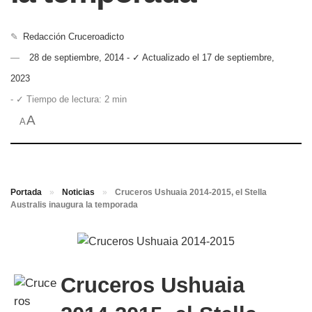
✎
Redacción Cruceroadicto
28 de septiembre, 2014 - ✓ Actualizado el 17 de septiembre,
2023
- ✓ Tiempo de lectura: 2 min
A
A
Portada
»
Noticias
»
Cruceros Ushuaia 2014-2015, el Stella
Australis inaugura la temporada
Cruceros Ushuaia