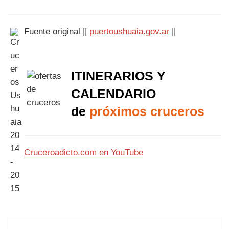
Fuente original ||
puertoushuaia.gov.ar
||
ITINERARIOS Y
CALENDARIO
de
próximos cruceros
Cruceroadicto.com en YouTube