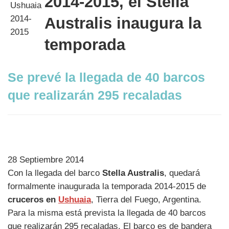
2014-2015, el Stella
Australis inaugura la
temporada
Se prevé la llegada de 40 barcos
que realizarán 295 recaladas
28 Septiembre 2014
Con la llegada del barco
Stella Australis
, quedará
formalmente inaugurada la temporada 2014-2015 de
cruceros en
Ushuaia
, Tierra del Fuego, Argentina.
Para la misma está prevista la llegada de 40 barcos
que realizarán 295 recaladas. El barco es de bandera