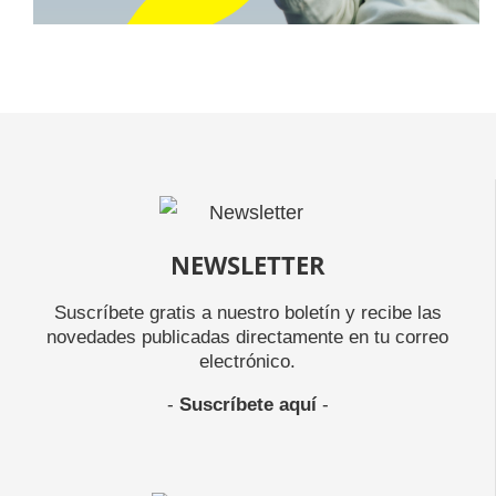
NEWSLETTER
Suscríbete gratis a nuestro boletín y recibe las
novedades publicadas directamente en tu correo
electrónico.
-
Suscríbete aquí
-