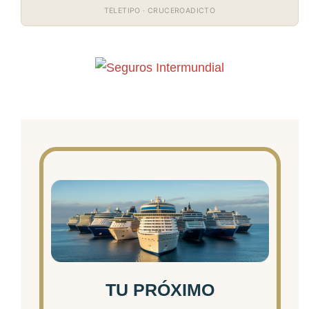
TELETIPO · CRUCEROADICTO