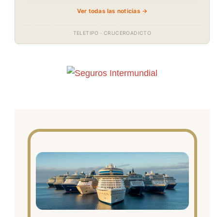
Ver todas las noticias →
TELETIPO · CRUCEROADICTO