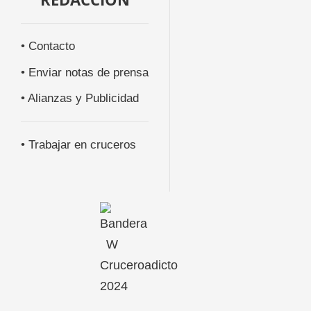
• Contacto
• Enviar notas de prensa
• Alianzas y Publicidad
• Trabajar en cruceros