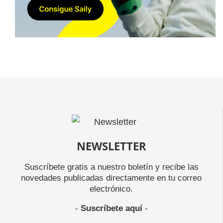
NEWSLETTER
Suscríbete gratis a nuestro boletín y recibe las
novedades publicadas directamente en tu correo
electrónico.
-
Suscríbete aquí
-