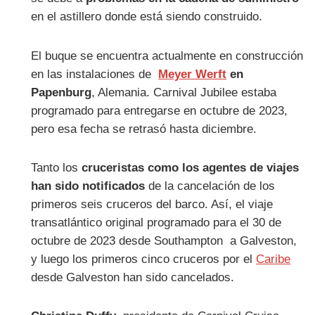
en el astillero donde está siendo construido.
El buque se encuentra actualmente en construcción
en las instalaciones de
Meyer Werft
en
Papenburg
, Alemania. Carnival Jubilee estaba
programado para entregarse en octubre de 2023,
pero esa fecha se retrasó hasta diciembre.
Tanto los
cruceristas como los agentes de viajes
han sido notificados
de la cancelación de los
primeros seis cruceros del barco. Así, el viaje
transatlántico original programado para el 30 de
octubre de 2023 desde Southampton a Galveston,
y luego los primeros cinco cruceros por el
Caribe
desde Galveston han sido cancelados.