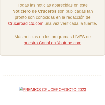
Todas las noticias aparecidas en este
Noticiero de Cruceros
son publicadas tan
pronto son conocidas en la redacción de
Cruceroadicto.com
una vez verificada la fuente.
Más noticias en los programas LIVES de
nuestro Canal en Youtube.com