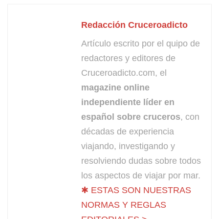
Redacción Cruceroadicto
Artículo escrito por el quipo de
redactores y editores de
Cruceroadicto.com, el
magazine online
independiente líder en
español sobre cruceros
, con
décadas de experiencia
viajando, investigando y
resolviendo dudas sobre todos
los aspectos de viajar por mar.
✱ ESTAS SON NUESTRAS
NORMAS Y REGLAS