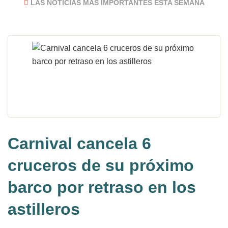
LAS NOTICIAS MÁS IMPORTANTES ESTA SEMANA
Carnival cancela 6
cruceros de su próximo
barco por retraso en los
astilleros