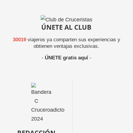
ÚNETE AL CLUB
30019
viajeros ya comparten sus experiencias y
obtienen ventajas exclusivas.
-
ÚNETE gratis aquí
-
REDACCIÓN