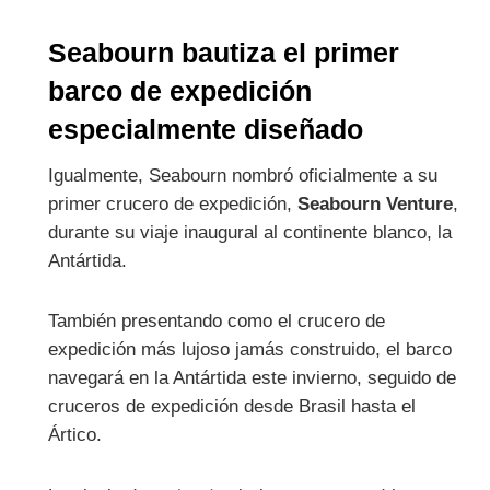
Seabourn bautiza el primer
barco de expedición
especialmente diseñado
Igualmente, Seabourn nombró oficialmente a su
primer crucero de expedición,
Seabourn Venture
,
durante su viaje inaugural al continente blanco, la
Antártida.
También presentando como el crucero de
expedición más lujoso jamás construido, el barco
navegará en la Antártida este invierno, seguido de
cruceros de expedición desde Brasil hasta el
Ártico.