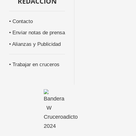
REDACCIÓN
• Contacto
• Enviar notas de prensa
• Alianzas y Publicidad
• Trabajar en cruceros