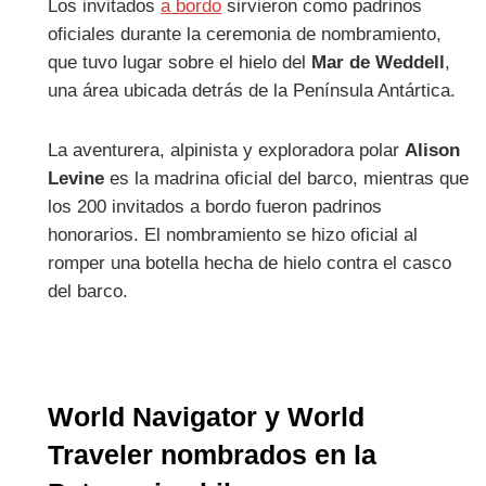
Los invitados
a bordo
sirvieron como padrinos
oficiales durante la ceremonia de nombramiento,
que tuvo lugar sobre el hielo del
Mar de Weddell
,
una área ubicada detrás de la Península Antártica.
La aventurera, alpinista y exploradora polar
Alison
Levine
es la madrina oficial del barco, mientras que
los 200 invitados a bordo fueron padrinos
honorarios. El nombramiento se hizo oficial al
romper una botella hecha de hielo contra el casco
del barco.
World Navigator y World
Traveler nombrados en la