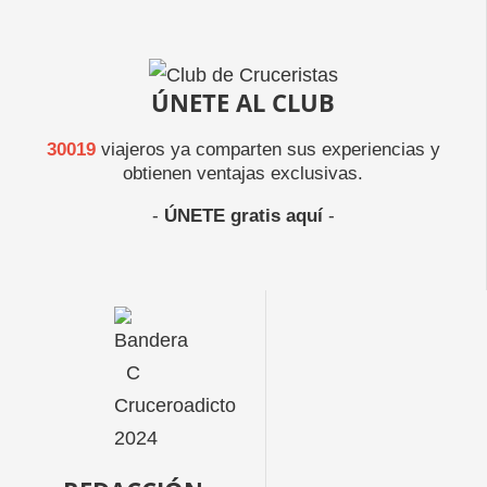
ÚNETE AL CLUB
30019
viajeros ya comparten sus experiencias y
obtienen ventajas exclusivas.
-
ÚNETE gratis aquí
-