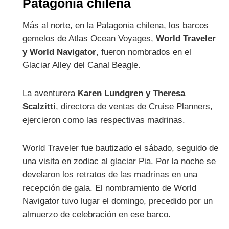
Patagonia chilena
Más al norte, en la Patagonia chilena, los barcos
gemelos de Atlas Ocean Voyages,
World Traveler
y World Navigator
, fueron nombrados en el
Glaciar Alley del Canal Beagle.
La aventurera
Karen Lundgren y Theresa
Scalzitti
, directora de ventas de Cruise Planners,
ejercieron como las respectivas madrinas.
World Traveler fue bautizado el sábado, seguido de
una visita en zodiac al glaciar Pia. Por la noche se
develaron los retratos de las madrinas en una
recepción de gala. El nombramiento de World
Navigator tuvo lugar el domingo, precedido por un
almuerzo de celebración en ese barco.