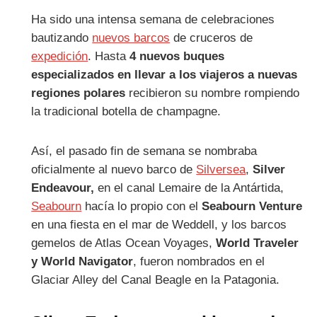
Ha sido una intensa semana de celebraciones
bautizando
nuevos barcos
de cruceros de
expedición
. Hasta
4 nuevos buques
especializados en llevar a los viajeros a nuevas
regiones polares
recibieron su nombre rompiendo
la tradicional botella de champagne.
Así, el pasado fin de semana se nombraba
oficialmente al nuevo barco de
Silversea
,
Silver
Endeavour,
en el canal Lemaire de la Antártida,
Seabourn
hacía lo propio con el
Seabourn Venture
en una fiesta en el mar de Weddell, y los barcos
gemelos de Atlas Ocean Voyages,
World Traveler
y World Navigator
, fueron nombrados en el
Glaciar Alley del Canal Beagle en la Patagonia.