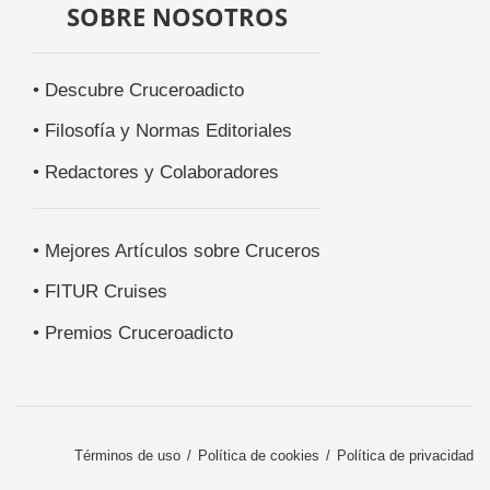
SOBRE NOSOTROS
• Descubre Cruceroadicto
• Filosofía y Normas Editoriales
• Redactores y Colaboradores
• Mejores Artículos sobre Cruceros
• FITUR Cruises
• Premios Cruceroadicto
Términos de uso
Política de cookies
Política de privacidad