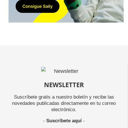
NEWSLETTER
Suscríbete gratis a nuestro boletín y recibe las
novedades publicadas directamente en tu correo
electrónico.
-
Suscríbete aquí
-