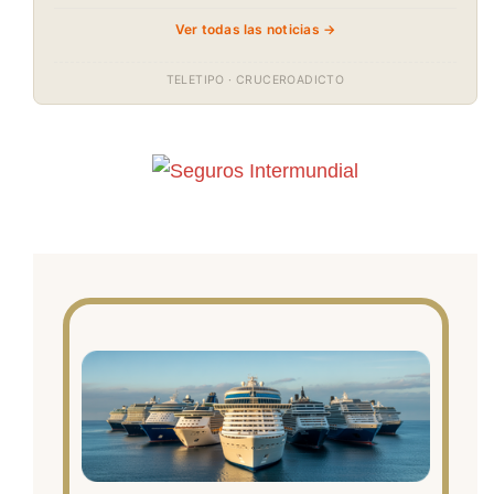
Ver todas las noticias →
TELETIPO · CRUCEROADICTO