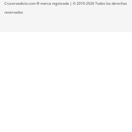
Cruceroadicto.com ® marca registrada | © 2010-2026 Todos los derechos
reservados