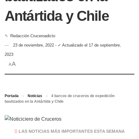
Antártida y Chile
✎
Redacción Cruceroadicto
23 de noviembre, 2022 - ✓ Actualizado el 17 de septiembre,
2023
A
A
Portada
»
Noticias
»
4 barcos de cruceros de expedición
bautizados en la Antártida y Chile
LAS NOTICIAS MÁS IMPORTANTES ESTA SEMANA