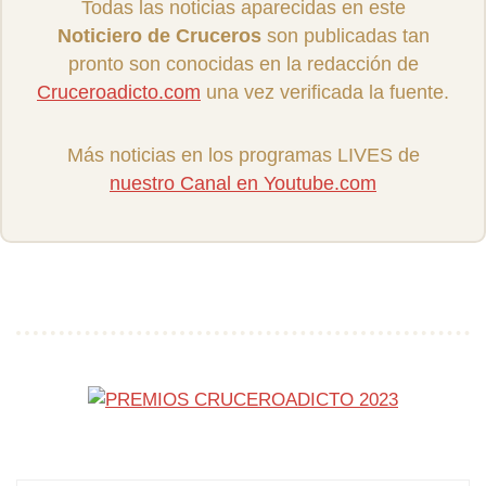
Todas las noticias aparecidas en este
Noticiero de Cruceros
son publicadas tan
pronto son conocidas en la redacción de
Cruceroadicto.com
una vez verificada la fuente.
Más noticias en los programas LIVES de
nuestro Canal en Youtube.com