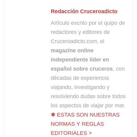
Redacción Cruceroadicto
Artículo escrito por el quipo de
redactores y editores de
Cruceroadicto.com, el
magazine online
independiente líder en
español sobre cruceros
, con
décadas de experiencia
viajando, investigando y
resolviendo dudas sobre todos
los aspectos de viajar por mar.
✱ ESTAS SON NUESTRAS
NORMAS Y REGLAS
EDITORIALES >