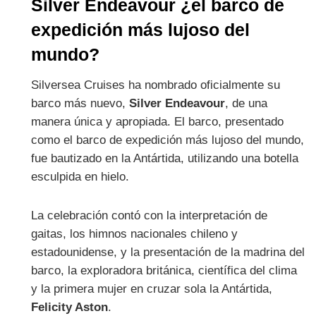
Silver Endeavour ¿el barco de
expedición más lujoso del
mundo?
Silversea Cruises ha nombrado oficialmente su
barco más nuevo,
Silver Endeavour
, de una
manera única y apropiada. El barco, presentado
como el barco de expedición más lujoso del mundo,
fue bautizado en la Antártida, utilizando una botella
esculpida en hielo.
La celebración contó con la interpretación de
gaitas, los himnos nacionales chileno y
estadounidense, y la presentación de la madrina del
barco, la exploradora británica, científica del clima
y la primera mujer en cruzar sola la Antártida,
Felicity Aston
.