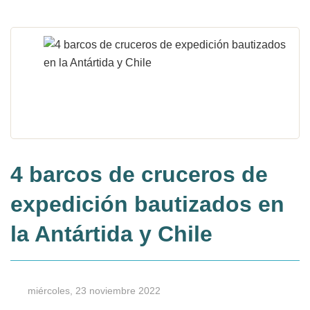
4 barcos de cruceros de
expedición bautizados en
la Antártida y Chile
miércoles, 23 noviembre 2022