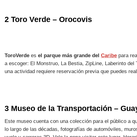
2 Toro Verde – Orocovis
ToroVerde
es
el parque más grande del
Caribe
para rea
a escoger: El Monstruo, La Bestia, ZipLine, Laberinto del
una actividad requiere reservación previa que puedes re
3 Museo de la Transportación – Gu
Este museo cuenta con una colección para el público a q
lo largo de las décadas, fotografías de automóviles, muro