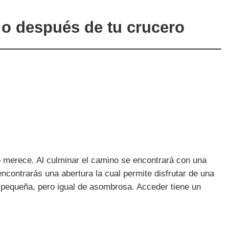
s o después de tu crucero
lo merece. Al culminar el camino se encontrará con una
 encontrarás una abertura la cual permite disfrutar de una
 pequeña, pero igual de asombrosa. Acceder tiene un