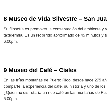
8 Museo de Vida Silvestre – San Ju
Su filosofía es promover la conservación del ambiente y v
taxidermia. Es un recorrido aproximado de 45 minutos y t
6:00pm.
9 Museo del Café – Ciales
En las frías montañas de Puerto Rico, desde hace 275 años
comparte la experiencia del café, su historia y uno de lo
¿Quién no disfrutaría un rico café en las montañas de P
5:00pm.