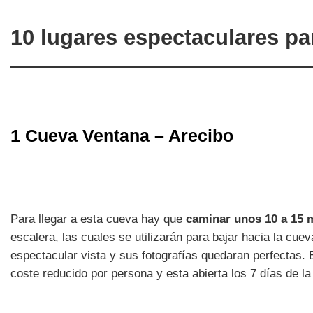
10 lugares espectaculares pa
1 Cueva Ventana – Arecibo
Para llegar a esta cueva hay que
caminar unos 10 a 15 
escalera, las cuales se utilizarán para bajar hacia la cue
espectacular vista y sus fotografías quedaran perfectas
coste reducido por persona y esta abierta los 7 días de l