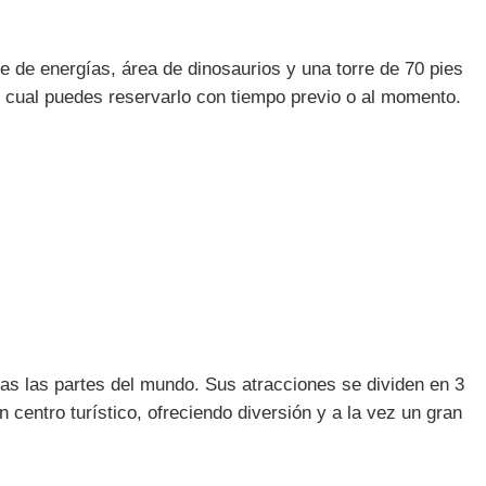
e de energías, área de dinosaurios y una torre de 70 pies
 el cual puedes reservarlo con tiempo previo o al momento.
das las partes del mundo. Sus atracciones se dividen en 3
centro turístico, ofreciendo diversión y a la vez un gran