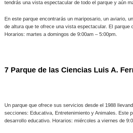
tendrás una vista espectacular de todo el parque y aún m
En este parque encontrarás un mariposario, un aviario, un
de altura que te ofrece una vista espectacular. El parque 
Horarios: martes a domingos de 9:00am – 5:00pm.
7 Parque de las Ciencias Luis A. Fe
Un parque que ofrece sus servicios desde el 1988 llevando
secciones: Educativa, Entretenimiento y Animales. Este pa
desarrollo educativo. Horarios: miércoles a viernes de 9