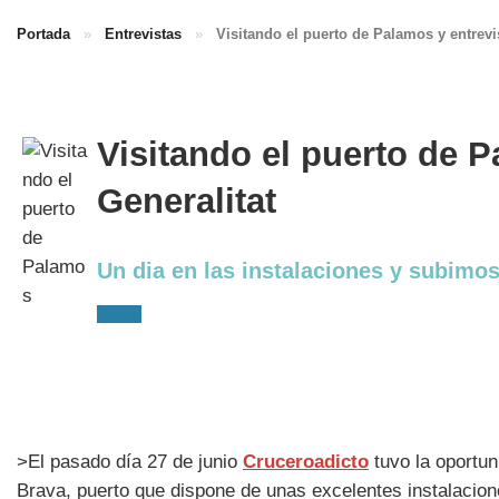
Portada
»
Entrevistas
»
Visitando el puerto de Palamos y entrevis
Visitando el puerto de P
Generalitat
Un dia en las instalaciones y subimos
>El pasado día 27 de junio
Cruceroadicto
tuvo la oportun
Brava, puerto que dispone de unas excelentes instalacione