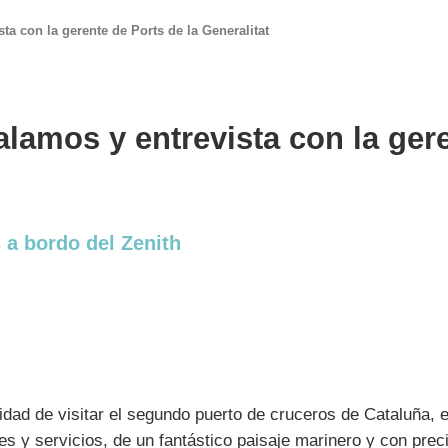
ta con la gerente de Ports de la Generalitat
alamos y entrevista con la gere
 a bordo del Zenith
idad de visitar el segundo puerto de cruceros de Cataluña, 
s y servicios, de un fantástico paisaje marinero y con prec