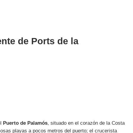
nte de Ports de la
el
Puerto de Palamós
, situado en el corazón de la Costa
iosas playas a pocos metros del puerto; el crucerista