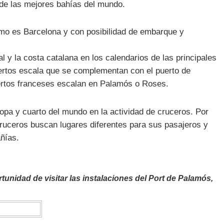
 de las mejores bahías del mundo.
mo es Barcelona y con posibilidad de embarque y
l y la costa catalana en los calendarios de las principales
rtos escala que se complementan con el puerto de
ertos franceses escalan en Palamós o Roses.
ropa y cuarto del mundo en la actividad de cruceros. Por
 cruceros buscan lugares diferentes para sus pasajeros y
añías.
unidad de visitar las instalaciones del Port de Palamós,