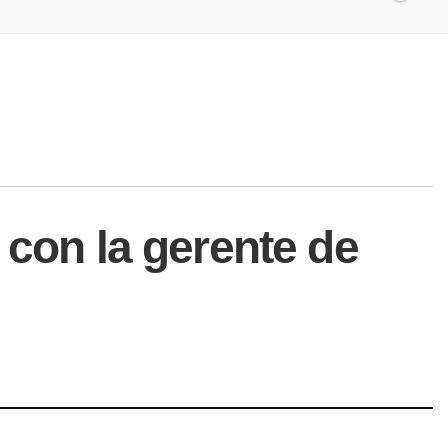
 con la gerente de