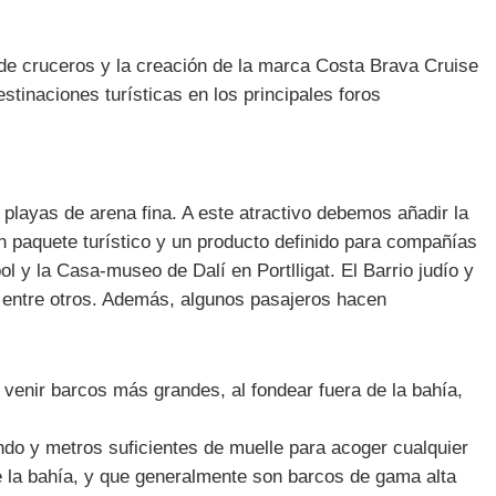
 de cruceros y la creación de la marca Costa Brava Cruise
tinaciones turísticas en los principales foros
playas de arena fina. A este atractivo debemos añadir la
un paquete turístico y un producto definido para compañías
ol y la Casa-museo de Dalí en Portlligat. El Barrio judío y
 entre otros. Además, algunos pasajeros hacen
venir barcos más grandes, al fondear fuera de la bahía,
do y metros suficientes de muelle para acoger cualquier
 la bahía, y que generalmente son barcos de gama alta