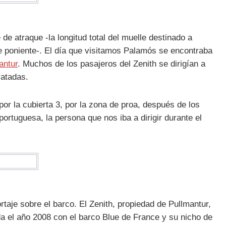
de atraque -la longitud total del muelle destinado a
e poniente-. El día que visitamos Palamós se encontraba
antur
. Muchos de los pasajeros del Zenith se dirigían a
atadas.
por la cubierta 3, por la zona de proa, después de los
ortuguesa, la persona que nos iba a dirigir durante el
rtaje sobre el barco. El Zenith, propiedad de Pullmantur,
a el año 2008 con el barco Blue de France y su nicho de