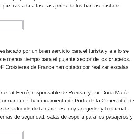
 que traslada a los pasajeros de los barcos hasta el
stacado por un buen servicio para el turista y a ello se
ce menos tiempo para el pujante sector de los cruceros,
 Croisieres de France han optado por realizar escalas
ntserrat Ferré, responsable de Prensa, y por Doña María
formaron del funcionamiento de Ports de la Generalitat de
ue de reducido de tamaño, es muy acogedor y funcional.
temas de seguridad, salas de espera para los pasajeros y