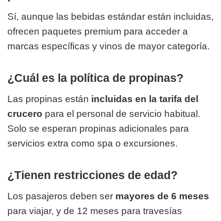
Sí, aunque las bebidas estándar están incluidas,
ofrecen paquetes premium para acceder a
marcas específicas y vinos de mayor categoría.
¿Cuál es la política de propinas?
Las propinas están
incluidas en la tarifa del
crucero
para el personal de servicio habitual.
Solo se esperan propinas adicionales para
servicios extra como spa o excursiones.
¿Tienen restricciones de edad?
Los pasajeros deben ser
mayores de 6 meses
para viajar, y de 12 meses para travesías