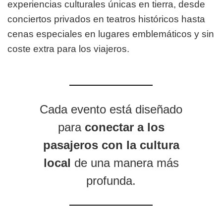
experiencias culturales únicas en tierra, desde
conciertos privados en teatros históricos hasta
cenas especiales en lugares emblemáticos y sin
coste extra para los viajeros.
Cada evento está diseñado
para
conectar a los
pasajeros con la cultura
local
de una manera más
profunda.