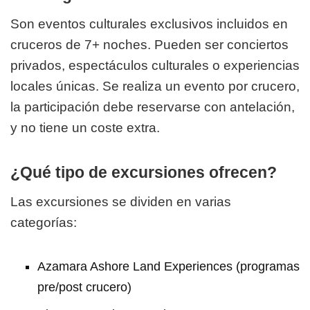
Son eventos culturales exclusivos incluidos en
cruceros de 7+ noches. Pueden ser conciertos
privados, espectáculos culturales o experiencias
locales únicas. Se realiza un evento por crucero,
la participación debe reservarse con antelación,
y no tiene un coste extra.
¿Qué tipo de excursiones ofrecen?
Las excursiones se dividen en varias
categorías:
Azamara Ashore Land Experiences (programas
pre/post crucero)