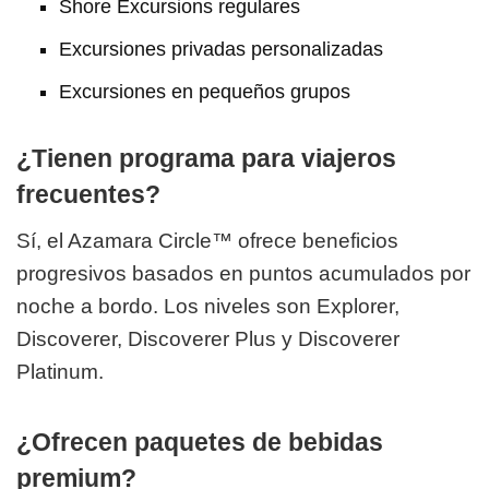
Shore Excursions regulares
Excursiones privadas personalizadas
Excursiones en pequeños grupos
¿Tienen programa para viajeros
frecuentes?
Sí, el Azamara Circle™ ofrece beneficios
progresivos basados en puntos acumulados por
noche a bordo. Los niveles son Explorer,
Discoverer, Discoverer Plus y Discoverer
Platinum.
¿Ofrecen paquetes de bebidas
premium?