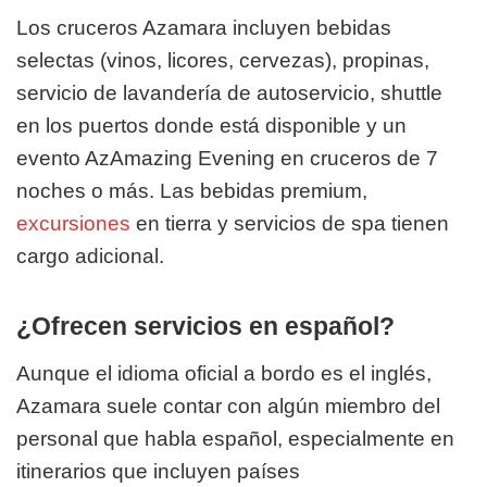
Los cruceros Azamara incluyen bebidas
selectas (vinos, licores, cervezas), propinas,
servicio de lavandería de autoservicio, shuttle
en los puertos donde está disponible y un
evento AzAmazing Evening en cruceros de 7
noches o más. Las bebidas premium,
excursiones
en tierra y servicios de spa tienen
cargo adicional.
¿Ofrecen servicios en español?
Aunque el idioma oficial a bordo es el inglés,
Azamara suele contar con algún miembro del
personal que habla español, especialmente en
itinerarios que incluyen países