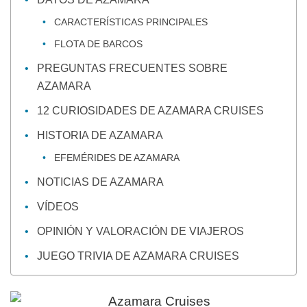
CARACTERÍSTICAS PRINCIPALES
FLOTA DE BARCOS
PREGUNTAS FRECUENTES SOBRE
AZAMARA
12 CURIOSIDADES DE AZAMARA CRUISES
HISTORIA DE AZAMARA
EFEMÉRIDES DE AZAMARA
NOTICIAS DE AZAMARA
VÍDEOS
OPINIÓN Y VALORACIÓN DE VIAJEROS
JUEGO TRIVIA DE AZAMARA CRUISES