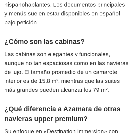
hispanohablantes. Los documentos principales
y menús suelen estar disponibles en español
bajo petición.
¿Cómo son las cabinas?
Las cabinas son elegantes y funcionales,
aunque no tan espaciosas como en las navieras
de lujo. El tamaño promedio de un camarote
interior es de 15,8 m², mientras que las suites
más grandes pueden alcanzar los 79 m².
¿Qué diferencia a Azamara de otras
navieras upper premium?
Su enfoque en «Destination Immersion» con