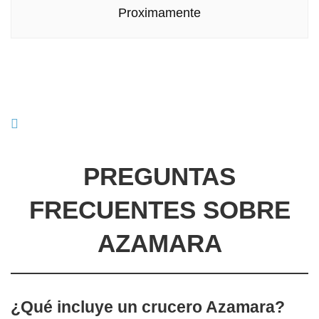
Proximamente
PREGUNTAS
FRECUENTES SOBRE
AZAMARA
¿Qué incluye un crucero Azamara?