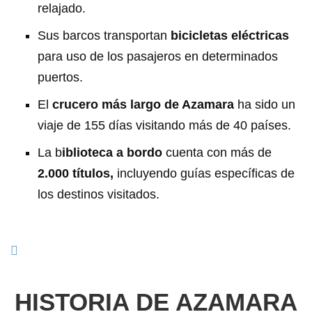
relajado.
Sus barcos transportan
bicicletas eléctricas
para uso de los pasajeros en determinados
puertos.
El
crucero más largo de Azamara
ha sido un
viaje de 155 días visitando más de 40 países.
La b
iblioteca a bordo
cuenta con más de
2.000 títulos,
incluyendo guías específicas de
los destinos visitados.
HISTORIA DE AZAMARA