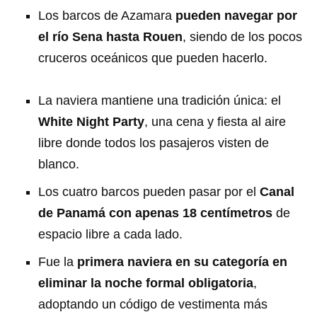
Los barcos de Azamara
pueden navegar por
el río Sena hasta Rouen
, siendo de los pocos
cruceros oceánicos que pueden hacerlo.
La naviera mantiene una tradición única: el
White Night Party
, una cena y fiesta al aire
libre donde todos los pasajeros visten de
blanco.
Los cuatro barcos pueden pasar por el
Canal
de Panamá con apenas 18 centímetros
de
espacio libre a cada lado.
Fue la
primera naviera en su categoría en
eliminar la noche formal obligatoria
,
adoptando un código de vestimenta más