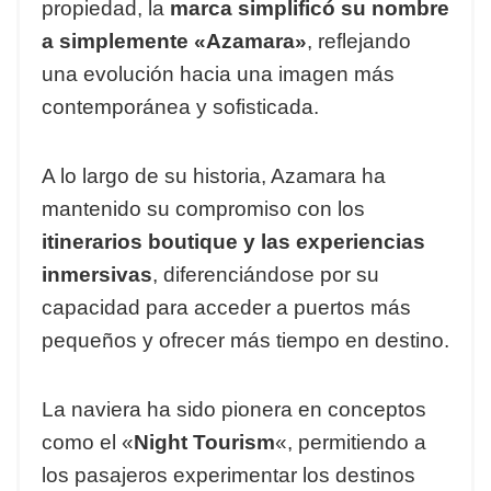
propiedad, la
marca simplificó su nombre
a simplemente «Azamara»
, reflejando
una evolución hacia una imagen más
contemporánea y sofisticada.
A lo largo de su historia, Azamara ha
mantenido su compromiso con los
itinerarios boutique y las experiencias
inmersivas
, diferenciándose por su
capacidad para acceder a puertos más
pequeños y ofrecer más tiempo en destino.
La naviera ha sido pionera en conceptos
como el «
Night Tourism
«, permitiendo a
los pasajeros experimentar los destinos