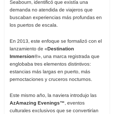
Seabourn, identificó que existía una
demanda no atendida de viajeros que
buscaban experiencias más profundas en
los puertos de escala.
En 2013, este enfoque se formalizó con el
lanzamiento de «
Destination
Immersion
®», una marca registrada que
englobaba tres elementos distintivos:
estancias más largas en puerto, más
pernoctaciones y cruceros nocturnos.
Este mismo año, la naviera introdujo las
AzAmazing Evenings™
, eventos
culturales exclusivos que se convertirían