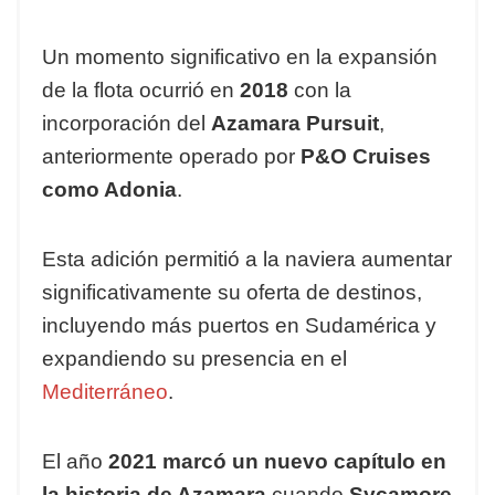
Un momento significativo en la expansión
de la flota ocurrió en
2018
con la
incorporación del
Azamara Pursuit
,
anteriormente operado por
P&O Cruises
como Adonia
.
Esta adición permitió a la naviera aumentar
significativamente su oferta de destinos,
incluyendo más puertos en Sudamérica y
expandiendo su presencia en el
Mediterráneo
.
El año
2021 marcó un nuevo capítulo en
la historia de Azamara
cuando
Sycamore