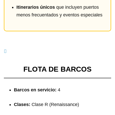
Itinerarios únicos
que incluyen puertos
menos frecuentados y eventos especiales
FLOTA DE BARCOS
Barcos en servicio:
4
Clases:
Clase R (Renaissance)