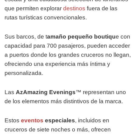
que permiten explorar
destinos
fuera de las
rutas turísticas convencionales.
Sus barcos, de t
amaño pequeño boutiqu
e con
capacidad para 700 pasajeros, pueden acceder
a puertos donde los grandes cruceros no llegan,
ofreciendo una experiencia más íntima y
personalizada.
Las
AzAmazing Evenings
™ representan uno
de los elementos más distintivos de la marca.
Estos
eventos
especiales
, incluidos en
cruceros de siete noches o más, ofrecen