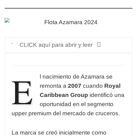
CLICK aquí para abrir y leer
E
l nacimiento de Azamara se
remonta a
2007
cuando
Royal
Caribbean Group
identificó una
oportunidad en el segmento
upper premium del mercado de cruceros.
La marca se creó inicialmente como