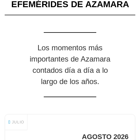
EFEMÉRIDES DE AZAMARA
Los momentos más
importantes de Azamara
contados día a día a lo
largo de los años.
JULIO
AGOSTO 2026