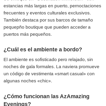
estancias más largas en puerto, pernoctaciones
frecuentes y eventos culturales exclusivos.
También destaca por sus barcos de tamaño
pequepño boutique que pueden acceder a
puertos más pequeños.
¿Cuál es el ambiente a bordo?
El ambiente es sofisticado pero relajado, sin
noches de gala formales. La naviera promueve
un código de vestimenta «smart casual» con
algunas noches «chic».
¿Cómo funcionan las AzAmazing
Evenings?