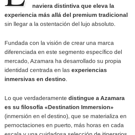
naviera distintiva que eleva la
experiencia más allá del premium tradicional
sin llegar a la ostentación del lujo absoluto.
Fundada con la visión de crear una marca
diferenciada en este segmento específico del
mercado, Azamara ha desarrollado su propia
identidad centrada en las
experiencias
inmersivas en destino
.
Lo que verdaderamente
distingue a Azamara
es su filosofía «Destination Immersion»
(inmersión en el destino), que se materializa en
pernoctaciones en puerto, más horas en cada
escala y una cuidadosa selección de itinerarios