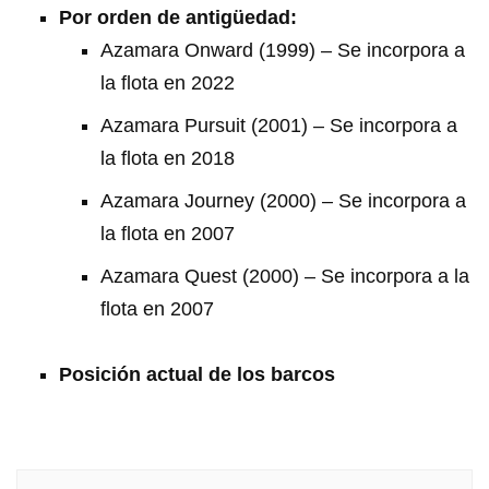
Por orden de antigüedad:
Azamara Onward (1999) – Se incorpora a
la flota en 2022
Azamara Pursuit (2001) – Se incorpora a
la flota en 2018
Azamara Journey (2000) – Se incorpora a
la flota en 2007
Azamara Quest (2000) – Se incorpora a la
flota en 2007
Posición actual de los barcos