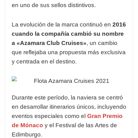
en uno de sus sellos distintivos.
La evolución de la marca continuó en
2016
cuando la compañía cambió su nombre
a «Azamara Club Cruises»
, un cambio
que reflejaba una propuesta más exclusiva
y centrada en el destino.
Durante este período, la naviera se centró
en desarrollar itinerarios únicos, incluyendo
eventos especiales como el
Gran Premio
de Mónaco
y el Festival de las Artes de
Edimburgo.