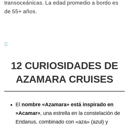
transoceánicas. La edad promedio a bordo es
de 55+ años.
12 CURIOSIDADES DE
AZAMARA CRUISES
El
nombre «Azamara» está inspirado en
«Acamar»
, una estrella en la constelación de
Eridanus, combinado con «aza» (azul) y