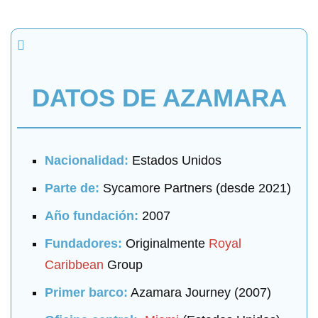
DATOS DE AZAMARA
Nacionalidad:
Estados Unidos
Parte de:
Sycamore Partners (desde 2021)
Año fundación:
2007
Fundadores:
Originalmente
Royal
Caribbean
Group
Primer barco:
Azamara Journey (2007)