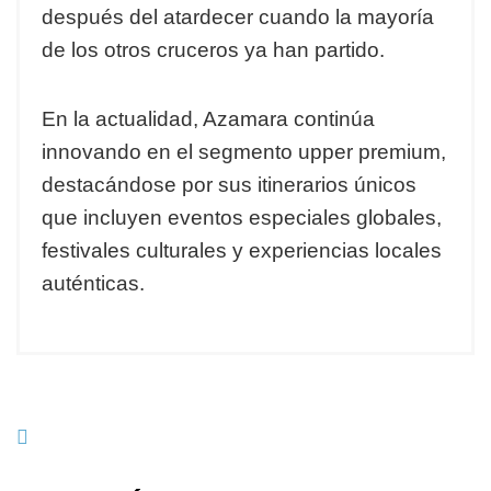
después del atardecer cuando la mayoría
de los otros cruceros ya han partido.
En la actualidad, Azamara continúa
innovando en el segmento upper premium,
destacándose por sus itinerarios únicos
que incluyen eventos especiales globales,
festivales culturales y experiencias locales
auténticas.