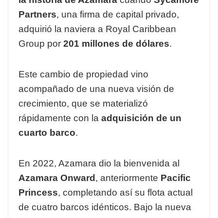
Partners
, una firma de capital privado,
adquirió la naviera a Royal Caribbean
Group por
201 millones de dólares
.
Este cambio de propiedad vino
acompañado de una nueva visión de
crecimiento, que se materializó
rápidamente con la
adquisición de un
cuarto barco
.
En 2022, Azamara dio la bienvenida al
Azamara Onward
, anteriormente
Pacific
Princess
, completando así su flota actual
de cuatro barcos idénticos. Bajo la nueva