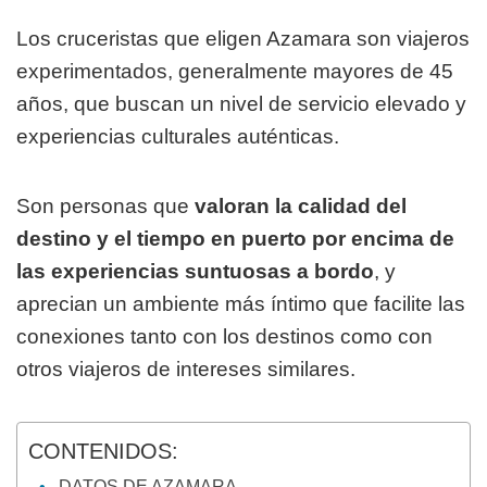
Los cruceristas que eligen Azamara son viajeros
experimentados, generalmente mayores de 45
años, que buscan un nivel de servicio elevado y
experiencias culturales auténticas.
Son personas que
valoran la calidad del
destino y el tiempo en puerto por encima de
las experiencias suntuosas a bordo
, y
aprecian un ambiente más íntimo que facilite las
conexiones tanto con los destinos como con
otros viajeros de intereses similares.
CONTENIDOS:
DATOS DE AZAMARA