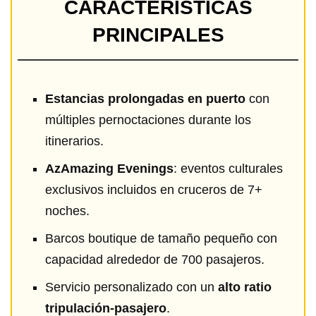
CARACTERÍSTICAS
PRINCIPALES
Estancias prolongadas en puerto
con
múltiples pernoctaciones durante los
itinerarios.
AzAmazing Evenings
: eventos culturales
exclusivos incluidos en cruceros de 7+
noches.
Barcos boutique de tamaño pequeño con
capacidad alrededor de 700 pasajeros.
Servicio personalizado con un
alto ratio
tripulación-pasajero
.