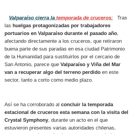
Valparaíso cierra la
temporada de cruceros
:
Tras
las
huelgas protagonizadas por trabajadores
portuarios en Valparaíso durante el pasado año
,
afectando directamente a los cruceros, que retiraron
buena parte de sus paradas en esa ciudad Patrimonio
de la Humanidad para sustituirlos por el cercano de
San Antonio, parece que
Valparaíso y Viña del Mar
van a recuperar algo del terreno perdido
en este
sector, tanto a corto como medio plazo.
Así se ha corroborado al
concluir la temporada
estacional de cruceros esta semana con la visita del
Crystal Symphony
, durante un acto en el que
estuvieron presentes varias autoridades chilenas,