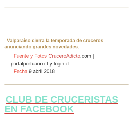
Valparaíso cierra la temporada de cruceros
anunciando grandes novedades:
Fuente y Fotos
CruceroAdicto
.com |
portalportuario.cl y login.cl
Fecha
9 abril 2018
CLUB DE CRUCERISTAS
EN FACEBOOK
CLICK Aqui