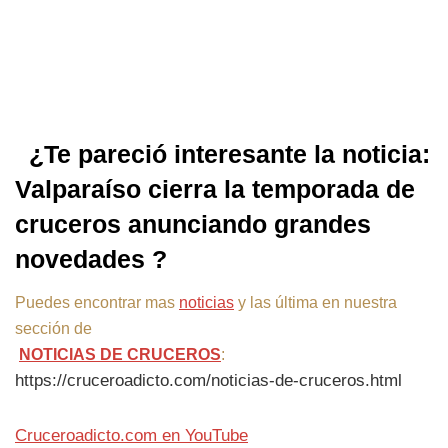
¿Te pareció interesante la noticia:
Valparaíso cierra la temporada de
cruceros anunciando grandes
novedades ?
Puedes encontrar mas
noticias
y las última en nuestra
sección de
NOTICIAS DE CRUCEROS
:
https://cruceroadicto.com/noticias-de-cruceros.html
Cruceroadicto.com en YouTube