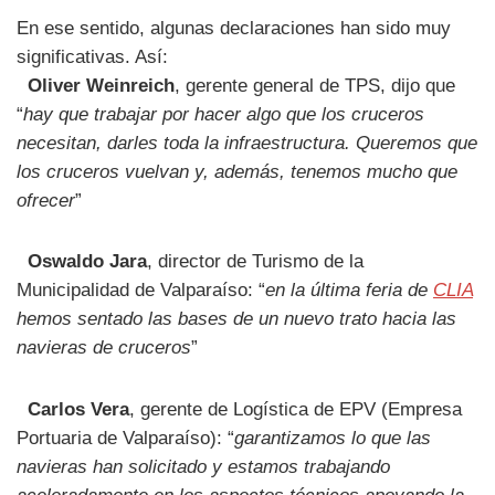
En ese sentido, algunas declaraciones han sido muy
significativas. Así:
Oliver Weinreich
, gerente general de TPS, dijo que
“
hay que trabajar por hacer algo que los cruceros
necesitan, darles toda la infraestructura. Queremos que
los cruceros vuelvan y, además, tenemos mucho que
ofrecer
”
Oswaldo Jara
, director de Turismo de la
Municipalidad de Valparaíso: “
en la última feria de
CLIA
hemos sentado las bases de un nuevo trato hacia las
navieras de cruceros
”
Carlos Vera
, gerente de Logística de EPV (Empresa
Portuaria de Valparaíso): “
garantizamos lo que las
navieras han solicitado y estamos trabajando