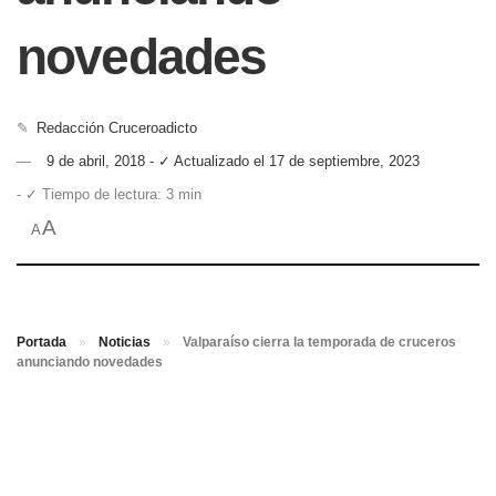
novedades
✎
Redacción Cruceroadicto
9 de abril, 2018 - ✓ Actualizado el 17 de septiembre, 2023
- ✓ Tiempo de lectura: 3 min
A
A
Portada
»
Noticias
»
Valparaíso cierra la temporada de cruceros
anunciando novedades