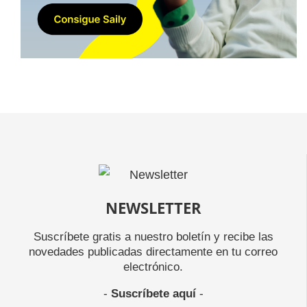
NEWSLETTER
Suscríbete gratis a nuestro boletín y recibe las
novedades publicadas directamente en tu correo
electrónico.
-
Suscríbete aquí
-