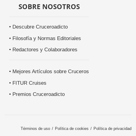
SOBRE NOSOTROS
• Descubre Cruceroadicto
• Filosofía y Normas Editoriales
• Redactores y Colaboradores
• Mejores Artículos sobre Cruceros
• FITUR Cruises
• Premios Cruceroadicto
Términos de uso
Política de cookies
Política de privacidad