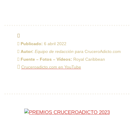
Publicado:
6 abril 2022
Autor:
Equipo de redacción
para CruceroAdicto.com
Fuente – Fotos – Vídeos:
Royal Caribbean
Cruceroadicto.com en YouTube