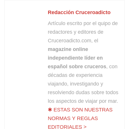
Redacción Cruceroadicto
Artículo escrito por el quipo de
redactores y editores de
Cruceroadicto.com, el
magazine online
independiente líder en
español sobre cruceros
, con
décadas de experiencia
viajando, investigando y
resolviendo dudas sobre todos
los aspectos de viajar por mar.
✱ ESTAS SON NUESTRAS
NORMAS Y REGLAS
EDITORIALES >