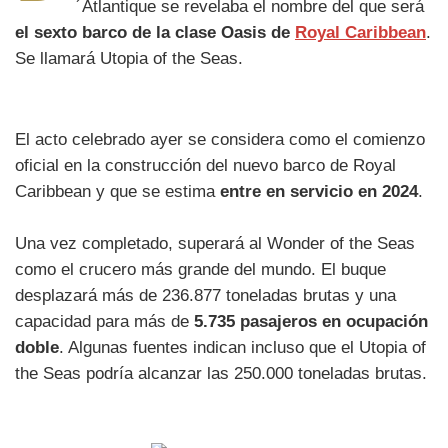
´Atlantique se revelaba el nombre del que será
el sexto barco de la clase Oasis de
Royal Caribbean
.
Se llamará Utopia of the Seas.
El acto celebrado ayer se considera como el comienzo
oficial en la construcción del nuevo barco de Royal
Caribbean y que se estima
entre en servicio en 2024
.
Una vez completado, superará al Wonder of the Seas
como el crucero más grande del mundo. El buque
desplazará más de 236.877 toneladas brutas y una
capacidad para más de
5.735 pasajeros en ocupación
doble
. Algunas fuentes indican incluso que el Utopia of
the Seas podría alcanzar las 250.000 toneladas brutas.