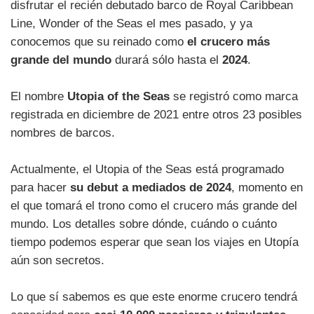
disfrutar el recién debutado barco de Royal Caribbean
Line, Wonder of the Seas el mes pasado, y ya
conocemos que su reinado como
el crucero más
grande del mundo
durará sólo hasta el
2024
.
El nombre
Utopia of the Seas
se registró como marca
registrada en diciembre de 2021 entre otros 23 posibles
nombres de barcos.
Actualmente, el Utopia of the Seas está programado
para hacer
su debut a mediados de 2024
, momento en
el que tomará el trono como el crucero más grande del
mundo. Los detalles sobre dónde, cuándo o cuánto
tiempo podemos esperar que sean los viajes en Utopía
aún son secretos.
Lo que sí sabemos es que este enorme crucero tendrá