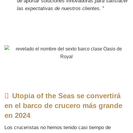
de aportar soluciones innovadoras para satisfacer
las expectativas de nuestros clientes.
”
Utopia of the Seas se convertirá
en el barco de crucero más grande
en 2024
Los cruceristas no hemos tenido casi tiempo de