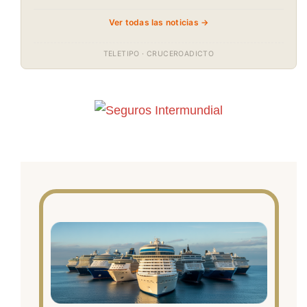
Ver todas las noticias →
TELETIPO · CRUCEROADICTO