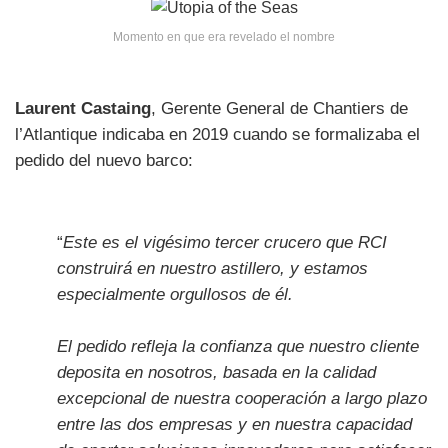
Momento en que era revelado el nombre
Laurent Castaing
, Gerente General de Chantiers de
l’Atlantique indicaba en 2019 cuando se formalizaba el
pedido del nuevo barco:
“
Este es el vigésimo tercer crucero que RCI
construirá en nuestro astillero, y estamos
especialmente orgullosos de él.
El pedido refleja la confianza que nuestro cliente
deposita en nosotros, basada en la calidad
excepcional de nuestra cooperación a largo plazo
entre las dos empresas y en nuestra capacidad