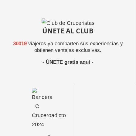
ÚNETE AL CLUB
30019
viajeros ya comparten sus experiencias y
obtienen ventajas exclusivas.
-
ÚNETE gratis aquí
-