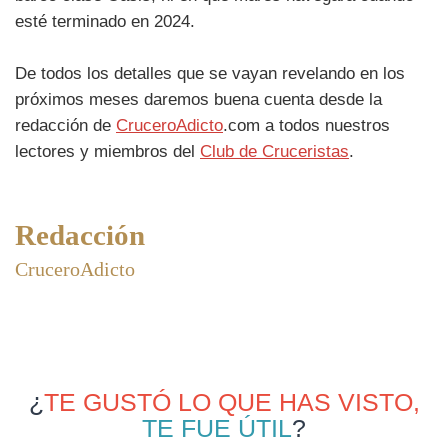
esté terminado en 2024.
De todos los detalles que se vayan revelando en los
próximos meses daremos buena cuenta desde la
redacción de
CruceroAdicto
.com a todos nuestros
lectores y miembros del
Club de Cruceristas
.
Redacción
CruceroAdicto
¿
TE GUSTÓ LO QUE HAS VISTO,
TE FUE ÚTIL
?