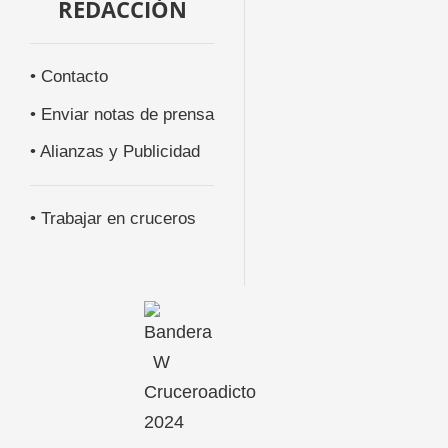
REDACCIÓN
• Contacto
• Enviar notas de prensa
• Alianzas y Publicidad
• Trabajar en cruceros