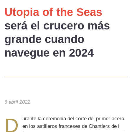
Utopia of the Seas
será el
crucero más
grande
cuando
navegue en
2024
6 abril 2022
D
urante la ceremonia del corte del primer acero
en los astilleros franceses de Chantiers de l