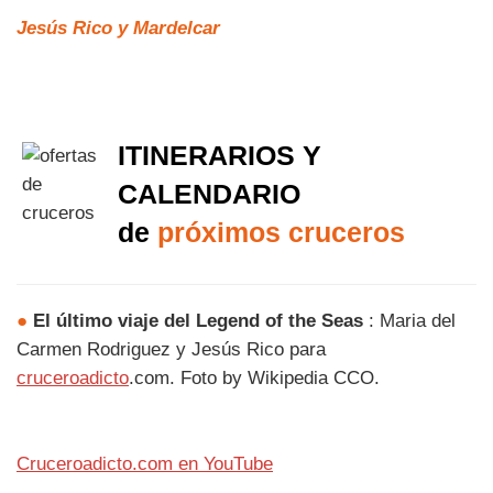
Jesús Rico y Mardelcar
ITINERARIOS Y
CALENDARIO
de
próximos cruceros
●
El último viaje del Legend of the Seas
: Maria del
Carmen Rodriguez y Jesús Rico para
cruceroadicto
.com. Foto by Wikipedia CCO.
Cruceroadicto.com en YouTube