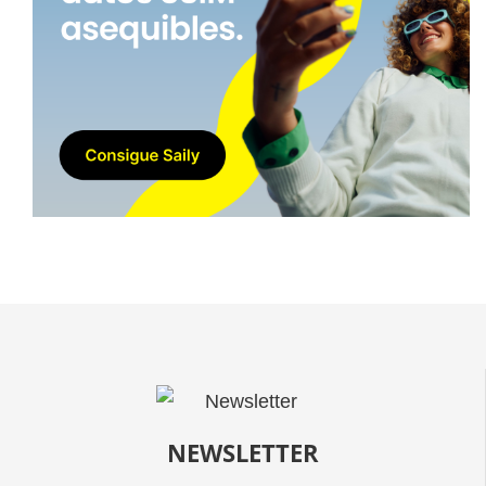
NEWSLETTER