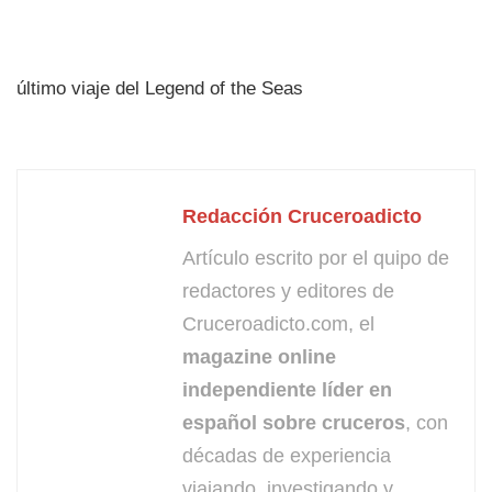
último viaje del Legend of the Seas
Redacción Cruceroadicto
Artículo escrito por el quipo de
redactores y editores de
Cruceroadicto.com, el
magazine online
independiente líder en
español sobre cruceros
, con
décadas de experiencia
viajando, investigando y