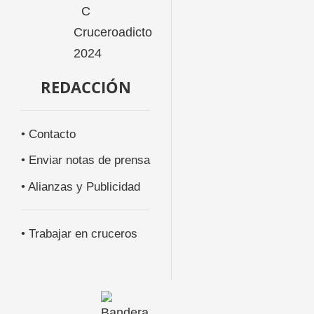
REDACCIÓN
• Contacto
• Enviar notas de prensa
• Alianzas y Publicidad
• Trabajar en cruceros