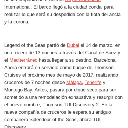
International. El barco llegó a la ciudad condal para
realizar lo que será su despedida con la flota del ancla
y la corona.
Legend of the Seas partió de
Dubai
el 14 de marzo, en
un crucero de 13 noches a través del Canal de Suez y
el
Mediterráneo
hasta llegar a su destino, Barcelona.
Ahora entrará en servicio como buque de Thomson
Cruises el próximo mes de mayo de 2017, realizando
cruceros de 7 noches desde
Málaga
,
Tenerife
y
Montego Bay. Antes, pasará por dique seco para ser
sometido a una remodelación exhaustiva y resurgir con
el nuevo nombre, Thomson TUI Discovery 2. En la
nueva compañía de cruceros le espera su antiguo
compañero Splendour of the Seas, ahora TUI
Discovery.