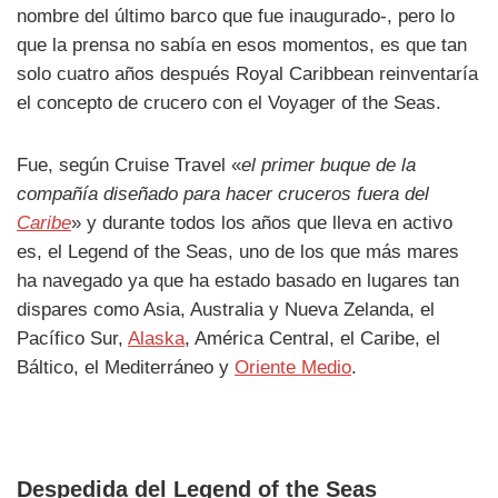
nombre del último barco que fue inaugurado-, pero lo
que la prensa no sabía en esos momentos, es que tan
solo cuatro años después Royal Caribbean reinventaría
el concepto de crucero con el Voyager of the Seas.
Fue, según Cruise Travel «
el primer buque de la
compañía diseñado para hacer cruceros fuera del
Caribe
» y durante todos los años que lleva en activo
es, el Legend of the Seas, uno de los que más mares
ha navegado ya que ha estado basado en lugares tan
dispares como Asia, Australia y Nueva Zelanda, el
Pacífico Sur,
Alaska
, América Central, el Caribe, el
Báltico, el Mediterráneo y
Oriente Medio
.
Despedida del Legend of the Seas