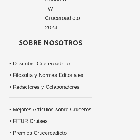
SOBRE NOSOTROS
• Descubre Cruceroadicto
• Filosofía y Normas Editoriales
• Redactores y Colaboradores
• Mejores Artículos sobre Cruceros
• FITUR Cruises
• Premios Cruceroadicto