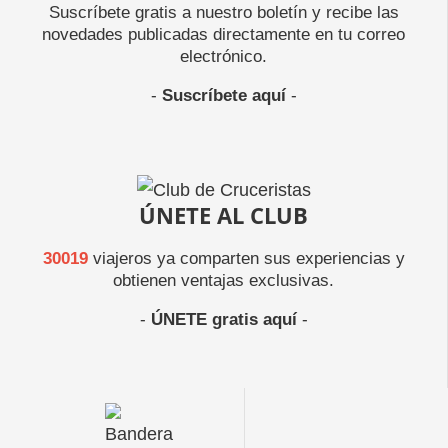
Suscríbete gratis a nuestro boletín y recibe las
novedades publicadas directamente en tu correo
electrónico.
-
Suscríbete aquí
-
ÚNETE AL CLUB
30019
viajeros ya comparten sus experiencias y
obtienen ventajas exclusivas.
-
ÚNETE gratis aquí
-