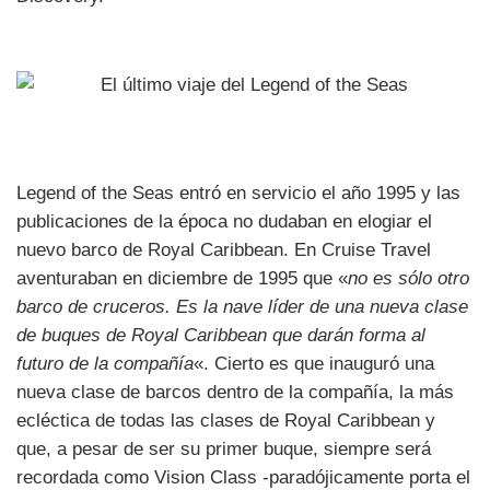
Legend of the Seas entró en servicio el año 1995 y las
publicaciones de la época no dudaban en elogiar el
nuevo barco de Royal Caribbean. En Cruise Travel
aventuraban en diciembre de 1995 que «
no es sólo otro
barco de cruceros. Es la nave líder de una nueva clase
de buques de Royal Caribbean que darán forma al
futuro de la compañía
«. Cierto es que inauguró una
nueva clase de barcos dentro de la compañía, la más
ecléctica de todas las clases de Royal Caribbean y
que, a pesar de ser su primer buque, siempre será
recordada como Vision Class -paradójicamente porta el