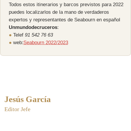
Todos estos itinerarios y barcos previstos para 2022
puedes localizarlos de la mano de verdaderos
expertos y representantes de Seabourn en español
Unmundodecruceros
:
●
Telef
91 542 76 63
●
web:
Seabourn 2022/2023
Jesús García
Editor Jefe