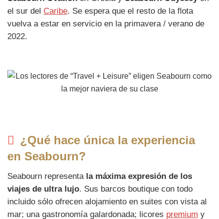
el sur del
Caribe
. Se espera que el resto de la flota
vuelva a estar en servicio en la primavera / verano de
2022.
¿Qué hace única la experiencia
en Seabourn?
Seabourn representa
la máxima expresión de los
viajes de ultra lujo
. Sus barcos boutique con todo
incluido sólo ofrecen alojamiento en suites con vista al
mar; una gastronomía galardonada; licores
premium
y