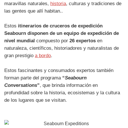
maravillas naturales,
historia
, culturas y tradiciones de
las gentes que allí habitan..
Estos
itinerarios de cruceros de expedición
Seabourn disponen de un equipo de expedición de
nivel mundial
compuesto por
26 expertos
en
naturaleza, científicos, historiadores y naturalistas de
gran prestigio
a bordo
.
Estos fascinantes y consumados expertos también
forman parte del programa
“
Seabourn
Conversations
”
, que brinda información en
profundidad sobre la historia, ecosistemas y la cultura
de los lugares que se visitan.