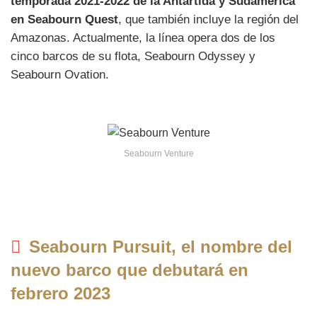
temporada 2021-2022 de la Antártida y Sudamérica
en Seabourn Quest
, que también incluye la región del
Amazonas. Actualmente, la línea opera dos de los
cinco barcos de su flota, Seabourn Odyssey y
Seabourn Ovation.
Seabourn Venture
Seabourn Pursuit, el nombre del
nuevo barco que debutará en
febrero 2023