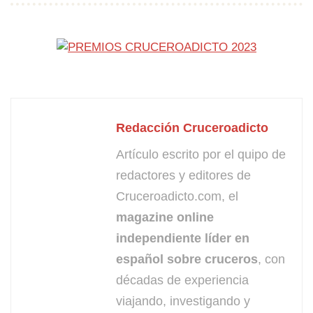
Redacción Cruceroadicto
Artículo escrito por el quipo de
redactores y editores de
Cruceroadicto.com, el
magazine online
independiente líder en
español sobre cruceros
, con
décadas de experiencia
viajando, investigando y