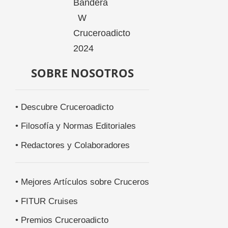
SOBRE NOSOTROS
• Descubre Cruceroadicto
• Filosofía y Normas Editoriales
• Redactores y Colaboradores
• Mejores Artículos sobre Cruceros
• FITUR Cruises
• Premios Cruceroadicto