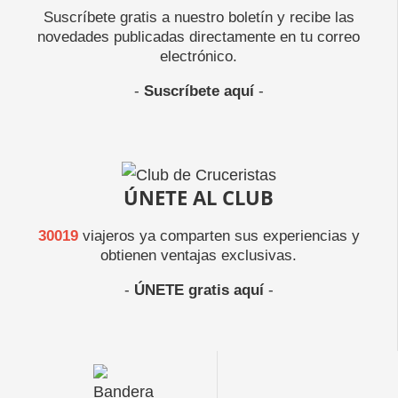
Suscríbete gratis a nuestro boletín y recibe las
novedades publicadas directamente en tu correo
electrónico.
-
Suscríbete aquí
-
ÚNETE AL CLUB
30019
viajeros ya comparten sus experiencias y
obtienen ventajas exclusivas.
-
ÚNETE gratis aquí
-