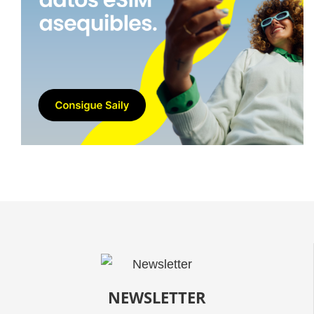
NEWSLETTER