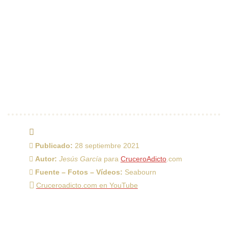
Publicado:
28 septiembre 2021
Autor:
Jesús García
para
CruceroAdicto
.com
Fuente – Fotos – Vídeos:
Seabourn
Cruceroadicto.com en YouTube