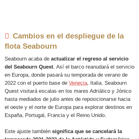
Cambios en el despliegue de la
flota Seabourn
Seabourn acaba de
actualizar el regreso al servicio
del Seabourn Quest
. Así el barco reanudará el servicio
en Europa, donde pasará su temporada de verano de
2022 con el puerto base de
Venecia
, Italia. Seabourn
Quest visitará escalas en los mares Adriático y Jónico
hasta mediados de julio antes de reposicionarse hacia
el oeste y el norte de Europa para explorar destinos en
España, Portugal, Francia y el Reino Unido.
Este ajuste también
significa que se cancelará la