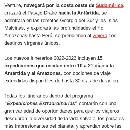
Venture,
navegará por la costa oeste de
Sudamérica
,
cruzará el Pasaje Drake
hacia la Antártida
, se
adentrará en las remotas Georgia del Sur y las Islas
Malvinas, y explorará las profundidades el río
Amazonas hasta Perú, sorprendiendo al
viajero
con
destinos vírgenes únicos.
Los nuevos itinerarios 2022-2023 incluyen
15
expediciones que oscilan entre 10 a 21 días a la
Antártida y al Amazonas
, con opciones de viaje
extendidas disponibles de hasta 30 días de duración.
Todas los itinerarios dentro del programa
“
Expediciones Extraordinarias
”
contarán con una
gran variedad de oportunidades para que los viajeros
descubran la diversidad de la vida salvaje, los paisajes
más impresionantes del planeta, y aprendan sobre las