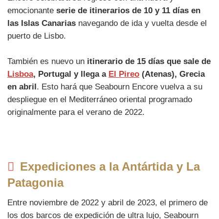
emocionante
serie de itinerarios de 10 y 11 días en
las Islas Canarias
navegando de ida y vuelta desde el
puerto de Lisbo.
También es nuevo un
itinerario de 15 días que sale de
Lisboa
, Portugal y llega a
El Pireo
(Atenas), Grecia
en abril
. Esto hará que Seabourn Encore vuelva a su
despliegue en el Mediterráneo oriental programado
originalmente para el verano de 2022.
Expediciones a la Antártida y La
Patagonia
Entre noviembre de 2022 y abril de 2023, el primero de
los dos barcos de expedición de ultra lujo, Seabourn