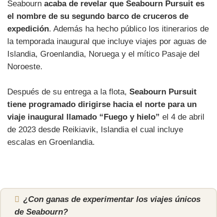
Seabourn
acaba de revelar que Seabourn Pursuit es
el nombre de su segundo barco de cruceros de
expedición
. Además ha hecho público los itinerarios de
la temporada inaugural que incluye viajes por aguas de
Islandia, Groenlandia, Noruega y el mítico Pasaje del
Noroeste.
Después de su entrega a la flota,
Seabourn Pursuit
tiene programado dirigirse hacia el norte para un
viaje inaugural llamado “Fuego y hielo”
el 4 de abril
de 2023 desde Reikiavik, Islandia el cual incluye
escalas en Groenlandia.
¿Con ganas de experimentar los viajes únicos
de Seabourn?