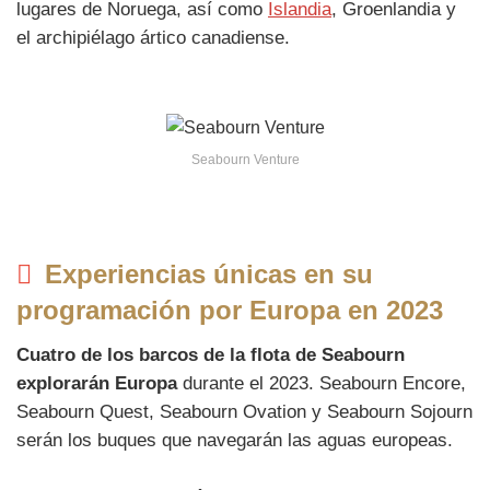
lugares de Noruega, así como
Islandia
, Groenlandia y
el archipiélago ártico canadiense.
Seabourn Venture
Experiencias únicas en su
programación por Europa en 2023
Cuatro de los barcos de la flota de Seabourn
explorarán Europa
durante el 2023. Seabourn Encore,
Seabourn Quest, Seabourn Ovation y Seabourn Sojourn
serán los buques que navegarán las aguas europeas.