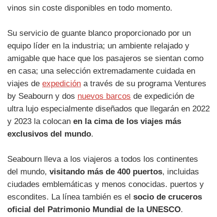
vinos sin coste disponibles en todo momento.
Su servicio de guante blanco proporcionado por un
equipo líder en la industria; un ambiente relajado y
amigable que hace que los pasajeros se sientan como
en casa; una selección extremadamente cuidada en
viajes de
expedición
a través de su programa Ventures
by Seabourn y dos
nuevos barcos
de expedición de
ultra lujo especialmente diseñados que llegarán en 2022
y 2023 la colocan
en la cima de los viajes más
exclusivos del mundo
.
Seabourn lleva a los viajeros a todos los continentes
del mundo,
visitando más de 400 puertos
, incluidas
ciudades emblemáticas y menos conocidas. puertos y
escondites. La línea también es el
socio de cruceros
oficial del Patrimonio Mundial de la UNESCO
.