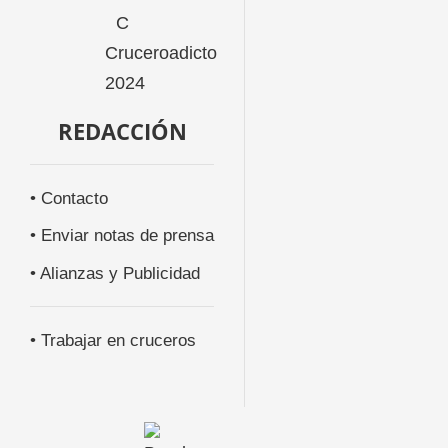
REDACCIÓN
• Contacto
• Enviar notas de prensa
• Alianzas y Publicidad
• Trabajar en cruceros