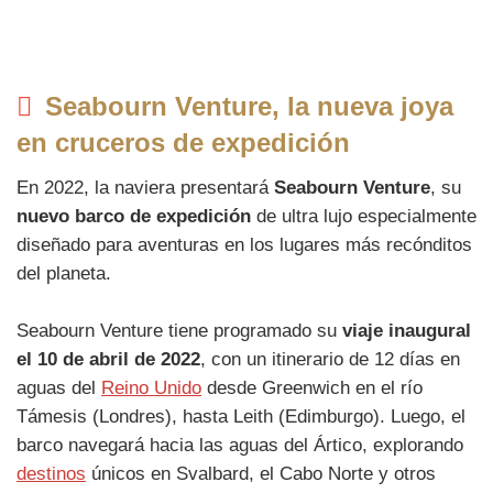
Seabourn Venture, la nueva joya
en cruceros de expedición
En 2022, la naviera presentará
Seabourn Venture
, su
nuevo barco de expedición
de ultra lujo especialmente
diseñado para aventuras en los lugares más recónditos
del planeta.
Seabourn Venture tiene programado su
viaje inaugural
el 10 de abril de 2022
, con un itinerario de 12 días en
aguas del
Reino Unido
desde Greenwich en el río
Támesis (Londres), hasta Leith (Edimburgo). Luego, el
barco navegará hacia las aguas del Ártico, explorando
destinos
únicos en Svalbard, el Cabo Norte y otros