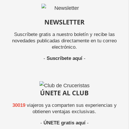
NEWSLETTER
Suscríbete gratis a nuestro boletín y recibe las
novedades publicadas directamente en tu correo
electrónico.
-
Suscríbete aquí
-
ÚNETE AL CLUB
30019
viajeros ya comparten sus experiencias y
obtienen ventajas exclusivas.
-
ÚNETE gratis aquí
-