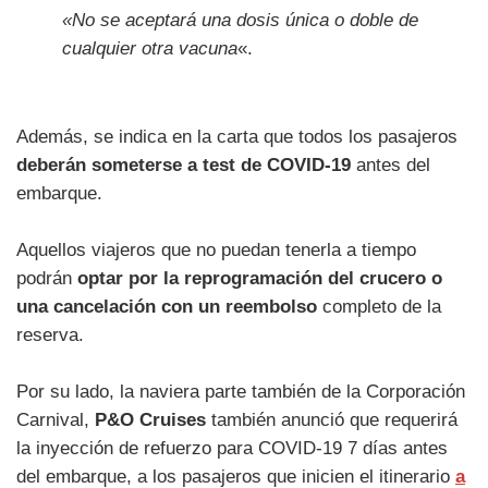
«No se aceptará una dosis única o doble de
cualquier otra vacuna
«.
Además, se indica en la carta que todos los pasajeros
deberán someterse a test de COVID-19
antes del
embarque.
Aquellos viajeros que no puedan tenerla a tiempo
podrán
optar por la reprogramación del crucero o
una cancelación con un reembolso
completo de la
reserva.
Por su lado, la naviera parte también de la Corporación
Carnival,
P&O Cruises
también anunció que requerirá
la inyección de refuerzo para COVID-19 7 días antes
del embarque, a los pasajeros que inicien el itinerario
a