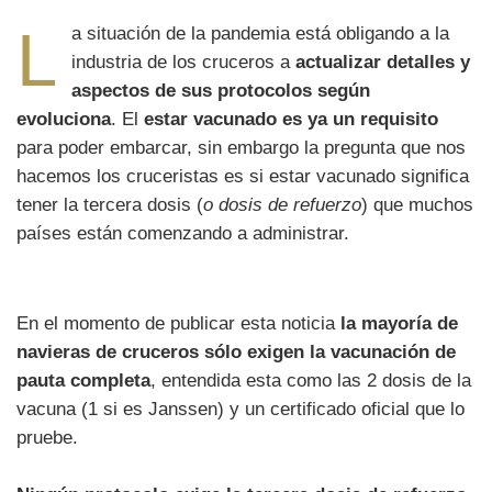
L
a situación de la pandemia está obligando a la
industria de los cruceros a
actualizar detalles y
aspectos de sus protocolos según
evoluciona
. El
estar vacunado es ya un requisito
para poder embarcar, sin embargo la pregunta que nos
hacemos los cruceristas es si estar vacunado significa
tener la tercera dosis (
o dosis de refuerzo
) que muchos
países están comenzando a administrar.
En el momento de publicar esta noticia
la mayoría de
navieras de cruceros sólo exigen la vacunación de
pauta completa
, entendida esta como las 2 dosis de la
vacuna (1 si es Janssen) y un certificado oficial que lo
pruebe.