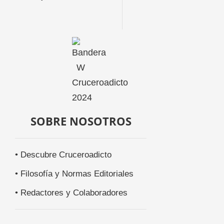
SOBRE NOSOTROS
• Descubre Cruceroadicto
• Filosofía y Normas Editoriales
• Redactores y Colaboradores