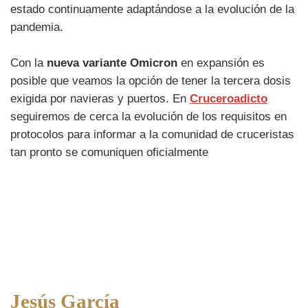
estado continuamente adaptándose a la evolución de la
pandemia.
Con la
nueva variante Omicron
en expansión es
posible que veamos la opción de tener la tercera dosis
exigida por navieras y puertos. En
Cruceroadicto
seguiremos de cerca la evolución de los requisitos en
protocolos para informar a la comunidad de cruceristas
tan pronto se comuniquen oficialmente
Jesús García