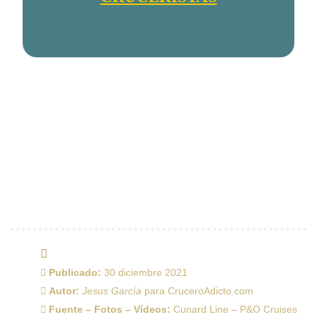
Publicado:
30 diciembre 2021
Autor:
Jesus García
para CruceroAdicto.com
Fuente – Fotos – Vídeos:
Cunard Line – P&O Cruises