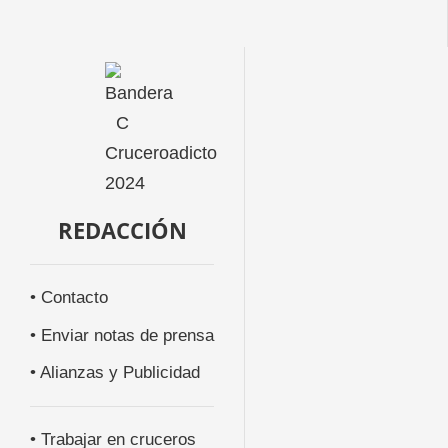
REDACCIÓN
• Contacto
• Enviar notas de prensa
• Alianzas y Publicidad
• Trabajar en cruceros