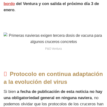
bordo
del Ventura y con salida el próximo día 3 de
enero
.
P&O Ventura
Protocolo en continua adaptación
a la evolución del virus
Si bien
a fecha de publicación de esta noticia no hay
una obligatoriedad general en ninguna naviera
, no
podemos olvidar que los protocolos de los cruceros han