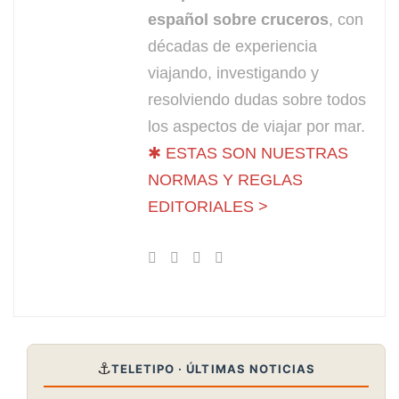
español sobre cruceros
, con
décadas de experiencia
viajando, investigando y
resolviendo dudas sobre todos
los aspectos de viajar por mar.
✱ ESTAS SON NUESTRAS
NORMAS Y REGLAS
EDITORIALES >
⚓
TELETIPO · ÚLTIMAS NOTICIAS