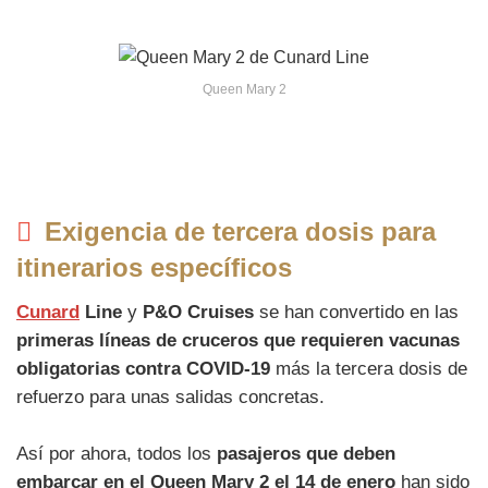
Queen Mary 2
Exigencia de tercera dosis para
itinerarios específicos
Cunard
Line
y
P&O Cruises
se han convertido en las
primeras líneas de cruceros que requieren vacunas
obligatorias contra COVID-19
más la tercera dosis de
refuerzo para unas salidas concretas.
Así por ahora, todos los
pasajeros que deben
embarcar en el Queen Mary 2 el 14 de enero
han sido