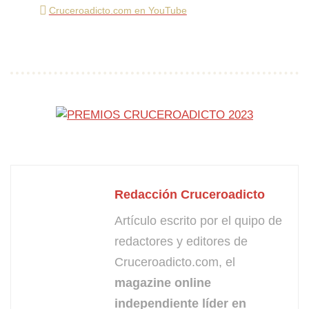
Cruceroadicto.com en YouTube
Redacción Cruceroadicto
Artículo escrito por el quipo de
redactores y editores de
Cruceroadicto.com, el
magazine online
independiente líder en