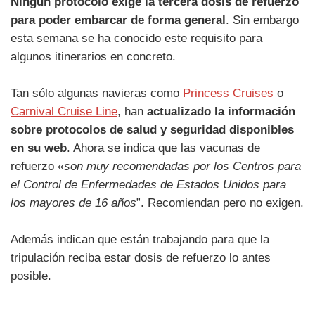
Ningún protocolo exige la tercera dosis de refuerzo
para poder embarcar de forma general
. Sin embargo
esta semana se ha conocido este requisito para
algunos itinerarios en concreto.
Tan sólo algunas navieras como
Princess Cruises
o
Carnival Cruise Line
, han
actualizado la información
sobre protocolos de salud y seguridad disponibles
en su web
. Ahora se indica que las vacunas de
refuerzo «
son muy recomendadas por los Centros para
el Control de Enfermedades de Estados Unidos para
los mayores de 16 años
”. Recomiendan pero no exigen.
Además indican que están trabajando para que la
tripulación reciba estar dosis de refuerzo lo antes
posible.