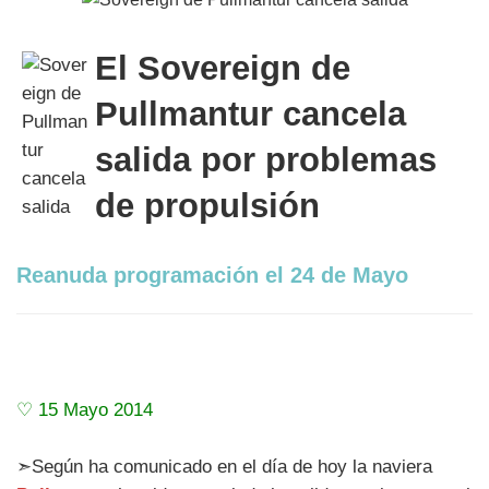
El Sovereign de
Pullmantur cancela
salida por problemas
de propulsión
Reanuda programación el 24 de Mayo
♡ 15 Mayo 2014
➣Según ha comunicado en el día de hoy la naviera