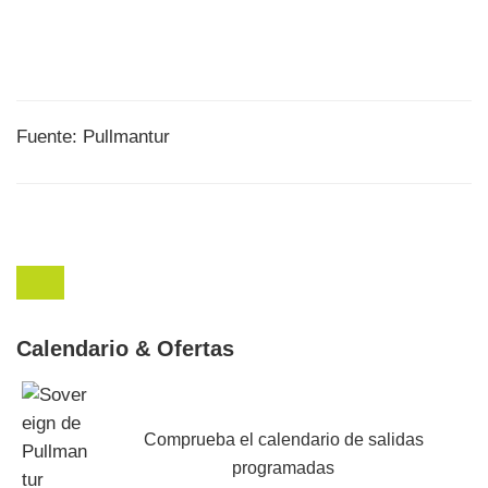
Fuente: Pullmantur
Calendario & Ofertas
Comprueba el calendario de salidas
programadas