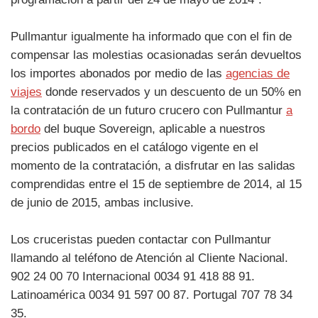
Pullmantur igualmente ha informado que con el fin de
compensar las molestias ocasionadas serán devueltos
los importes abonados por medio de las
agencias de
viajes
donde reservados y un descuento de un 50% en
la contratación de un futuro crucero con Pullmantur
a
bordo
del buque Sovereign, aplicable a nuestros
precios publicados en el catálogo vigente en el
momento de la contratación, a disfrutar en las salidas
comprendidas entre el 15 de septiembre de 2014, al 15
de junio de 2015, ambas inclusive.
Los cruceristas pueden contactar con Pullmantur
llamando al teléfono de Atención al Cliente Nacional.
902 24 00 70 Internacional 0034 91 418 88 91.
Latinoamérica 0034 91 597 00 87. Portugal 707 78 34
35.