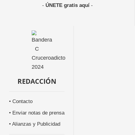
-
ÚNETE gratis aquí
-
REDACCIÓN
• Contacto
• Enviar notas de prensa
• Alianzas y Publicidad