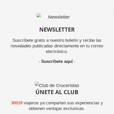
NEWSLETTER
Suscríbete gratis a nuestro boletín y recibe las
novedades publicadas directamente en tu correo
electrónico.
-
Suscríbete aquí
-
ÚNETE AL CLUB
30019
viajeros ya comparten sus experiencias y
obtienen ventajas exclusivas.