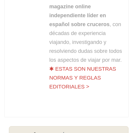
magazine online
independiente líder en
español sobre cruceros
, con
décadas de experiencia
viajando, investigando y
resolviendo dudas sobre todos
los aspectos de viajar por mar.
✱ ESTAS SON NUESTRAS
NORMAS Y REGLAS
EDITORIALES >