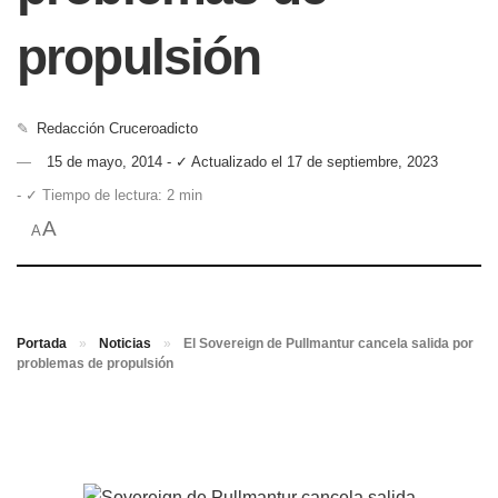
propulsión
✎
Redacción Cruceroadicto
15 de mayo, 2014 - ✓ Actualizado el 17 de septiembre, 2023
- ✓ Tiempo de lectura: 2 min
A
A
Portada
»
Noticias
»
El Sovereign de Pullmantur cancela salida por
problemas de propulsión