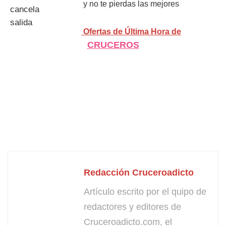
y no te pierdas las mejores
Ofertas de Última Hora de
CRUCEROS
Redacción Cruceroadicto
Artículo escrito por el quipo de
redactores y editores de
Cruceroadicto.com, el