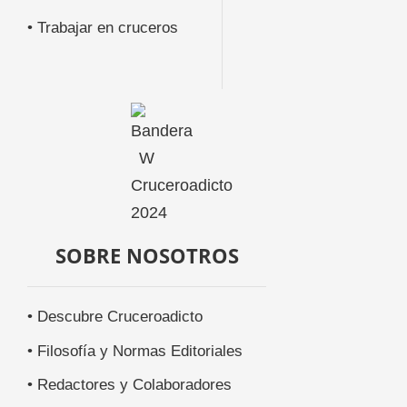
• Trabajar en cruceros
SOBRE NOSOTROS
• Descubre Cruceroadicto
• Filosofía y Normas Editoriales
• Redactores y Colaboradores