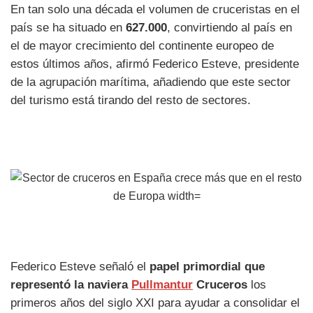
En tan solo una década el volumen de cruceristas en el
país se ha situado en
627.000
, convirtiendo al país en
el de mayor crecimiento del continente europeo de
estos últimos años, afirmó Federico Esteve, presidente
de la agrupación marítima, añadiendo que este sector
del turismo está tirando del resto de sectores.
Federico Esteve señaló el
papel primordial que
representó la naviera
Pullmantur
Cruceros
los
primeros años del siglo XXI para ayudar a consolidar el