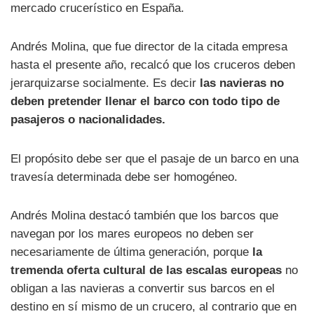
mercado crucerístico en España.
Andrés Molina, que fue director de la citada empresa
hasta el presente año, recalcó que los cruceros deben
jerarquizarse socialmente. Es decir
las navieras no
deben pretender llenar el barco con todo tipo de
pasajeros o nacionalidades.
El propósito debe ser que el pasaje de un barco en una
travesía determinada debe ser homogéneo.
Andrés Molina destacó también que los barcos que
navegan por los mares europeos no deben ser
necesariamente de última generación, porque
la
tremenda oferta cultural de las escalas europeas
no
obligan a las navieras a convertir sus barcos en el
destino en sí mismo de un crucero, al contrario que en