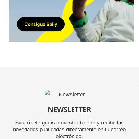
NEWSLETTER
Suscríbete gratis a nuestro boletín y recibe las
novedades publicadas directamente en tu correo
electrónico.