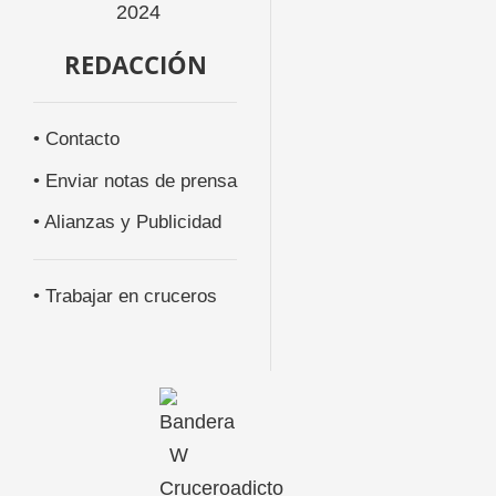
REDACCIÓN
• Contacto
• Enviar notas de prensa
• Alianzas y Publicidad
• Trabajar en cruceros