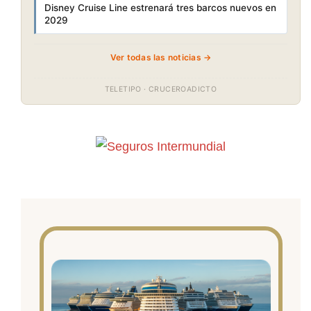
Disney Cruise Line estrenará tres barcos nuevos en
2029
Ver todas las noticias →
TELETIPO · CRUCEROADICTO