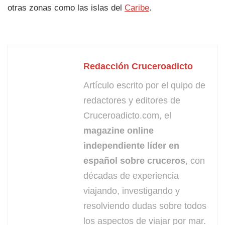
otras zonas como las islas del
Caribe
.
Redacción Cruceroadicto
Artículo escrito por el quipo de
redactores y editores de
Cruceroadicto.com, el
magazine online
independiente líder en
español sobre cruceros
, con
décadas de experiencia
viajando, investigando y
resolviendo dudas sobre todos
los aspectos de viajar por mar.