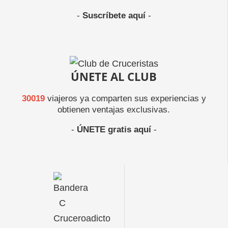
-
Suscríbete aquí
-
ÚNETE AL CLUB
30019
viajeros ya comparten sus experiencias y
obtienen ventajas exclusivas.
-
ÚNETE gratis aquí
-