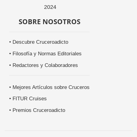
SOBRE NOSOTROS
• Descubre Cruceroadicto
• Filosofía y Normas Editoriales
• Redactores y Colaboradores
• Mejores Artículos sobre Cruceros
• FITUR Cruises
• Premios Cruceroadicto