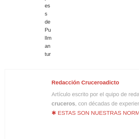
Redacción Cruceroadicto
Artículo escrito por el quipo de re
cruceros
, con décadas de experien
✱ ESTAS SON NUESTRAS NORM