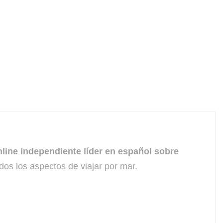
line independiente líder en español sobre
dos los aspectos de viajar por mar.