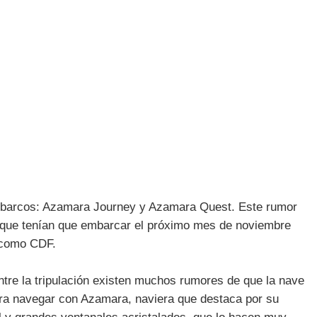
 barcos: Azamara Journey y Azamara Quest. Este rumor
, que tenían que embarcar el próximo mes de noviembre
 como CDF.
ntre la tripulación existen muchos rumores de que la nave
ra navegar con Azamara, naviera que destaca por su