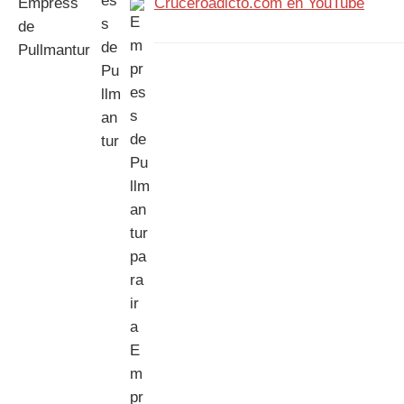
Cruceroadicto.com en YouTube