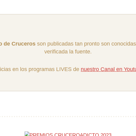
ro de Cruceros
son publicadas tan pronto son conocidas
verificada la fuente.
icias en los programas LIVES de
nuestro Canal en You