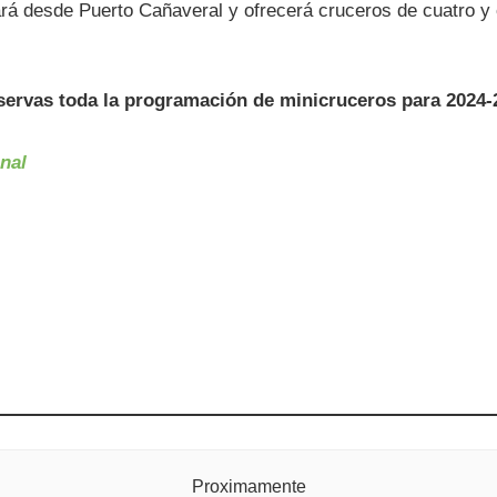
rá desde Puerto Cañaveral y ofrecerá cruceros de cuatro y 
eservas toda la programación de minicruceros para 2024-
nal
Proximamente