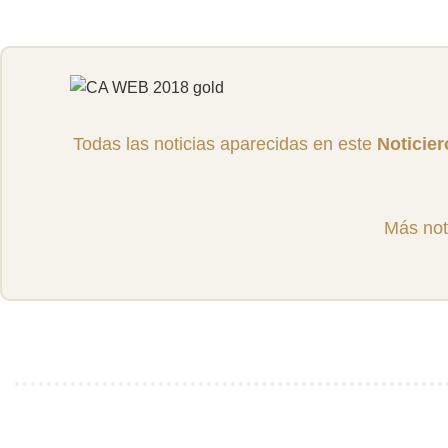
Todas las noticias aparecidas en este
Noticie
Más not