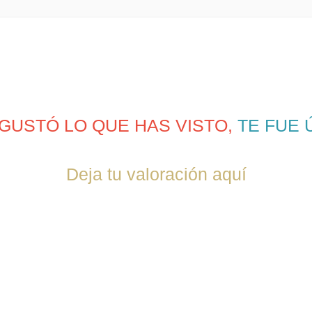
 GUSTÓ LO QUE HAS VISTO,
TE FUE 
Deja tu valoración aquí