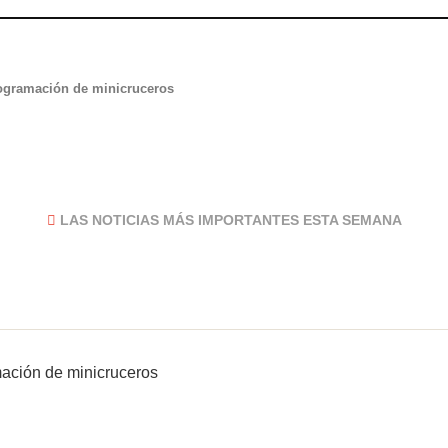
rogramación de minicruceros
LAS NOTICIAS MÁS IMPORTANTES ESTA SEMANA