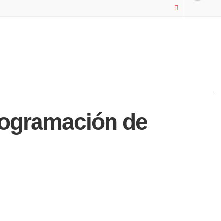
rogramación de