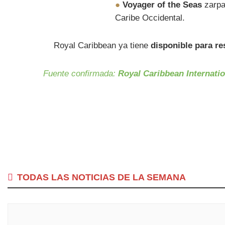
●
Voyager of the Seas
zarpa
Caribe Occidental.
Royal Caribbean ya tiene
disponible para r
Fuente confirmada:
Royal Caribbean Internatio
TODAS LAS NOTICIAS DE LA SEMANA