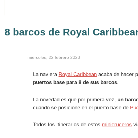
8 barcos de Royal Caribbea
miércoles, 22 febrero 2023
La naviera
Royal Caribbean
acaba de hacer p
puertos base para 8 de sus barcos
.
La novedad es que por primera vez,
un barco
cuando se posicione en el puerto base de
Pue
Todos los itinerarios de estos
minicruceros
vi