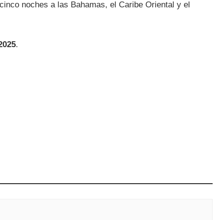
cinco noches a las Bahamas, el Caribe Oriental y el
2025
.