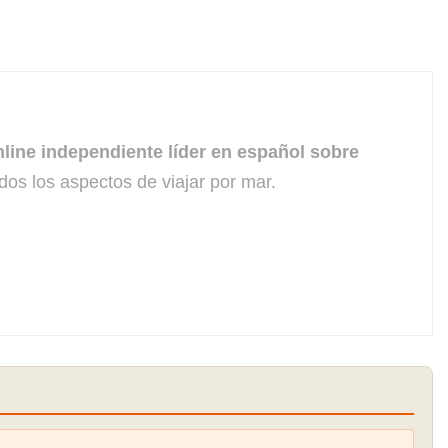
line independiente líder en español sobre
dos los aspectos de viajar por mar.