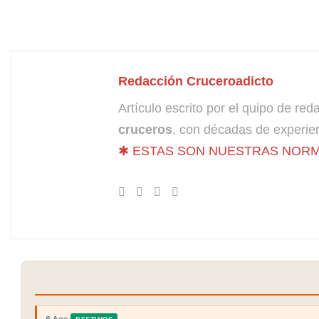
Redacción Cruceroadicto
Artículo escrito por el quipo de re
cruceros
, con décadas de experien
✱ ESTAS SON NUESTRAS NORM