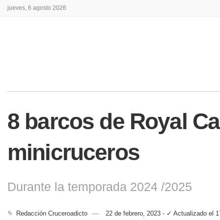
jueves, 6 agosto 2026
8 barcos de Royal C
minicruceros
Durante la temporada 2024 /2025
✎
Redacción Cruceroadicto
22 de febrero, 2023 - ✓ Actualizado el 