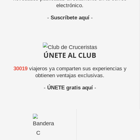
electrónico.
-
Suscríbete aquí
-
ÚNETE AL CLUB
30019
viajeros ya comparten sus experiencias y
obtienen ventajas exclusivas.
-
ÚNETE gratis aquí
-