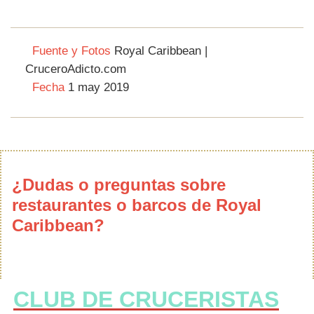
Fuente y Fotos
Royal Caribbean |
CruceroAdicto.com
Fecha
1 may 2019
¿Dudas o preguntas sobre
restaurantes o barcos de Royal
Caribbean?
CLUB DE CRUCERISTAS