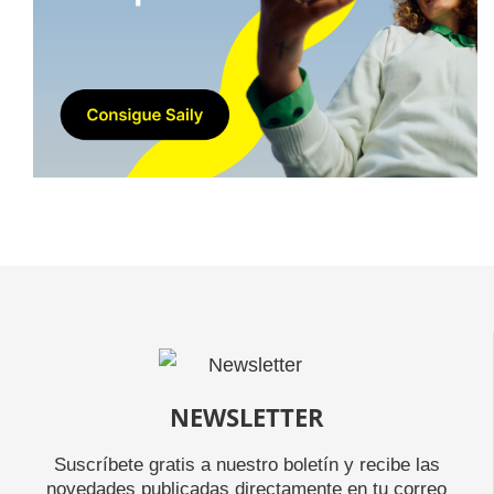
NEWSLETTER
Suscríbete gratis a nuestro boletín y recibe las
novedades publicadas directamente en tu correo