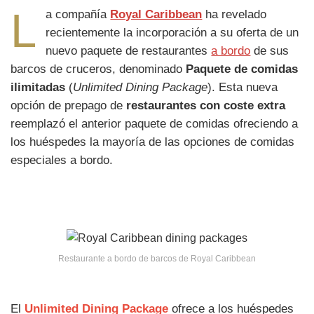
L
a compañía
Royal Caribbean
ha revelado
recientemente la incorporación a su oferta de un
nuevo paquete de restaurantes
a bordo
de sus
barcos de cruceros, denominado
Paquete de comidas
ilimitadas
(
Unlimited Dining Package
). Esta nueva
opción de prepago de
restaurantes con coste extra
reemplazó el anterior paquete de comidas ofreciendo a
los huéspedes la mayoría de las opciones de comidas
especiales a bordo.
Restaurante a bordo de barcos de Royal Caribbean
El
Unlimited Dining Package
ofrece a los huéspedes