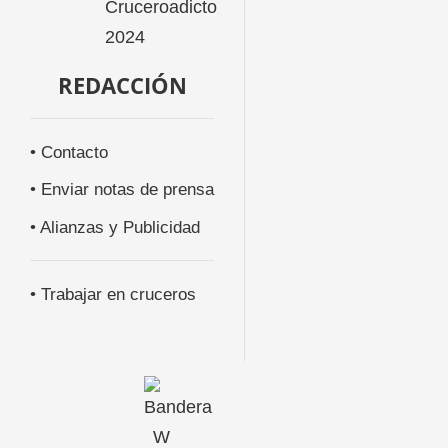
REDACCIÓN
• Contacto
• Enviar notas de prensa
• Alianzas y Publicidad
• Trabajar en cruceros