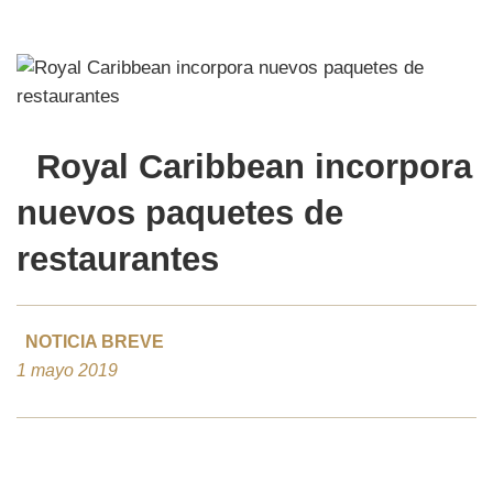
Royal Caribbean incorpora
nuevos paquetes de
restaurantes
NOTICIA BREVE
1 mayo 2019