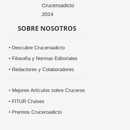
SOBRE NOSOTROS
• Descubre Cruceroadicto
• Filosofía y Normas Editoriales
• Redactores y Colaboradores
• Mejores Artículos sobre Cruceros
• FITUR Cruises
• Premios Cruceroadicto