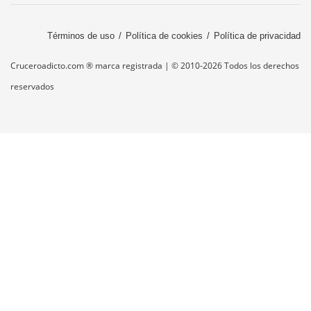
Términos de uso
Política de cookies
Política de privacidad
Cruceroadicto.com ® marca registrada | © 2010-2026 Todos los derechos
reservados