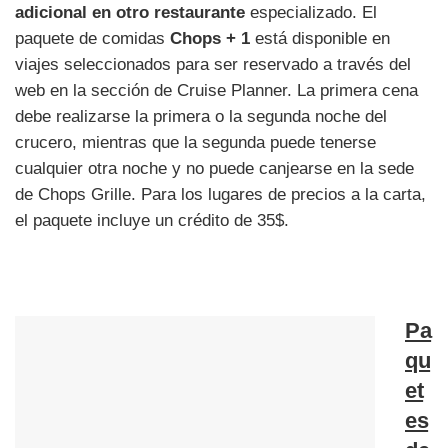
adicional en otro restaurante
especializado. El
paquete de comidas
Chops + 1
está disponible en
viajes seleccionados para ser reservado a través del
web en la sección de Cruise Planner. La primera cena
debe realizarse la primera o la segunda noche del
crucero, mientras que la segunda puede tenerse
cualquier otra noche y no puede canjearse en la sede
de Chops Grille. Para los lugares de precios a la carta,
el paquete incluye un crédito de 35$.
Pa
qu
et
es