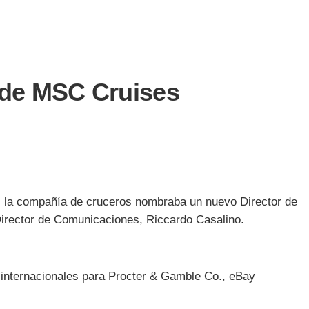
 de MSC Cruises
, la compañía de cruceros nombraba un nuevo Director de
 Director de Comunicaciones, Riccardo Casalino.
 internacionales para Procter & Gamble Co., eBay