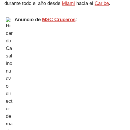
durante todo el año desde
Miami
hacia el
Caribe
.
Anuncio de
MSC Cruceros
: