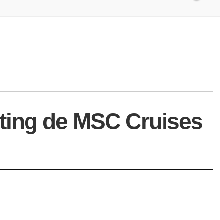
eting de MSC Cruises