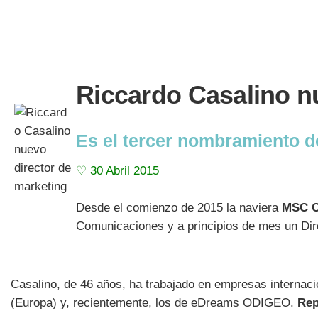
Riccardo Casalino n
Es el tercer nombramiento de
♡ 30 Abril 2015
Desde el comienzo de 2015 la naviera
MSC C
Comunicaciones y a principios de mes un Dire
Casalino, de 46 años, ha trabajado en empresas internaci
(Europa) y, recientemente, los de eDreams ODIGEO.
Rep