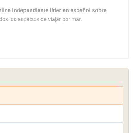
line independiente líder en español sobre
dos los aspectos de viajar por mar.