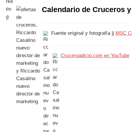
Calendario de Cruceros y
Fuente original y fotografía ||
MSC Cr
Cruceroadicto.com en YouTube