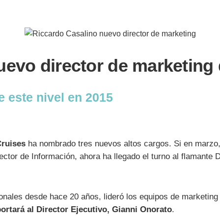
uevo director de marketing
 este nivel en 2015
ruises
ha nombrado tres nuevos altos cargos. Si en marzo
ctor de Información, ahora ha llegado el turno al flamante
onales desde hace 20 años, lideró los equipos de marketing
ortará al Director Ejecutivo, Gianni Onorato
.