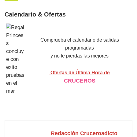
Calendario & Ofertas
Comprueba el calendario de salidas
programadas
y no te pierdas las mejores
Ofertas de Última Hora de
CRUCEROS
Redacción Cruceroadicto