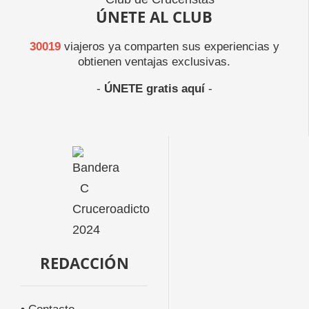
ÚNETE AL CLUB
30019
viajeros ya comparten sus experiencias y
obtienen ventajas exclusivas.
-
ÚNETE gratis aquí
-
REDACCIÓN