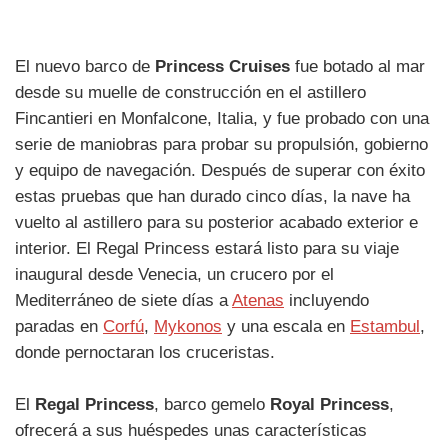
El nuevo barco de
Princess Cruises
fue botado al mar
desde su muelle de construcción en el astillero
Fincantieri en Monfalcone, Italia, y fue probado con una
serie de maniobras para probar su propulsión, gobierno
y equipo de navegación. Después de superar con éxito
estas pruebas que han durado cinco días, la nave ha
vuelto al astillero para su posterior acabado exterior e
interior. El Regal Princess estará listo para su viaje
inaugural desde Venecia, un crucero por el
Mediterráneo de siete días a
Atenas
incluyendo
paradas en
Corfú
,
Mykonos
y una escala en
Estambul
,
donde pernoctaran los cruceristas.
El
Regal Princess
, barco gemelo
Royal Princess
,
ofrecerá a sus huéspedes unas características