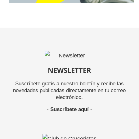
NEWSLETTER
Suscríbete gratis a nuestro boletín y recibe las
novedades publicadas directamente en tu correo
electrónico.
-
Suscríbete aquí
-