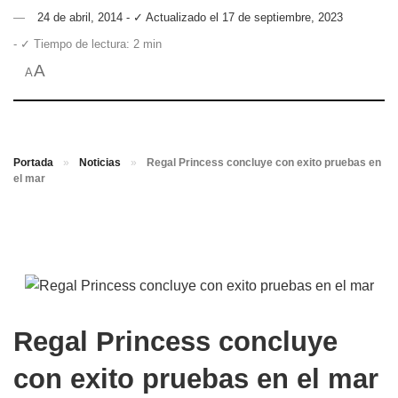
24 de abril, 2014 - ✓ Actualizado el 17 de septiembre, 2023
- ✓ Tiempo de lectura: 2 min
A
A
Portada
»
Noticias
»
Regal Princess concluye con exito pruebas en
el mar
Regal Princess concluye
con exito pruebas en el mar