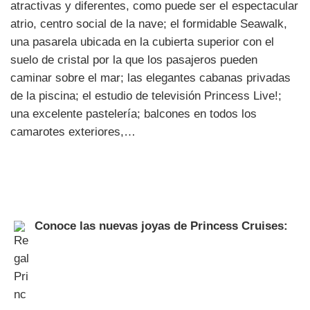
atractivas y diferentes, como puede ser el espectacular
atrio, centro social de la nave; el formidable Seawalk,
una pasarela ubicada en la cubierta superior con el
suelo de cristal por la que los pasajeros pueden
caminar sobre el mar; las elegantes cabanas privadas
de la piscina; el estudio de televisión Princess Live!;
una excelente pastelería; balcones en todos los
camarotes exteriores,…
Conoce las nuevas joyas de Princess Cruises: