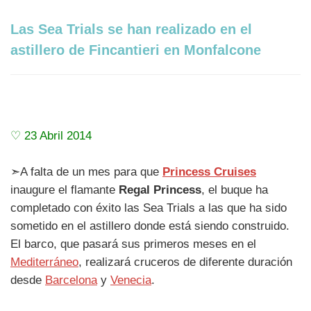
Las Sea Trials se han realizado en el
astillero de Fincantieri en Monfalcone
♡ 23 Abril 2014
➣A falta de un mes para que
Princess Cruises
inaugure el flamante
Regal Princess
, el buque ha
completado con éxito las Sea Trials a las que ha sido
sometido en el astillero donde está siendo construido.
El barco, que pasará sus primeros meses en el
Mediterráneo
, realizará cruceros de diferente duración
desde
Barcelona
y
Venecia
.