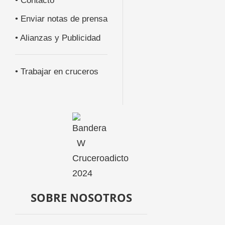
• Contacto
• Enviar notas de prensa
• Alianzas y Publicidad
• Trabajar en cruceros
SOBRE NOSOTROS