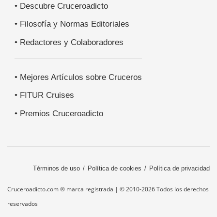
• Descubre Cruceroadicto
• Filosofía y Normas Editoriales
• Redactores y Colaboradores
• Mejores Artículos sobre Cruceros
• FITUR Cruises
• Premios Cruceroadicto
Términos de uso
Política de cookies
Política de privacidad
Cruceroadicto.com ® marca registrada | © 2010-2026 Todos los derechos
reservados