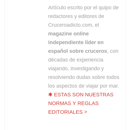
Artículo escrito por el quipo de
redactores y editores de
Cruceroadicto.com, el
magazine online
independiente líder en
español sobre cruceros
, con
décadas de experiencia
viajando, investigando y
resolviendo dudas sobre todos
los aspectos de viajar por mar.
✱ ESTAS SON NUESTRAS
NORMAS Y REGLAS
EDITORIALES >