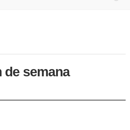
in de semana