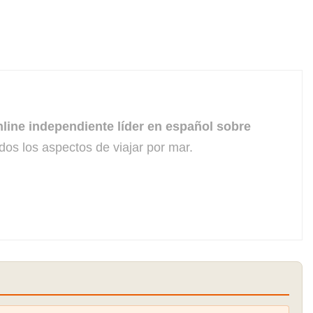
line independiente líder en español sobre
dos los aspectos de viajar por mar.