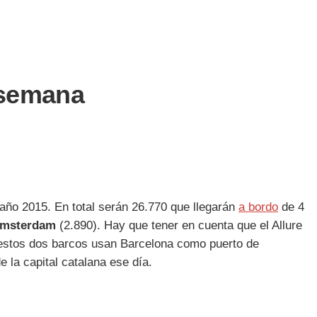
 semana
 año 2015. En total serán 26.770 que llegarán
a bordo
de 4
Ámsterdam
(2.890). Hay que tener en cuenta que el Allure
estos dos barcos usan Barcelona como puerto de
 la capital catalana ese día.