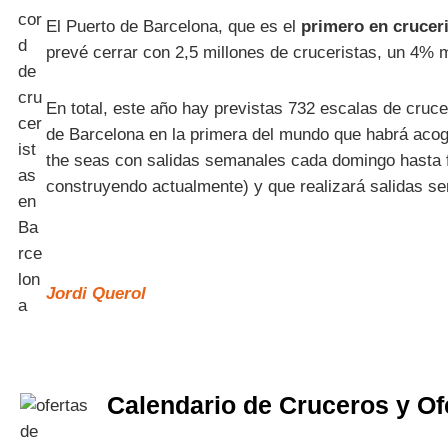
El Puerto de Barcelona, que es el
primero en crucer
prevé cerrar con 2,5 millones de cruceristas, un 4% 
En total, este año hay previstas 732 escalas de cruc
de Barcelona en la primera del mundo que habrá acogid
the seas con salidas semanales cada domingo hasta f
construyendo actualmente) y que realizará salidas sem
Jordi Querol
Calendario de Cruceros y Of