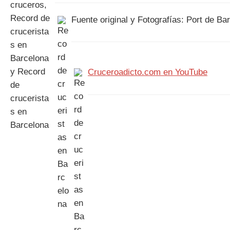
Fuente original y Fotografías: Port de Bar
Cruceroadicto.com en YouTube