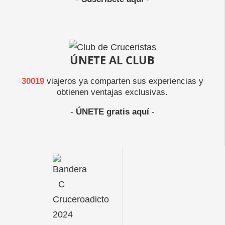
ÚNETE AL CLUB
30019
viajeros ya comparten sus experiencias y
obtienen ventajas exclusivas.
-
ÚNETE gratis aquí
-