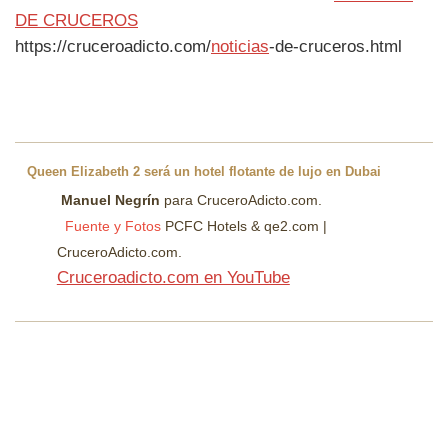
DE CRUCEROS
https://cruceroadicto.com/
noticias
-de-cruceros.html
Queen Elizabeth 2 será un hotel flotante de lujo en Dubai
Manuel Negrín
para CruceroAdicto.com.
Fuente y Fotos
PCFC Hotels & qe2.com |
CruceroAdicto.com.
Cruceroadicto.com en YouTube