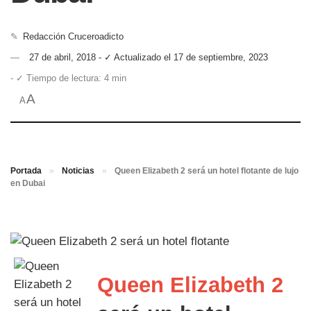
✎
Redacción Cruceroadicto
27 de abril, 2018 - ✓ Actualizado el 17 de septiembre, 2023
- ✓ Tiempo de lectura: 4 min
A
A
Portada
»
Noticias
»
Queen Elizabeth 2 será un hotel flotante de lujo
en Dubai
Queen Elizabeth 2