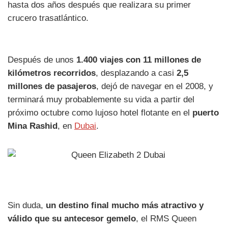
hasta dos años después que realizara su primer
crucero trasatlántico.
Después de unos
1.400 viajes con 11 millones de
kilómetros recorridos
, desplazando a casi
2,5
millones de pasajeros
, dejó de navegar en el 2008, y
terminará muy probablemente su vida a partir del
próximo octubre como lujoso hotel flotante en el
puerto
Mina Rashid
, en
Dubai
.
Sin duda,
un destino final mucho más atractivo y
válido que su antecesor gemelo
, el RMS Queen