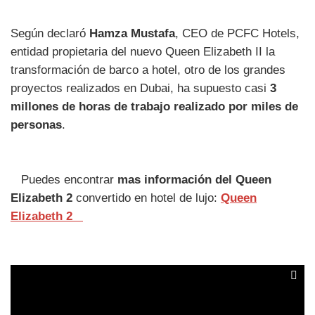
Según declaró
Hamza Mustafa
, CEO de PCFC Hotels,
entidad propietaria del nuevo Queen Elizabeth II la
transformación de barco a hotel, otro de los grandes
proyectos realizados en Dubai, ha supuesto casi
3
millones de horas de trabajo realizado por miles de
personas
.
Puedes encontrar
mas información del Queen
Elizabeth 2
convertido en hotel de lujo:
Queen
Elizabeth 2