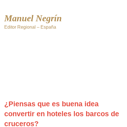
Manuel Negrín
Editor Regional – España
¿Piensas que es buena idea
convertir en hoteles los barcos de
cruceros?