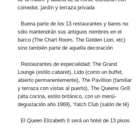
comedor, jardín y terraza privada
Buena parte de los 13 restaurantes y bares no
sólo mantendrán sus antiguos nombres en el
barco (The Chart Room, The Golden Lion, etc)
sino también parte de aquella decoración
Restaurantes de especialidad: The Grand
Lounge (estilo cabaret), Lido (como un buffet,
abierto permanentemente), The Pavillion (familiar
y terraza con vistas al puerto), The Queens Grill
(alta cocina, estilo británico, con un menú-
degustación año 1969), Yatch Club (salón de té)
El Queen Elizabeth II será un hotel de 13 pisos