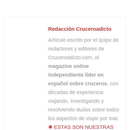
Redacción Cruceroadicto
Artículo escrito por el quipo de
redactores y editores de
Cruceroadicto.com, el
magazine online
independiente líder en
español sobre cruceros
, con
décadas de experiencia
viajando, investigando y
resolviendo dudas sobre todos
los aspectos de viajar por mar.
✱ ESTAS SON NUESTRAS