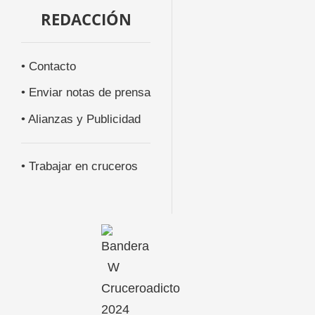
REDACCIÓN
• Contacto
• Enviar notas de prensa
• Alianzas y Publicidad
• Trabajar en cruceros