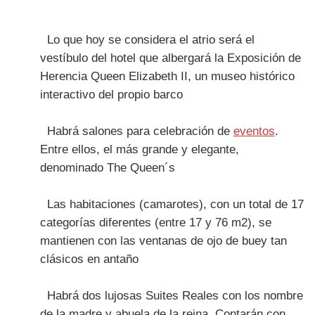
Lo que hoy se considera el atrio será el
vestíbulo del hotel que albergará la Exposición de
Herencia Queen Elizabeth II, un museo histórico
interactivo del propio barco
Habrá salones para celebración de
eventos
.
Entre ellos, el más grande y elegante,
denominado The Queen´s
Las habitaciones (camarotes), con un total de 17
categorías diferentes (entre 17 y 76 m2), se
mantienen con las ventanas de ojo de buey tan
clásicos en antaño
Habrá dos lujosas Suites Reales con los nombre
de la madre y abuela de la reina. Contarán con