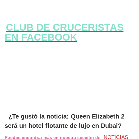
CLUB DE CRUCERISTAS
EN FACEBOOK
CLICK Aqui
¿Te gustó la noticia: Queen Elizabeth 2
será un hotel flotante de lujo en Dubai?
NOTICIAS
Puedes encontrar más en nuestra sección de