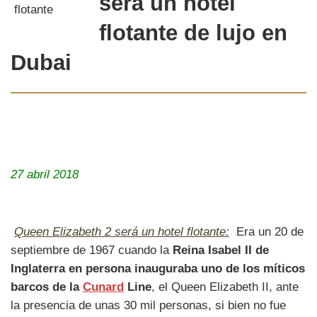
será un hotel
flotante de lujo en
Dubai
27 abril 2018
Queen Elizabeth 2 será un hotel flotante:
Era un 20 de
septiembre de 1967 cuando la
Reina Isabel II de
Inglaterra en persona inauguraba uno de los míticos
barcos de la
Cunard
Line
, el Queen Elizabeth II, ante
la presencia de unas 30 mil personas, si bien no fue