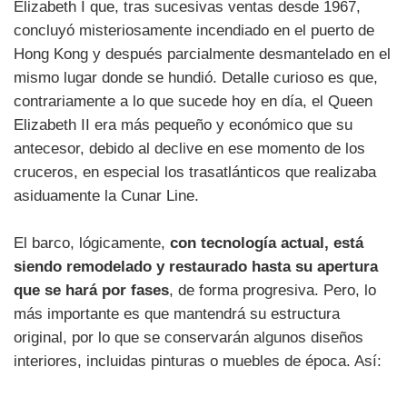
Elizabeth I que, tras sucesivas ventas desde 1967,
concluyó misteriosamente incendiado en el puerto de
Hong Kong y después parcialmente desmantelado en el
mismo lugar donde se hundió. Detalle curioso es que,
contrariamente a lo que sucede hoy en día, el Queen
Elizabeth II era más pequeño y económico que su
antecesor, debido al declive en ese momento de los
cruceros, en especial los trasatlánticos que realizaba
asiduamente la Cunar Line.
El barco, lógicamente,
con tecnología actual, está
siendo remodelado y restaurado hasta su apertura
que se hará por fases
, de forma progresiva. Pero, lo
más importante es que mantendrá su estructura
original, por lo que se conservarán algunos diseños
interiores, incluidas pinturas o muebles de época. Así: