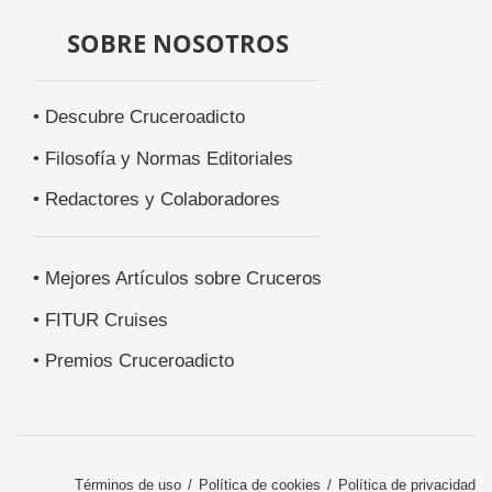
SOBRE NOSOTROS
• Descubre Cruceroadicto
• Filosofía y Normas Editoriales
• Redactores y Colaboradores
• Mejores Artículos sobre Cruceros
• FITUR Cruises
• Premios Cruceroadicto
Términos de uso
Política de cookies
Política de privacidad