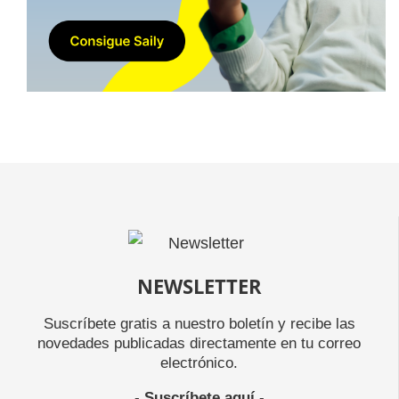
NEWSLETTER
Suscríbete gratis a nuestro boletín y recibe las
novedades publicadas directamente en tu correo
electrónico.
-
Suscríbete aquí
-