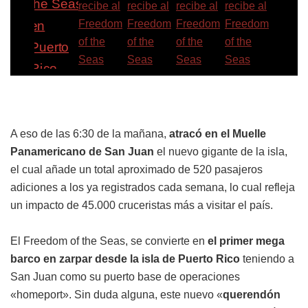
A eso de las 6:30 de la mañana,
atracó en el Muelle
Panamericano de San Juan
el nuevo gigante de la isla,
el cual añade un total aproximado de 520 pasajeros
adiciones a los ya registrados cada semana, lo cual refleja
un impacto de 45.000 cruceristas más a visitar el país.
El Freedom of the Seas, se convierte en
el primer mega
barco en zarpar desde la isla de Puerto Rico
teniendo a
San Juan como su puerto base de operaciones
«homeport». Sin duda alguna, este nuevo «
querendón