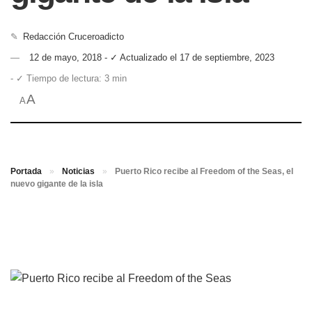
✎
Redacción Cruceroadicto
12 de mayo, 2018 - ✓ Actualizado el 17 de septiembre, 2023
- ✓ Tiempo de lectura: 3 min
A
A
Portada
»
Noticias
»
Puerto Rico recibe al Freedom of the Seas, el
nuevo gigante de la isla