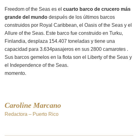
Freedom of the Seas es el
cuarto barco de crucero más
grande del mundo
después de los últimos barcos
construidos por Royal Caribbean, el Oasis of the Seas y el
Allure of the Seas. Este barco fue construido en Turku,
Finlandia, desplaza 154.407 toneladas y tiene una
capacidad para 3.634pasajeros en sus 2800 camarotes .
Sus barcos gemelos en la flota son el Liberty of the Seas y
el Independence of the Seas.
momento.
Caroline Marcano
Redactora – Puerto Rico