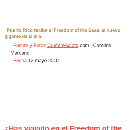
Puerto Rico recibe al Freedom of the Seas, el nuevo
gigante de la isla:
Fuente y Fotos
CruceroAdicto
.com | Caroline
Marcano.
Fecha
12 mayo 2018
¿Has viajado en el Freedom of the