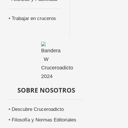
• Trabajar en cruceros
SOBRE NOSOTROS
• Descubre Cruceroadicto
• Filosofía y Normas Editoriales