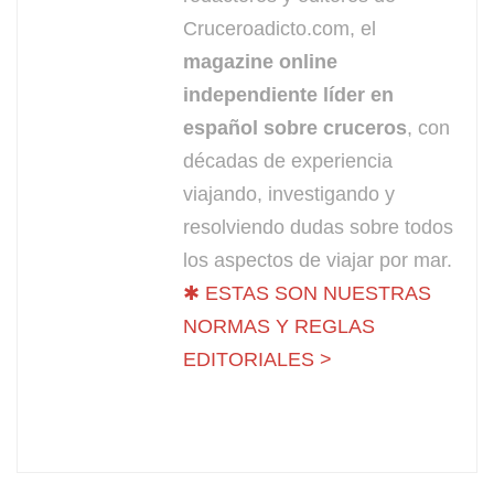
Cruceroadicto.com, el
magazine online
independiente líder en
español sobre cruceros
, con
décadas de experiencia
viajando, investigando y
resolviendo dudas sobre todos
los aspectos de viajar por mar.
✱ ESTAS SON NUESTRAS
NORMAS Y REGLAS
EDITORIALES >