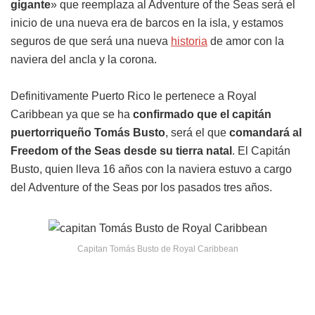
gigante
» que reemplaza al Adventure of the Seas será el
inicio de una nueva era de barcos en la isla, y estamos
seguros de que será una nueva
historia
de amor con la
naviera del ancla y la corona.
Definitivamente Puerto Rico le pertenece a Royal
Caribbean ya que se ha
confirmado que el capitán
puertorriqueño Tomás Busto
, será el que
comandará al
Freedom of the Seas desde su tierra natal
. El Capitán
Busto, quien lleva 16 años con la naviera estuvo a cargo
del Adventure of the Seas por los pasados tres años.
Capitan Tomás Busto de Royal Caribbean