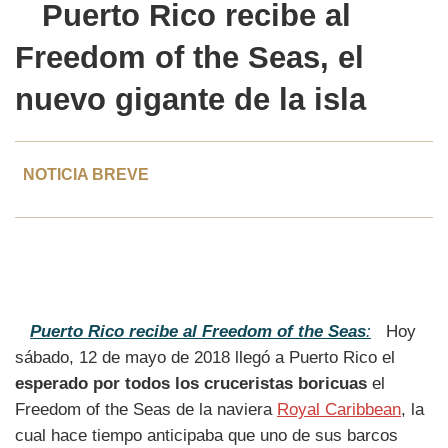
Puerto Rico
recibe al
Freedom of the Seas
, el
nuevo gigante de la isla
NOTICIA BREVE
Puerto Rico recibe al Freedom of the Seas
:
Hoy
sábado, 12 de mayo de 2018 llegó a Puerto Rico el
esperado por todos los cruceristas boricuas
el
Freedom of the Seas de la naviera
Royal Caribbean
, la
cual hace tiempo anticipaba que uno de sus barcos