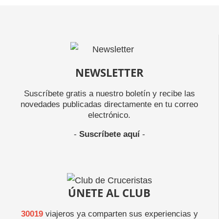
NEWSLETTER
Suscríbete gratis a nuestro boletín y recibe las
novedades publicadas directamente en tu correo
electrónico.
-
Suscríbete aquí
-
ÚNETE AL CLUB
30019
viajeros ya comparten sus experiencias y