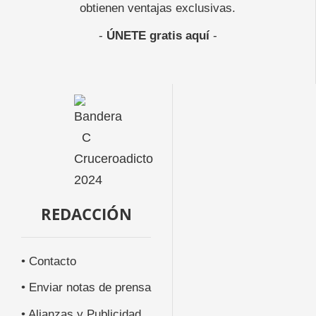
obtienen ventajas exclusivas.
-
ÚNETE gratis aquí
-
REDACCIÓN
• Contacto
• Enviar notas de prensa
• Alianzas y Publicidad