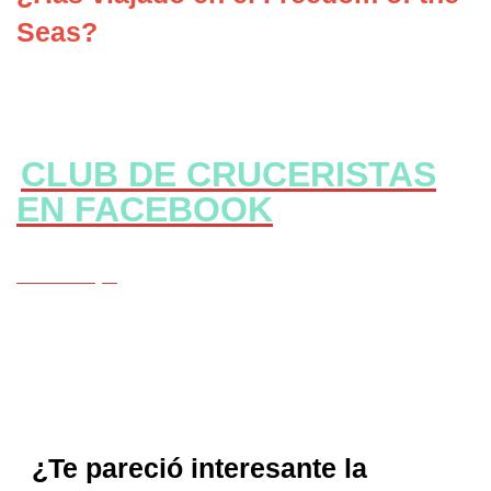
Seas?
CLUB DE CRUCERISTAS
EN FACEBOOK
CLICK Aqui
¿Te pareció interesante la