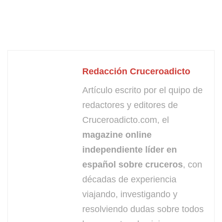
Redacción Cruceroadicto
Artículo escrito por el quipo de
redactores y editores de
Cruceroadicto.com, el
magazine online
independiente líder en
español sobre cruceros
, con
décadas de experiencia
viajando, investigando y
resolviendo dudas sobre todos