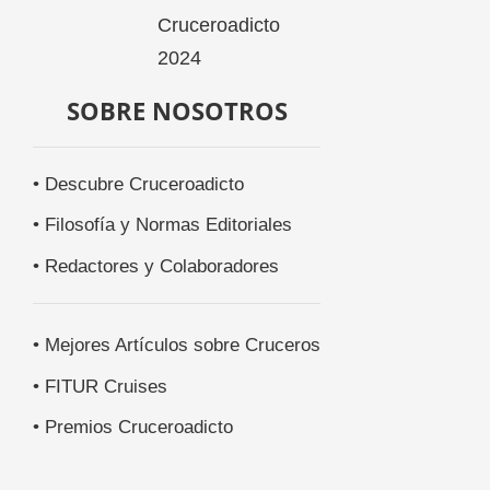
SOBRE NOSOTROS
• Descubre Cruceroadicto
• Filosofía y Normas Editoriales
• Redactores y Colaboradores
• Mejores Artículos sobre Cruceros
• FITUR Cruises
• Premios Cruceroadicto