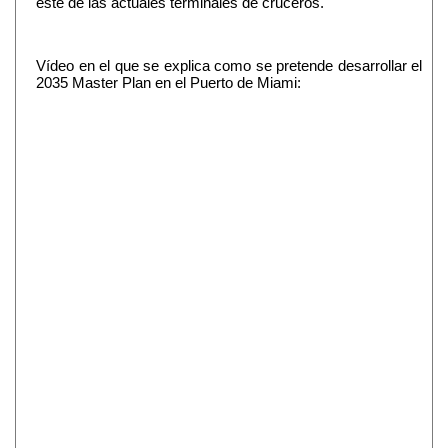
este de las actuales terminales de cruceros.
Vídeo en el que se explica como se pretende desarrollar el
2035 Master Plan en el Puerto de Miami: