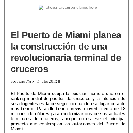
El Puerto de Miami planea
la construcción de una
revolucionaria terminal de
cruceros
por
Jesus Rico
|| 5 julio 2012 ||
El Puerto de Miami ocupa la posición número uno en el
ranking mundial de puertos de cruceros y la intención de
sus dirigentes es la de seguir ocupando ese lugar durante
más tiempo. Para ello tienen previsto invertir cerca de 18
millones de dólares para modernizar dos de sus actuales
terminales de cruceros, aunque no es ese el principal
proyecto que contemplan las autoridades del Puerto de
Miami.