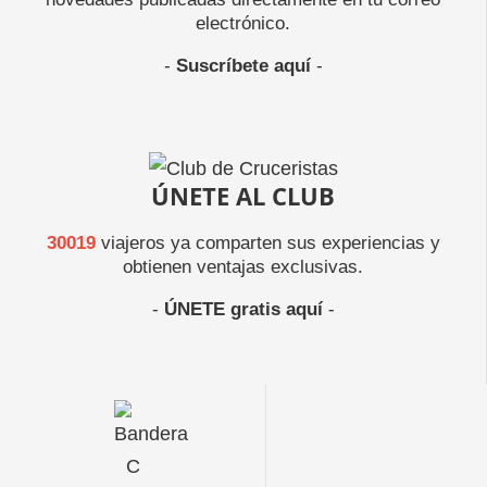
electrónico.
-
Suscríbete aquí
-
ÚNETE AL CLUB
30019
viajeros ya comparten sus experiencias y
obtienen ventajas exclusivas.
-
ÚNETE gratis aquí
-