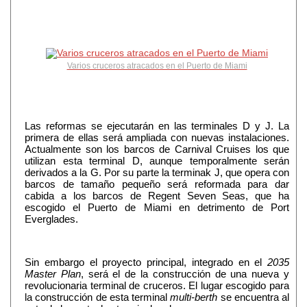
Varios cruceros atracados en el Puerto de Miami
Las reformas se ejecutarán en las terminales D y J. La
primera de ellas será ampliada con nuevas instalaciones.
Actualmente son los barcos de Carnival Cruises los que
utilizan esta terminal D, aunque temporalmente serán
derivados a la G. Por su parte la terminak J, que opera con
barcos de tamaño pequeño será reformada para dar
cabida a los barcos de Regent Seven Seas, que ha
escogido el Puerto de Miami en detrimento de Port
Everglades.
Sin embargo el proyecto principal, integrado en el
2035
Master Plan
, será el de la construcción de una nueva y
revolucionaria terminal de cruceros. El lugar escogido para
la construcción de esta terminal
multi-berth
se encuentra al