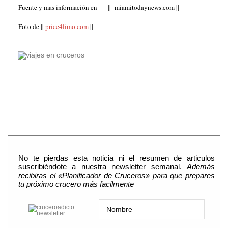
Fuente y mas información en || miamitodaynews.com ||
Foto de ||
price4limo.com
||
No te pierdas esta noticia ni el resumen de articulos
suscribiéndote a nuestra
newsletter semanal
.
Además
recibiras el «Planificador de Cruceros» para que prepares
tu próximo crucero más facilmente