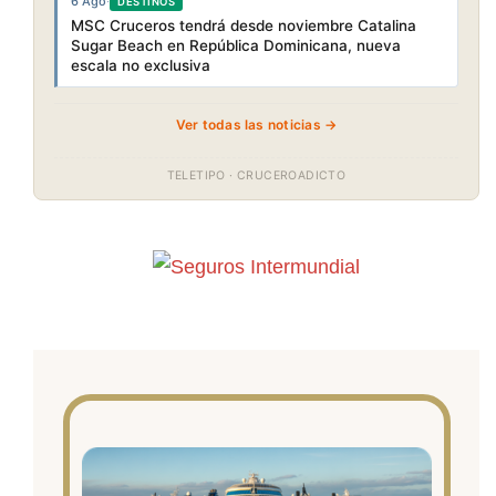
6 Ago
·
DESTINOS
MSC Cruceros tendrá desde noviembre Catalina
Sugar Beach en República Dominicana, nueva
escala no exclusiva
Ver todas las noticias →
TELETIPO · CRUCEROADICTO