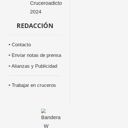
REDACCIÓN
• Contacto
• Enviar notas de prensa
• Alianzas y Publicidad
• Trabajar en cruceros