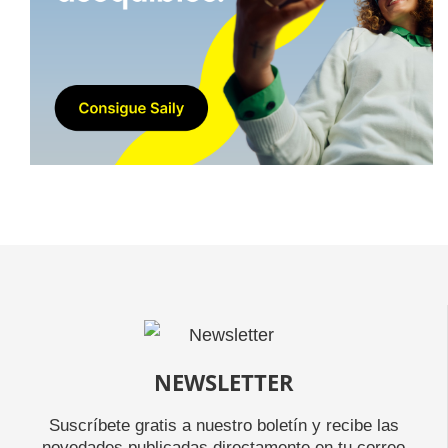
NEWSLETTER
Suscríbete gratis a nuestro boletín y recibe las
novedades publicadas directamente en tu correo