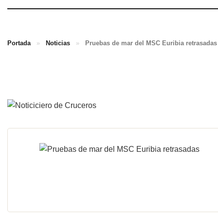
Portada
»
Noticias
»
Pruebas de mar del MSC Euribia retrasadas 