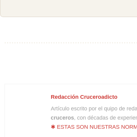
Redacción Cruceroadicto
Artículo escrito por el quipo de re
cruceros
, con décadas de experien
✱ ESTAS SON NUESTRAS NORM