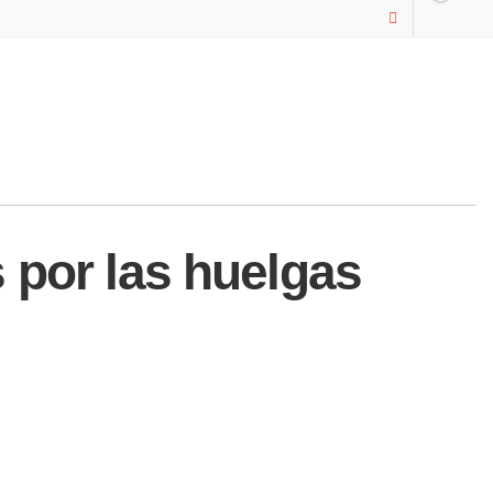
 por las huelgas