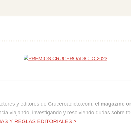
dactores y editores de Cruceroadicto.com, el
magazine on
cia viajando, investigando y resolviendo dudas sobre to
AS Y REGLAS EDITORIALES >