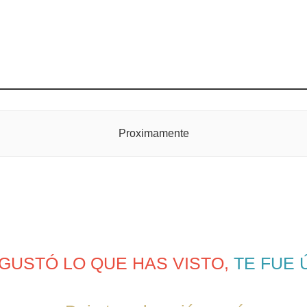
Proximamente
 GUSTÓ LO QUE HAS VISTO,
TE FUE 