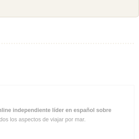
line independiente líder en español sobre
dos los aspectos de viajar por mar.