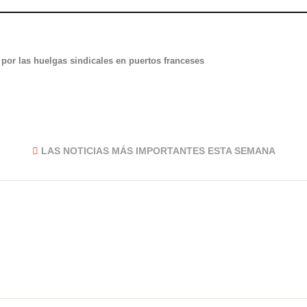
por las huelgas sindicales en puertos franceses
LAS NOTICIAS MÁS IMPORTANTES ESTA SEMANA