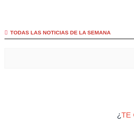
TODAS LAS NOTICIAS DE LA SEMANA
¿
TE