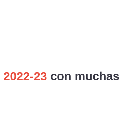
 2022-23
con muchas