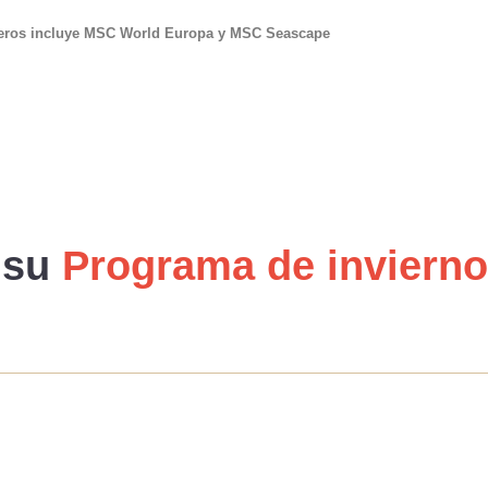
ceros incluye MSC World Europa y MSC Seascape
 su
Programa de invierno