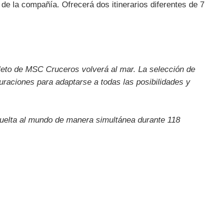
de la compañía. Ofrecerá dos itinerarios diferentes de 7
pleto de MSC Cruceros volverá al mar. La selección de
duraciones para adaptarse a todas las posibilidades y
vuelta al mundo de manera simultánea durante 118