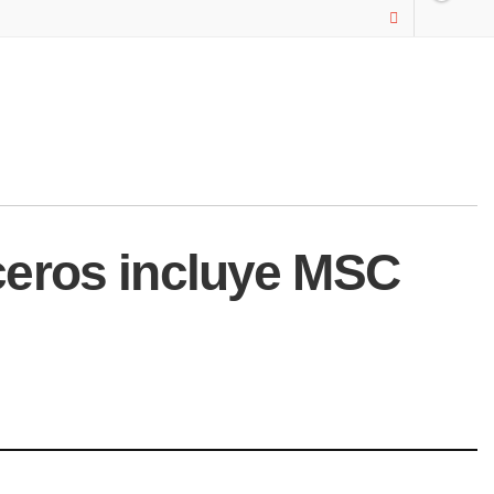
ceros incluye MSC