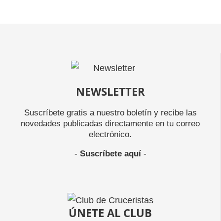
NEWSLETTER
Suscríbete gratis a nuestro boletín y recibe las
novedades publicadas directamente en tu correo
electrónico.
-
Suscríbete aquí
-
ÚNETE AL CLUB