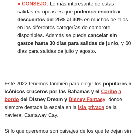
●
CONSEJO:
Lo más interesante de estas
salidas europeas es que
podemos encontrar
descuentos del 25% al 30%
en muchas de ellas
en las diferentes categorías de camarote
disponibles. Además se puede
cancelar sin
gastos hasta 30 días para salidas de junio
, y 60
días para salidas de julio y agosto.
Este 2022 tenemos también para elegir los
populares e
icónicos cruceros por las Bahamas y el
Caribe
a
bordo
del Disney Dream y
Disney Fantasy
, donde
siempre destaca la escala en la
isla privada
de la
naviera, Castaway Cay.
Si lo que queremos son paisajes de los que te dejan sin