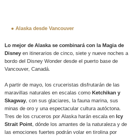
●
Alaska desde Vancouver
Lo mejor de Alaska se combinará con la Magia de
Disney
en itinerarios de cinco, siete y nueve noches a
bordo del Disney Wonder desde el puerto base de
Vancouver, Canadá.
A partir de mayo, los cruceristas disfrutarán de las
maravillas naturales en escalas como
Ketchikan y
Skagway
, con sus glaciares, la fauna marina, sus
minas de oro y una espectacular cultura autóctona.
Tres de los cruceros por Alaska harán escala en
Icy
Strait Point
, dónde los amantes de la naturaleza y de
las emociones fuertes podrán volar en tirolina por