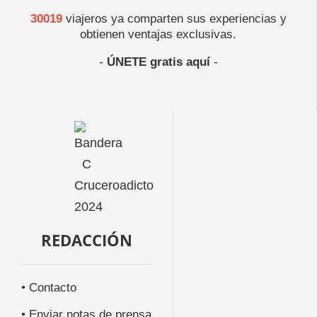
30019
viajeros ya comparten sus experiencias y
obtienen ventajas exclusivas.
-
ÚNETE gratis aquí
-
REDACCIÓN
• Contacto
• Enviar notas de prensa