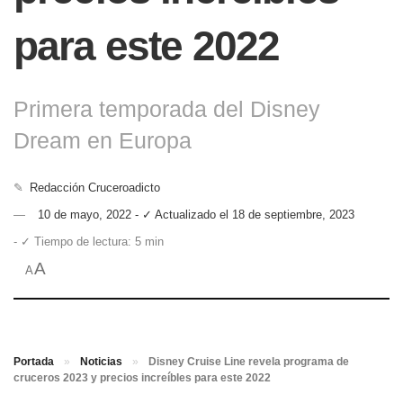
para este 2022
Primera temporada del Disney
Dream en Europa
✎
Redacción Cruceroadicto
10 de mayo, 2022 - ✓ Actualizado el 18 de septiembre, 2023
- ✓ Tiempo de lectura: 5 min
A
A
Portada
»
Noticias
»
Disney Cruise Line revela programa de
cruceros 2023 y precios increíbles para este 2022