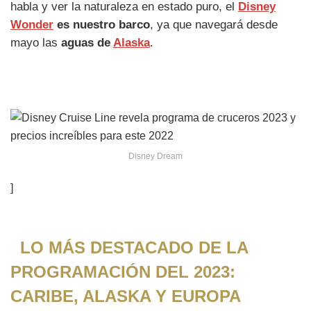
habla y ver la naturaleza en estado puro, el
Disney
Wonder
es nuestro barco
, ya que navegará desde
mayo las
aguas de
Alaska
.
Disney Dream
]
LO MÁS DESTACADO DE LA
PROGRAMACIÓN DEL 2023:
CARIBE, ALASKA Y EUROPA