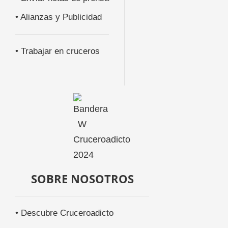
• Alianzas y Publicidad
• Trabajar en cruceros
SOBRE NOSOTROS
• Descubre Cruceroadicto