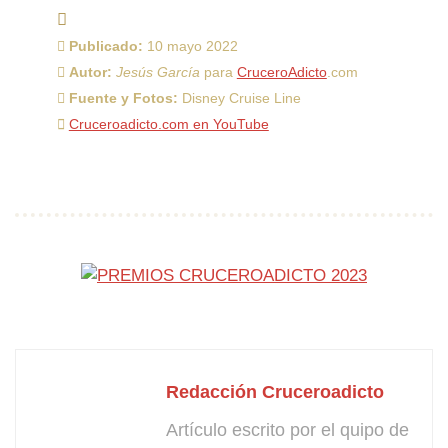
Publicado:
10 mayo 2022
Autor:
Jesús García
para
CruceroAdicto
.com
Fuente y Fotos:
Disney Cruise Line
Cruceroadicto.com en YouTube
Redacción Cruceroadicto
Artículo escrito por el quipo de