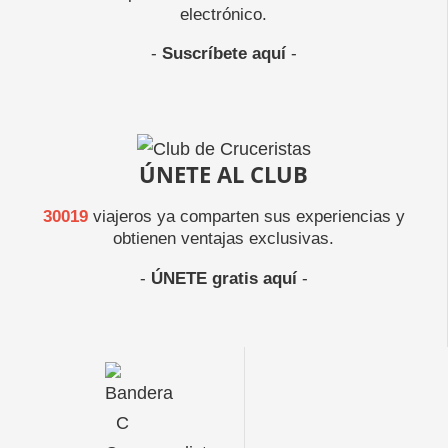
electrónico.
-
Suscríbete aquí
-
ÚNETE AL CLUB
30019
viajeros ya comparten sus experiencias y
obtienen ventajas exclusivas.
-
ÚNETE gratis aquí
-