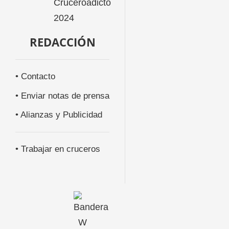
REDACCIÓN
• Contacto
• Enviar notas de prensa
• Alianzas y Publicidad
• Trabajar en cruceros