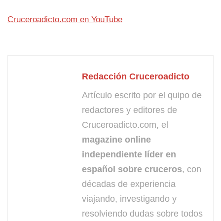
Cruceroadicto.com en YouTube
Redacción Cruceroadicto
Artículo escrito por el quipo de
redactores y editores de
Cruceroadicto.com, el
magazine online
independiente líder en
español sobre cruceros
, con
décadas de experiencia
viajando, investigando y
resolviendo dudas sobre todos