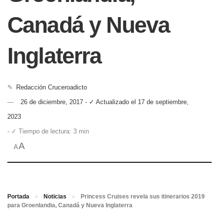
Canadá y Nueva
Inglaterra
✎
Redacción Cruceroadicto
26 de diciembre, 2017 - ✓ Actualizado el 17 de septiembre,
2023
- ✓ Tiempo de lectura: 3 min
A
A
Portada
»
Noticias
»
Princess Cruises revela sus itinerarios 2019
para Groenlandia, Canadá y Nueva Inglaterra