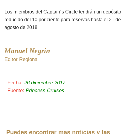
Los miembros del Captain´s Circle tendrán un depósito
reducido del 10 por ciento para reservas hasta el 31 de
agosto de 2018.
Manuel Negrin
Editor Regional
Fecha:
26 diciembre 2017
Fuente:
Princess Cruises
Puedes encontrar mas noticias y las