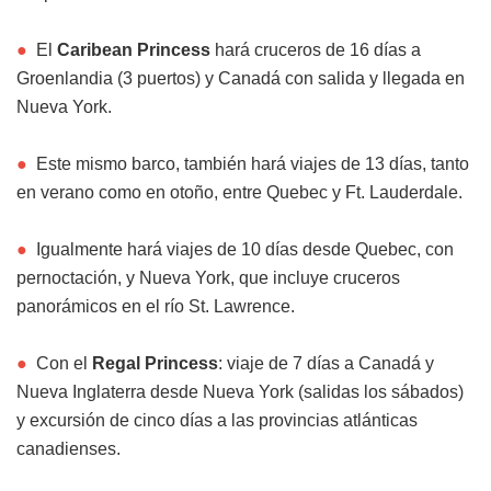
●
El
Caribean Princess
hará cruceros de 16 días a
Groenlandia (3 puertos) y Canadá con salida y llegada en
Nueva York.
●
Este mismo barco, también hará viajes de 13 días, tanto
en verano como en otoño, entre Quebec y Ft. Lauderdale.
●
Igualmente hará viajes de 10 días desde Quebec, con
pernoctación, y Nueva York, que incluye cruceros
panorámicos en el río St. Lawrence.
●
Con el
Regal Princess
: viaje de 7 días a Canadá y
Nueva Inglaterra desde Nueva York (salidas los sábados)
y excursión de cinco días a las provincias atlánticas
canadienses.