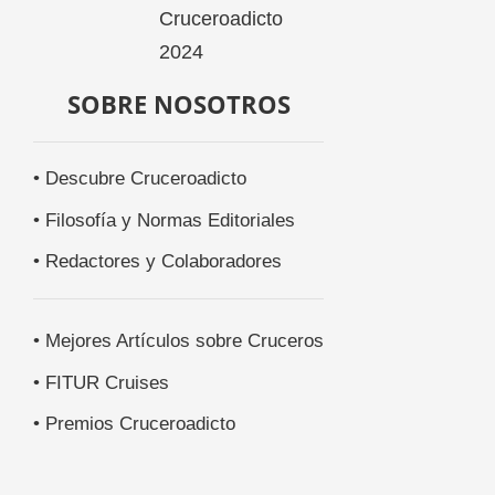
SOBRE NOSOTROS
• Descubre Cruceroadicto
• Filosofía y Normas Editoriales
• Redactores y Colaboradores
• Mejores Artículos sobre Cruceros
• FITUR Cruises
• Premios Cruceroadicto