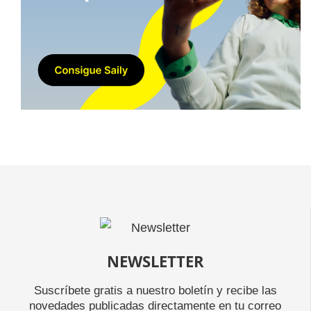
NEWSLETTER
Suscríbete gratis a nuestro boletín y recibe las
novedades publicadas directamente en tu correo