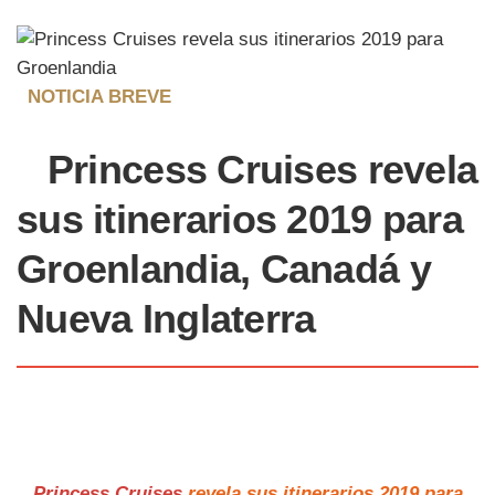
NOTICIA BREVE
Princess Cruises
revela
sus itinerarios 2019 para
Groenlandia, Canadá y
Nueva Inglaterra
Princess Cruises
revela sus itinerarios 2019 para