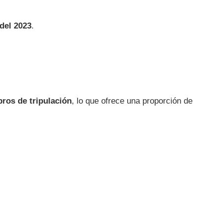
del 2023
.
ros de tripulación
, lo que ofrece una proporción de