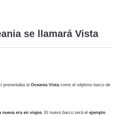
ania se llamará
Vista
sí presentaba al
Oceania Vista
como el séptimo barco de
nueva era en viajes
. El nuevo barco será el
ejemplo