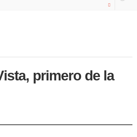
sta, primero de la