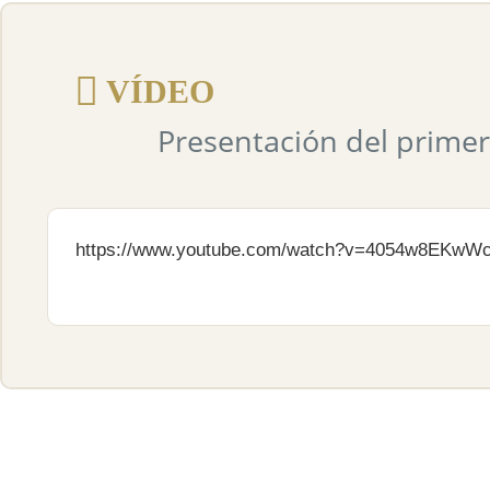
VÍDEO
Presentación del primer 
https://www.youtube.com/watch?v=4054w8EKwW