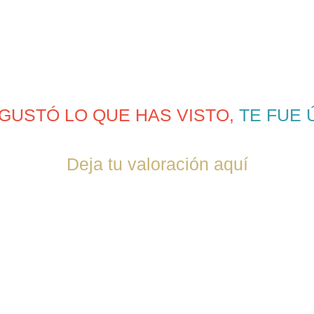
 GUSTÓ LO QUE HAS VISTO,
TE FUE 
Deja tu valoración aquí