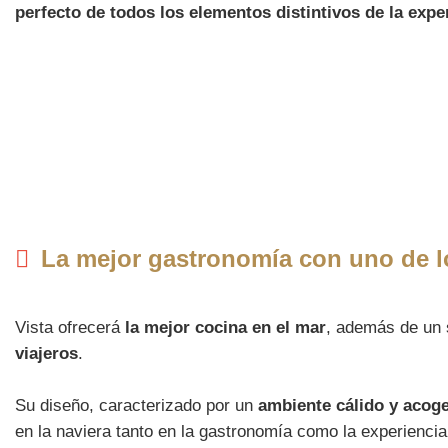
perfecto de todos los elementos distintivos de la exp
La mejor gastronomía con uno de lo
Vista ofrecerá
la mejor cocina en el mar
, además de un 
viajeros
.
Su diseño, caracterizado por un
ambiente cálido y acog
en la naviera tanto en la gastronomía como la experiencia