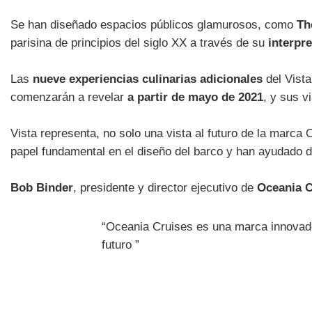
Se han diseñado espacios públicos glamurosos, como
Th
parisina de principios del siglo XX a través de su
interpr
Las
nueve experiencias culinarias adicionales
del Vista
comenzarán a revelar
a partir de mayo de 2021
, y sus v
Vista representa, no solo una vista al futuro de la marca
papel fundamental en el diseño del barco y han ayudado d
Bob Binder
, presidente y director ejecutivo de
Oceania C
“Oceania Cruises es una marca innovado
futuro ”