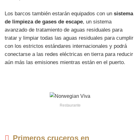
Los barcos también estarán equipados con un
sistema
de limpieza de gases de escape
, un sistema
avanzado de tratamiento de aguas residuales para
tratar y limpiar todas las aguas residuales para cumplir
con los estrictos estándares internacionales y podrá
conectarse a las redes eléctricas en tierra para reducir
aún más las emisiones mientras están en el puerto.
Restaurante
Primeros cruceros en