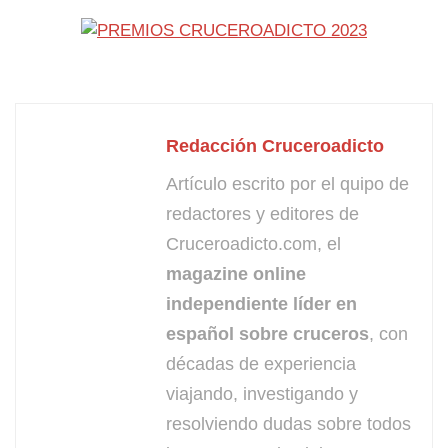
Redacción Cruceroadicto
Artículo escrito por el quipo de
redactores y editores de
Cruceroadicto.com, el
magazine online
independiente líder en
español sobre cruceros
, con
décadas de experiencia
viajando, investigando y
resolviendo dudas sobre todos