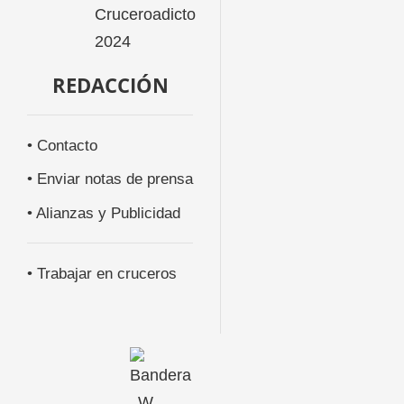
REDACCIÓN
• Contacto
• Enviar notas de prensa
• Alianzas y Publicidad
• Trabajar en cruceros