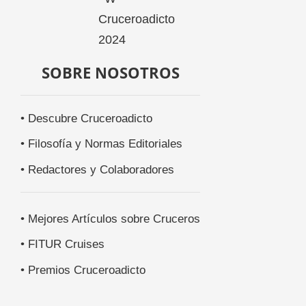
SOBRE NOSOTROS
• Descubre Cruceroadicto
• Filosofía y Normas Editoriales
• Redactores y Colaboradores
• Mejores Artículos sobre Cruceros
• FITUR Cruises
• Premios Cruceroadicto