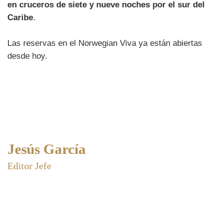
en cruceros de siete y nueve noches por el sur del
Caribe
.
Las reservas en el Norwegian Viva ya están abiertas
desde hoy.
Jesús García
Editor Jefe