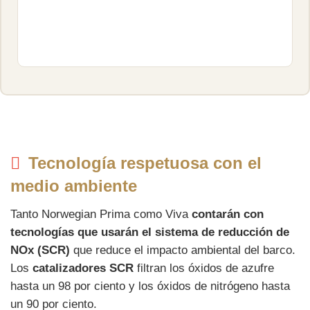
Tecnología respetuosa con el
medio ambiente
Tanto Norwegian Prima como Viva
contarán con
tecnologías que usarán el sistema de reducción de
NOx (SCR)
que reduce el impacto ambiental del barco.
Los
catalizadores SCR
filtran los óxidos de azufre
hasta un 98 por ciento y los óxidos de nitrógeno hasta
un 90 por ciento.