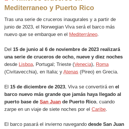
Mediterraneo y Puerto Rico
Tras una serie de cruceros inaugurales y a partir de
junio de 2023, el Norwegian Viva será el barco más
nuevo que se embarque en el
Mediterráneo
.
Del
15 de junio al 6 de noviembre de 2023 realizará
una serie de cruceros de ocho, nueve y diez noches
desde
Lisboa
, Portugal; Trieste (
Venecia
),
Roma
(Civitavecchia), en Italia; y
Atenas
(Pireo) en Grecia.
El
15 de diciembre de 2023
, Viva se convertirá en
el
barco nuevo más grande que jamás haya llegado al
puerto base de
San Juan
de Puerto Rico
, cuando
zarpe en un viaje de siete noches por el
Caribe
.
El barco pasará el invierno navegando
desde San Juan