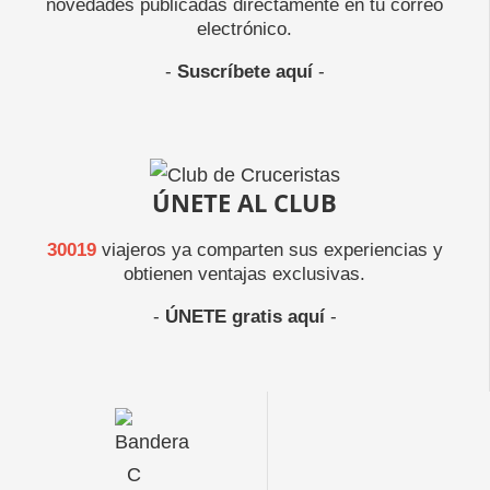
novedades publicadas directamente en tu correo
electrónico.
-
Suscríbete aquí
-
ÚNETE AL CLUB
30019
viajeros ya comparten sus experiencias y
obtienen ventajas exclusivas.
-
ÚNETE gratis aquí
-