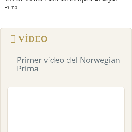
Prima.
VÍDEO
Primer vídeo del Norwegian
Prima