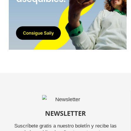
NEWSLETTER
Suscríbete gratis a nuestro boletín y recibe las