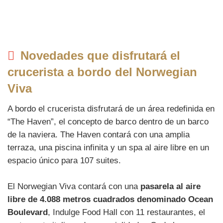
Novedades que disfrutará el
crucerista a bordo del Norwegian
Viva
A bordo el crucerista disfrutará de un área redefinida en
“The Haven”, el concepto de barco dentro de un barco
de la naviera. The Haven contará con una amplia
terraza, una piscina infinita y un spa al aire libre en un
espacio único para 107 suites.
El Norwegian Viva contará con una
pasarela al aire
libre de 4.088 metros cuadrados denominado Ocean
Boulevard
, Indulge Food Hall con 11 restaurantes, el