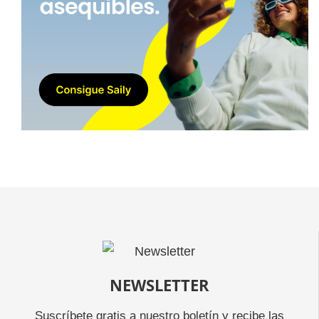
NEWSLETTER
Suscríbete gratis a nuestro boletín y recibe las