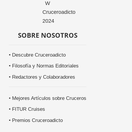
SOBRE NOSOTROS
• Descubre Cruceroadicto
• Filosofía y Normas Editoriales
• Redactores y Colaboradores
• Mejores Artículos sobre Cruceros
• FITUR Cruises
• Premios Cruceroadicto