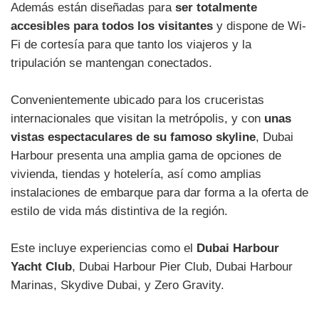
Además están diseñadas para
ser totalmente
accesibles para todos los visitantes
y dispone de Wi-
Fi de cortesía para que tanto los viajeros y la
tripulación se mantengan conectados.
Convenientemente ubicado para los cruceristas
internacionales que visitan la metrópolis, y con
unas
vistas espectaculares de su famoso skyline
, Dubai
Harbour presenta una amplia gama de opciones de
vivienda, tiendas y hotelería, así como amplias
instalaciones de embarque para dar forma a la oferta de
estilo de vida más distintiva de la región.
Este incluye experiencias como el
Dubai Harbour
Yacht Club
, Dubai Harbour Pier Club, Dubai Harbour
Marinas, Skydive Dubai, y Zero Gravity.