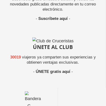
novedades publicadas directamente en tu correo
electrónico.
-
Suscríbete aquí
-
ÚNETE AL CLUB
30019
viajeros ya comparten sus experiencias y
obtienen ventajas exclusivas.
-
ÚNETE gratis aquí
-