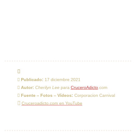
Publicado:
17 diciembre 2021
Autor:
Cherilyn Lee
para
CruceroAdicto
.com
Fuente – Fotos – Vídeos:
Corporacion Carnival
Cruceroadicto.com en YouTube