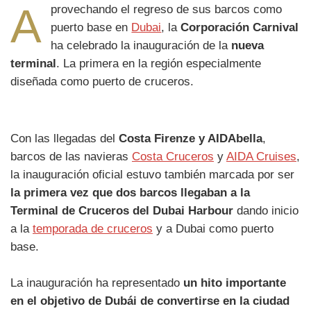
A
provechando el regreso de sus barcos como
puerto base en
Dubai
, la
Corporación Carnival
ha celebrado la inauguración de la
nueva
terminal
. La primera en la región especialmente
diseñada como puerto de cruceros.
Con las llegadas del
Costa Firenze y AIDAbella
,
barcos de las navieras
Costa Cruceros
y
AIDA Cruises
,
la inauguración oficial estuvo también marcada por ser
la primera vez que dos barcos llegaban a la
Terminal de Cruceros del Dubai Harbour
dando inicio
a la
temporada de cruceros
y a Dubai como puerto
base.
La inauguración ha representado
un hito importante
en el objetivo de Dubái de convertirse en la ciudad