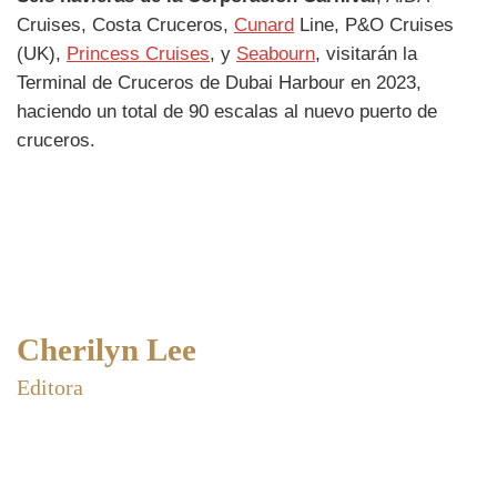
Cruises, Costa Cruceros,
Cunard
Line, P&O Cruises
(UK),
Princess Cruises
, y
Seabourn
, visitarán la
Terminal de Cruceros de Dubai Harbour en 2023,
haciendo un total de 90 escalas al nuevo puerto de
cruceros.
Cherilyn Lee
Editora