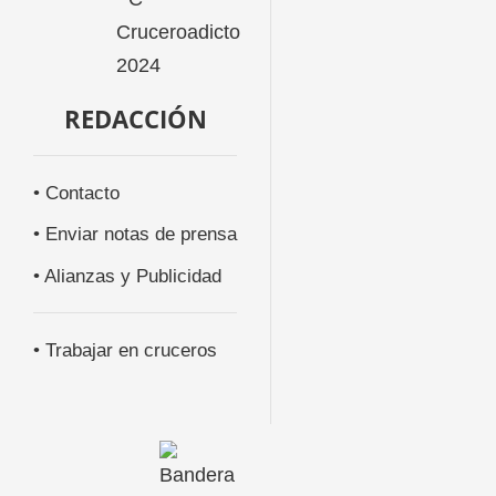
REDACCIÓN
• Contacto
• Enviar notas de prensa
• Alianzas y Publicidad
• Trabajar en cruceros