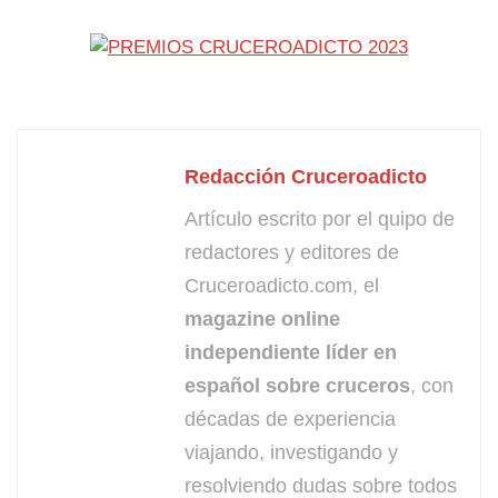
Redacción Cruceroadicto
Artículo escrito por el quipo de
redactores y editores de
Cruceroadicto.com, el
magazine online
independiente líder en
español sobre cruceros
, con
décadas de experiencia
viajando, investigando y
resolviendo dudas sobre todos