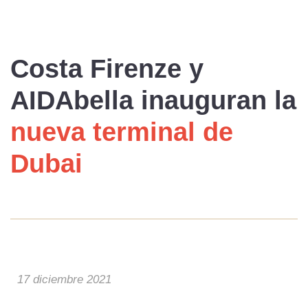
Costa Firenze
y
AIDAbella
inauguran la
nueva terminal de
Dubai
17 diciembre 2021