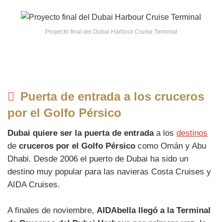
Proyecto final del Dubai Harbour Cruise Terminal
Puerta de entrada a los cruceros
por el Golfo Pérsico
Dubai quiere ser la puerta de entrada
a los
destinos
de
cruceros por el Golfo Pérsico
como Omán y Abu
Dhabi. Desde 2006 el puerto de Dubai ha sido un
destino muy popular para las navieras Costa Cruises y
AIDA Cruises.
A finales de noviembre,
AIDAbella llegó a la Terminal