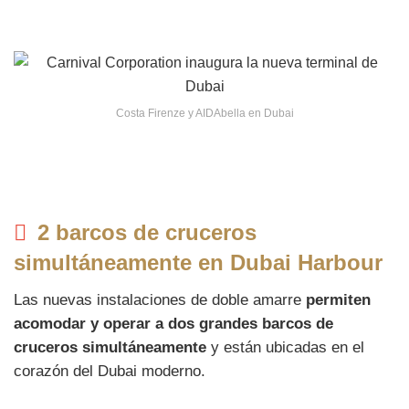
Costa Firenze y AIDAbella en Dubai
2 barcos de cruceros
simultáneamente en Dubai Harbour
Las nuevas instalaciones de doble amarre
permiten
acomodar y operar a dos grandes barcos de
cruceros simultáneamente
y están ubicadas en el
corazón del Dubai moderno.