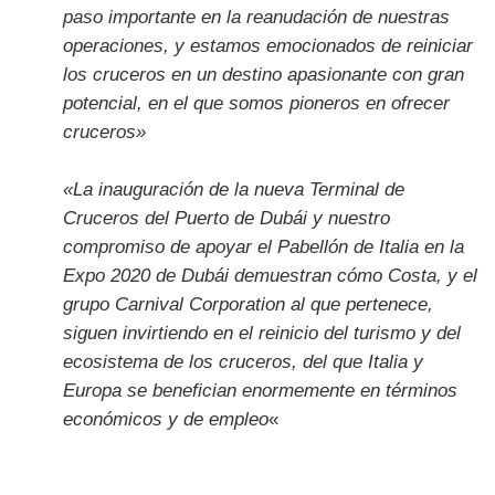
paso importante en la reanudación de nuestras
operaciones, y estamos emocionados de reiniciar
los cruceros en un destino apasionante con gran
potencial, en el que somos pioneros en ofrecer
cruceros»
«La inauguración de la nueva Terminal de
Cruceros del Puerto de Dubái y nuestro
compromiso de apoyar el Pabellón de Italia en la
Expo 2020 de Dubái demuestran cómo Costa, y el
grupo Carnival Corporation al que pertenece,
siguen invirtiendo en el reinicio del turismo y del
ecosistema de los cruceros, del que Italia y
Europa se benefician enormemente en términos
económicos y de empleo
«