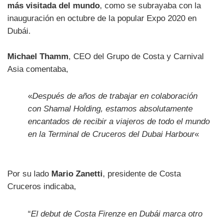
más visitada del mundo
, como se subrayaba con la
inauguración en octubre de la popular Expo 2020 en
Dubái.
Michael Thamm
, CEO del Grupo de Costa y Carnival
Asia comentaba,
«
Después de años de trabajar en colaboración
con Shamal Holding, estamos absolutamente
encantados de recibir a viajeros de todo el mundo
en la Terminal de Cruceros del Dubai Harbour
«
Por su lado
Mario Zanetti
, presidente de Costa
Cruceros indicaba,
“
El debut de Costa Firenze en Dubái marca otro