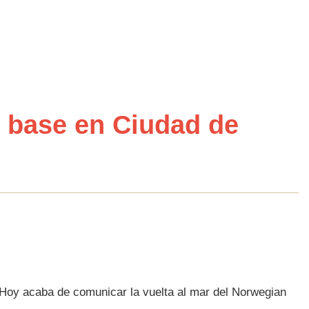
 base en Ciudad de
 Hoy acaba de comunicar la vuelta al mar del Norwegian