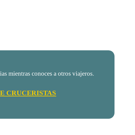
as mientras conoces a otros viajeros.
E CRUCERISTAS