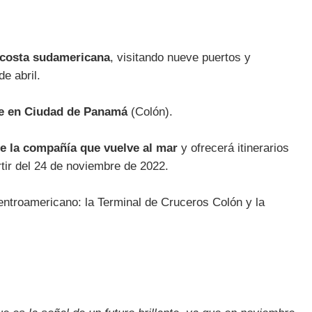
 costa sudamericana
, visitando nueve puertos y
e abril.
ase en Ciudad de Panamá
(Colón).
de la compañía que vuelve al mar
y ofrecerá itinerarios
ir del 24 de noviembre de 2022.
ntroamericano: la Terminal de Cruceros Colón y la