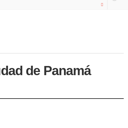
iudad de Panamá