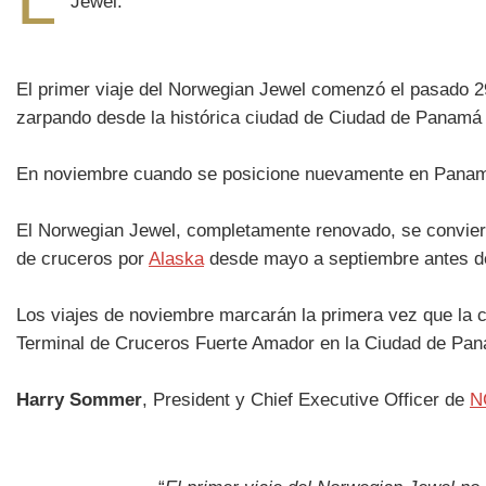
Jewel.
El primer viaje del Norwegian Jewel comenzó el pasado 
zarpando desde la histórica ciudad de Ciudad de Panamá (C
En noviembre cuando se posicione nuevamente en Pan
El Norwegian Jewel, completamente renovado, se convier
de cruceros por
Alaska
desde mayo a septiembre antes de
Los viajes de noviembre marcarán la primera vez que la 
Terminal de Cruceros Fuerte Amador en la Ciudad de Pa
Harry Sommer
, President y Chief Executive Officer de
N