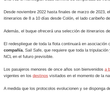
Desde noviembre 2022 hasta finales de marzo de 2023, el
itinerarios de 8 a 10 días desde Colón, el lado caribeño
Además, el buque ofrecerá una selección de itinerarios 
El redespliegue de toda la flota continuará en asociación 
compañía
, Sail Safe, que requiere que toda la tripulac
NCL en el futuro previsible.
Los pasajeros menores de once años son bienvenidos
a 
vigentes en los
destinos
visitados en el momento de la n
A medida que los protocolos evolucionen y se disponga de