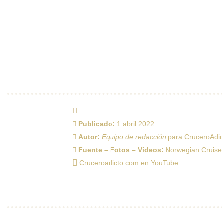
Publicado:
1 abril 2022
Autor:
Equipo de redacción
para CruceroAdi
Fuente – Fotos – Vídeos:
Norwegian Cruise
Cruceroadicto.com en YouTube