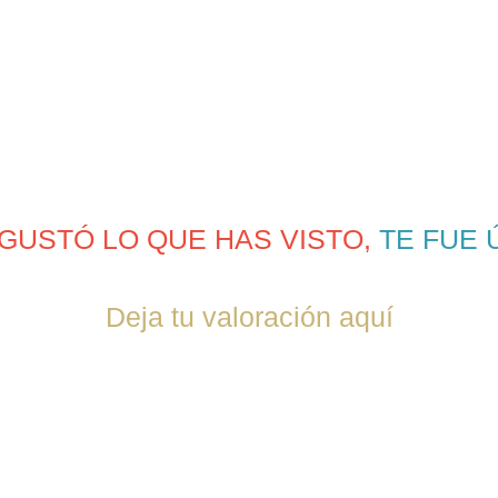
 GUSTÓ LO QUE HAS VISTO,
TE FUE 
Deja tu valoración aquí