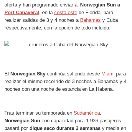
oferta y han programado enviar al
Norwegian Sun a
Port Canaveral
, en la
costa este
de Florida, para
realizar salidas de 3 y 4 noches a
Bahamas
y Cuba
respectivamente, con la opción de todo incluido.
El
Norwegian Sky
continúa saliendo desde
Miami
para
realizar el mismo recorrido de 3 noches a Bahamas y 4
noches con una noche de estancia en La Habana.
Tras terminar su temporada en
Sudamérica
,
Norwegian Sun
con capacidad para 1.936 pasajeros
pasará por
dique seco durante 2 semanas
y media en