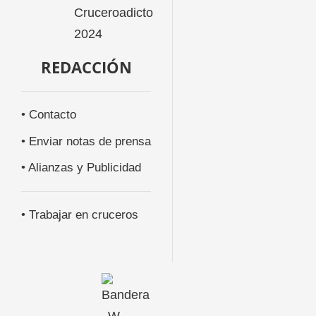
REDACCIÓN
• Contacto
• Enviar notas de prensa
• Alianzas y Publicidad
• Trabajar en cruceros