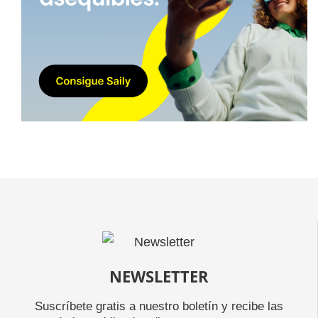
NEWSLETTER
Suscríbete gratis a nuestro boletín y recibe las