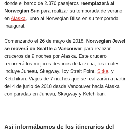
donde el barco de 2.376 pasajeros
reemplazará al
Norwegian Sun
para realizar su temporada de verano
en
Alaska
, junto al Norwegian Bliss en su temporada
inaugural.
Comenzando el 26 de mayo de 2018,
Norwegian Jewel
se moverá de Seattle a Vancouver
para realizar
cruceros de 9 noches por Alaska. Este crucero
recorrerá los mejores destinos de la zona, los cuales
incluye Juneau, Skagway, Icy Strait Point,
Sitka
, y
Ketchikan. Viajes de 7 noches que se realizarán a partir
del 4 de junio de 2018 desde Vancouver hacia Alaska
con paradas en Juneau, Skagway y Ketchikan.
Así informábamos de los itinerarios del