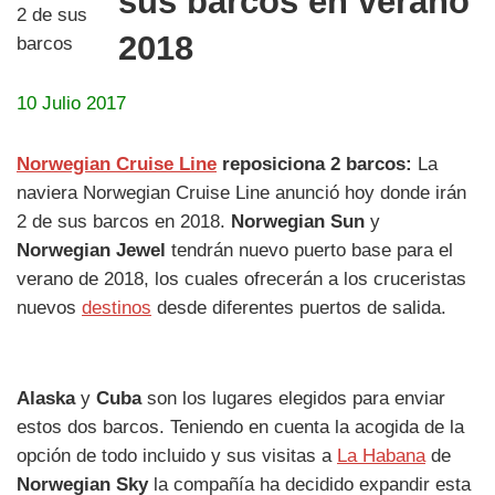
sus barcos en verano
2018
10 Julio 2017
Norwegian Cruise Line
reposiciona 2 barcos:
La
naviera Norwegian Cruise Line anunció hoy donde irán
2 de sus barcos en 2018.
Norwegian Sun
y
Norwegian Jewel
tendrán nuevo puerto base para el
verano de 2018, los cuales ofrecerán a los cruceristas
nuevos
destinos
desde diferentes puertos de salida.
Alaska
y
Cuba
son los lugares elegidos para enviar
estos dos barcos. Teniendo en cuenta la acogida de la
opción de todo incluido y sus visitas a
La Habana
de
Norwegian Sky
la compañía ha decidido expandir esta