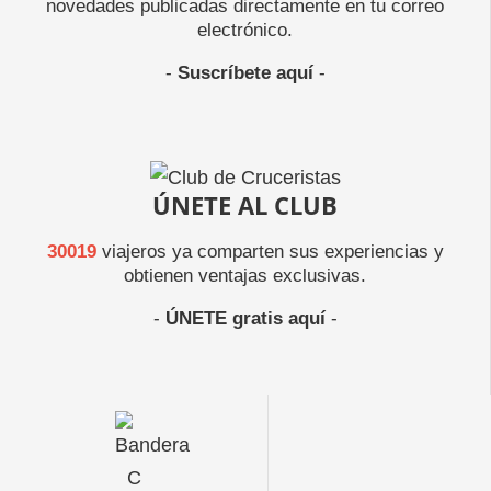
novedades publicadas directamente en tu correo
electrónico.
-
Suscríbete aquí
-
ÚNETE AL CLUB
30019
viajeros ya comparten sus experiencias y
obtienen ventajas exclusivas.
-
ÚNETE gratis aquí
-