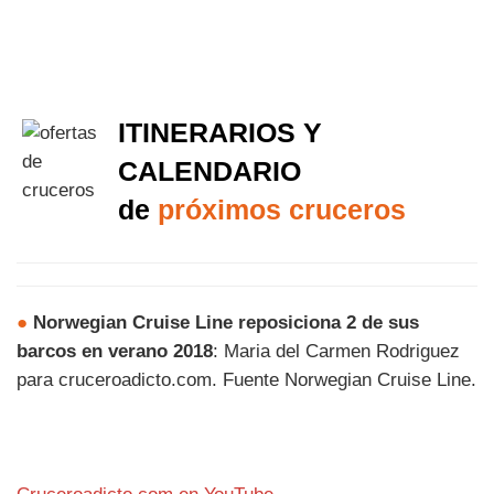
ITINERARIOS Y
CALENDARIO
de
próximos cruceros
●
Norwegian Cruise Line reposiciona 2 de sus
barcos en verano 2018
: Maria del Carmen Rodriguez
para cruceroadicto.com. Fuente Norwegian Cruise Line.