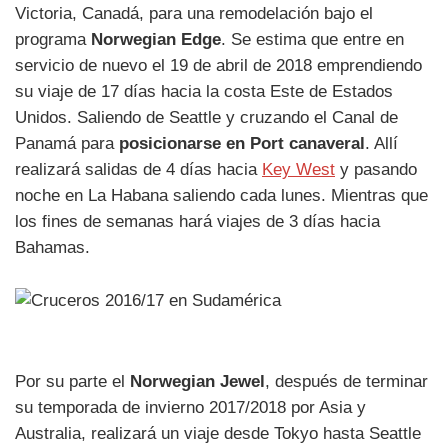
Victoria, Canadá, para una remodelación bajo el
programa
Norwegian Edge
. Se estima que entre en
servicio de nuevo el 19 de abril de 2018 emprendiendo
su viaje de 17 días hacia la costa Este de Estados
Unidos. Saliendo de Seattle y cruzando el Canal de
Panamá para
posicionarse en Port canaveral
. Allí
realizará salidas de 4 días hacia
Key West
y pasando
noche en La Habana saliendo cada lunes. Mientras que
los fines de semanas hará viajes de 3 días hacia
Bahamas.
Por su parte el
Norwegian Jewel
, después de terminar
su temporada de invierno 2017/2018 por Asia y
Australia, realizará un viaje desde Tokyo hasta Seattle