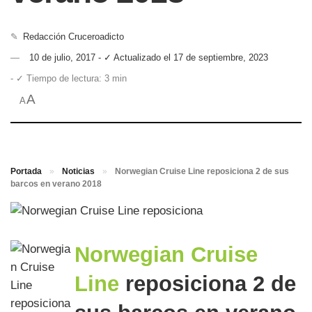
✎
Redacción Cruceroadicto
10 de julio, 2017 - ✓ Actualizado el 17 de septiembre, 2023
- ✓ Tiempo de lectura: 3 min
A
A
Portada
»
Noticias
»
Norwegian Cruise Line reposiciona 2 de sus
barcos en verano 2018
Norwegian Cruise
Line
reposiciona 2 de