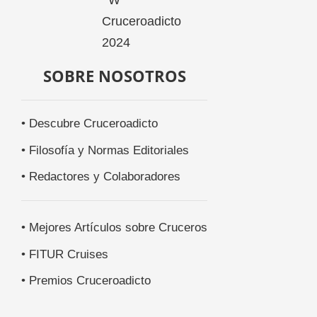
SOBRE NOSOTROS
• Descubre Cruceroadicto
• Filosofía y Normas Editoriales
• Redactores y Colaboradores
• Mejores Artículos sobre Cruceros
• FITUR Cruises
• Premios Cruceroadicto