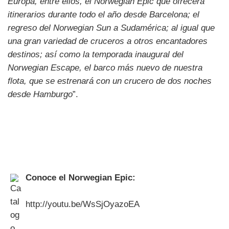
Europa, entre ellos, el Norwegian Epic que ofrecerá
itinerarios durante todo el año desde Barcelona; el
regreso del Norwegian Sun a Sudamérica; al igual que
una gran variedad de cruceros a otros encantadores
destinos; así como la temporada inaugural del
Norwegian Escape, el barco más nuevo de nuestra
flota, que se estrenará con un crucero de dos noches
desde Hamburgo
”.
Conoce el Norwegian Epic:
http://youtu.be/WsSjOyazoEA