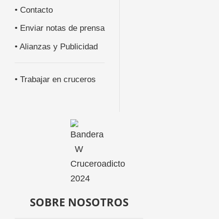
• Contacto
• Enviar notas de prensa
• Alianzas y Publicidad
• Trabajar en cruceros
SOBRE NOSOTROS