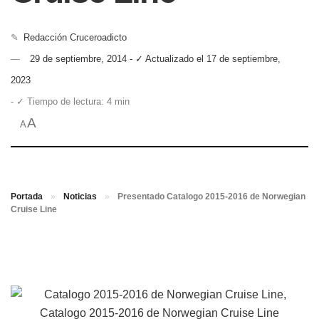
✎
Redacción Cruceroadicto
29 de septiembre, 2014 - ✓ Actualizado el 17 de septiembre,
2023
- ✓ Tiempo de lectura: 4 min
A
A
Portada
»
Noticias
»
Presentado Catalogo 2015-2016 de Norwegian
Cruise Line