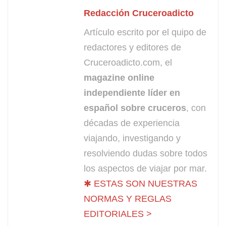
Redacción Cruceroadicto
Artículo escrito por el quipo de
redactores y editores de
Cruceroadicto.com, el
magazine online
independiente líder en
español sobre cruceros
, con
décadas de experiencia
viajando, investigando y
resolviendo dudas sobre todos
los aspectos de viajar por mar.
✱ ESTAS SON NUESTRAS
NORMAS Y REGLAS
EDITORIALES >