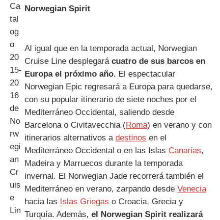
Norwegian Spirit
Al igual que en la temporada actual, Norwegian
Cruise Line desplegará
cuatro de sus barcos en
Europa el próximo año.
El espectacular
Norwegian Epic regresará a Europa para quedarse,
con su popular itinerario de siete noches por el
Mediterráneo Occidental, saliendo desde
Barcelona o Civitavecchia (
Roma
) en verano y con
itinerarios alternativos a
destinos
en el
Mediterráneo Occidental o en las Islas
Canarias
,
Madeira y Marruecos durante la temporada
invernal. El Norwegian Jade recorrerá también el
Mediterráneo en verano, zarpando desde
Venecia
hacia las
Islas Griegas
o Croacia, Grecia y
Turquía. Además,
el Norwegian Spirit realizará