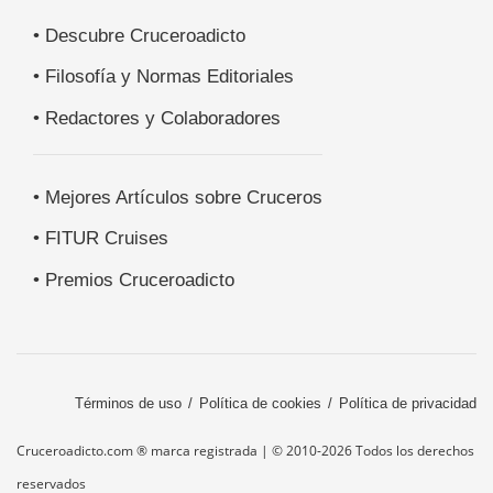
• Descubre Cruceroadicto
• Filosofía y Normas Editoriales
• Redactores y Colaboradores
• Mejores Artículos sobre Cruceros
• FITUR Cruises
• Premios Cruceroadicto
Términos de uso
Política de cookies
Política de privacidad
Cruceroadicto.com ® marca registrada | © 2010-2026 Todos los derechos
reservados