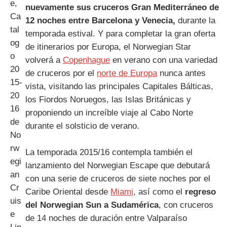
nuevamente sus cruceros Gran Mediterráneo de
12 noches entre Barcelona y Venecia,
durante la
temporada estival. Y para completar la gran oferta
de itinerarios por Europa, el Norwegian Star
volverá a
Copenhague
en verano con una variedad
de cruceros por el
norte de Europa
nunca antes
vista, visitando las principales Capitales Bálticas,
los Fiordos Noruegos, las Islas Británicas y
proponiendo un increíble viaje al Cabo Norte
durante el solsticio de verano.
La temporada 2015/16 contempla también el
lanzamiento del Norwegian Escape que debutará
con una serie de cruceros de siete noches por el
Caribe Oriental desde
Miami
, así como el
regreso
del Norwegian Sun a Sudamérica
, con cruceros
de 14 noches de duración entre Valparaíso