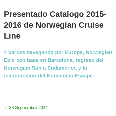
Presentado Catalogo 2015-
2016 de Norwegian Cruise
Line
4 barcos navegando por Europa, Norwegian
Epic con base en Barcelona, regreso del
Norwegian Sun a Sudamérica y la
inauguración del Norwegian Escape
♡ 28 Septiembre 2014