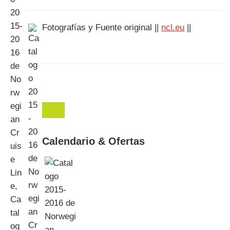
Fotografías y Fuente original ||
ncl.eu
||
Calendario & Ofertas