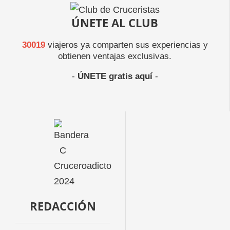
ÚNETE AL CLUB
30019
viajeros ya comparten sus experiencias y
obtienen ventajas exclusivas.
-
ÚNETE gratis aquí
-
REDACCIÓN