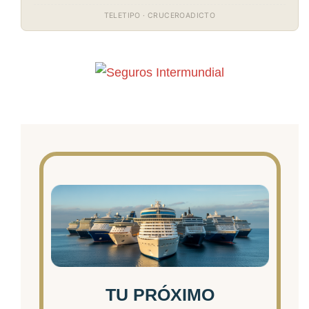
TELETIPO · CRUCEROADICTO