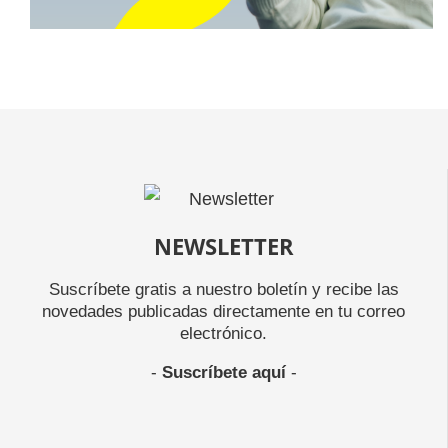
NEWSLETTER
Suscríbete gratis a nuestro boletín y recibe las
novedades publicadas directamente en tu correo
electrónico.
-
Suscríbete aquí
-