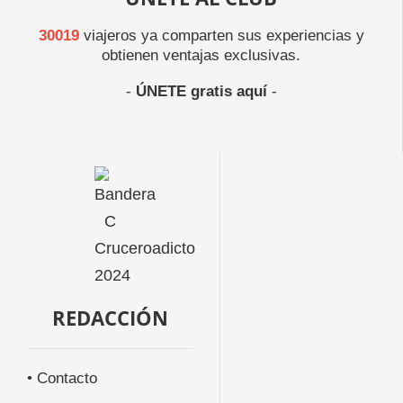
30019
viajeros ya comparten sus experiencias y
obtienen ventajas exclusivas.
-
ÚNETE gratis aquí
-
REDACCIÓN
• Contacto