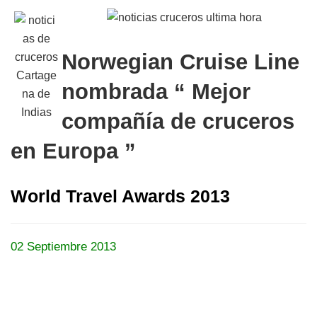
Norwegian Cruise Line
nombrada “ Mejor
compañía de cruceros
en Europa ”
World Travel Awards 2013
02 Septiembre 2013