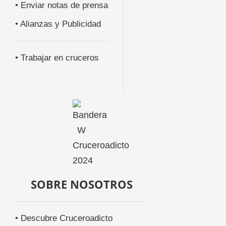
• Enviar notas de prensa
• Alianzas y Publicidad
• Trabajar en cruceros
SOBRE NOSOTROS
• Descubre Cruceroadicto