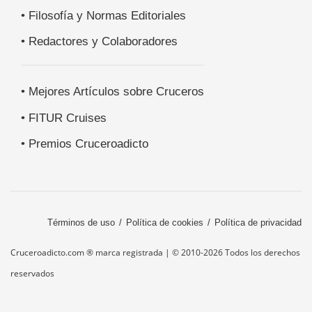
• Filosofía y Normas Editoriales
• Redactores y Colaboradores
• Mejores Artículos sobre Cruceros
• FITUR Cruises
• Premios Cruceroadicto
Términos de uso
Política de cookies
Política de privacidad
Cruceroadicto.com ® marca registrada | © 2010-2026 Todos los derechos
reservados