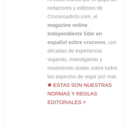
redactores y editores de
Cruceroadicto.com, el
magazine online
independiente líder en
español sobre cruceros
, con
décadas de experiencia
viajando, investigando y
resolviendo dudas sobre todos
los aspectos de viajar por mar.
✱ ESTAS SON NUESTRAS
NORMAS Y REGLAS
EDITORIALES >