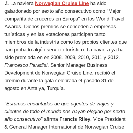
⚓ La naviera
Norwegian Cruise Line
ha sido
galardonado por sexto año consecutivo como “Mejor
compañía de cruceros en Europa” en los World Travel
Awards. Dichos premios se conceden a empresas
turísticas y en las votaciones participan tanto
miembros de la industria como los propios clientes que
han probado algún servicio turístico. La naviera ya ha
sido premiada en en 2008, 2009, 2010, 2011 y 2012.
Francesco Paradisi
, Senior Manager Business
Development de Norwegian Cruise Line, recibió el
premio durante la gala celebrada el pasado 31 de
agosto en Antalya, Turquía.
“Estamos encantados de que agentes de viajes y
clientes de todo el mundo nos hayan elegido por sexto
año consecutivo”
afirma
Francis Riley
, Vice President
& General Manager International de Norwegian Cruise