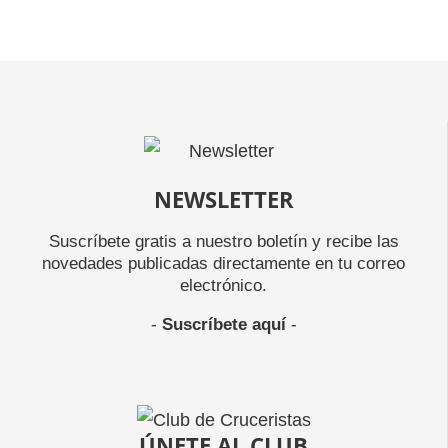
NEWSLETTER
Suscríbete gratis a nuestro boletín y recibe las
novedades publicadas directamente en tu correo
electrónico.
-
Suscríbete aquí
-
ÚNETE AL CLUB