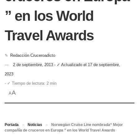
” en los World
Travel Awards
✎
Redacción Cruceroadicto
2 de septiembre, 2013 - ✓ Actualizado el 17 de septiembre,
2023
- ✓ Tiempo de lectura: 2 min
A
A
Portada
»
Noticias
»
Norwegian Cruise Line nombrada“ Mejor
compañía de cruceros en Europa ” en los World Travel Awards