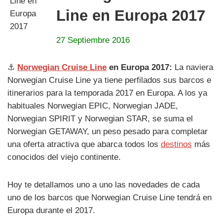
Line en Europa 2017
27 Septiembre 2016
⚓
Norwegian Cruise Line
en Europa 2017:
La naviera
Norwegian Cruise Line ya tiene perfilados sus barcos e
itinerarios para la temporada 2017 en Europa. A los ya
habituales Norwegian EPIC, Norwegian JADE,
Norwegian SPIRIT y Norwegian STAR, se suma el
Norwegian GETAWAY, un peso pesado para completar
una oferta atractiva que abarca todos los
destinos
más
conocidos del viejo continente.
Hoy te detallamos uno a uno las novedades de cada
uno de los barcos que Norwegian Cruise Line tendrá en
Europa durante el 2017.