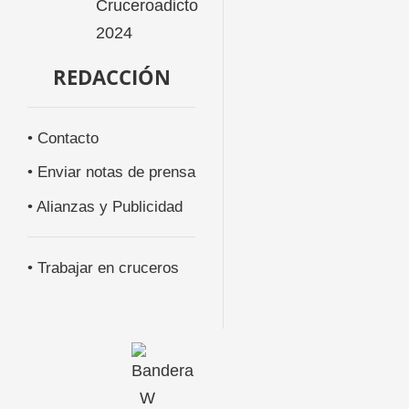
REDACCIÓN
• Contacto
• Enviar notas de prensa
• Alianzas y Publicidad
• Trabajar en cruceros