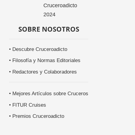
SOBRE NOSOTROS
• Descubre Cruceroadicto
• Filosofía y Normas Editoriales
• Redactores y Colaboradores
• Mejores Artículos sobre Cruceros
• FITUR Cruises
• Premios Cruceroadicto