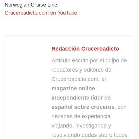
Norwegian Cruise Line.
Cruceroadicto.com en YouTube
Redacción Cruceroadicto
Artículo escrito por el quipo de
redactores y editores de
Cruceroadicto.com, el
magazine online
independiente líder en
español sobre cruceros
, con
décadas de experiencia
viajando, investigando y
resolviendo dudas sobre todos