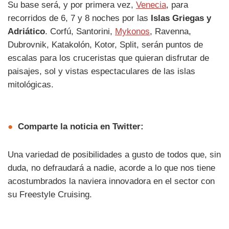
Su base será, y por primera vez,
Venecia
, para
recorridos de 6, 7 y 8 noches por las
Islas Griegas y
Adriático
. Corfú, Santorini,
Mykonos
, Ravenna,
Dubrovnik, Katakolón, Kotor, Split, serán puntos de
escalas para los cruceristas que quieran disfrutar de
paisajes, sol y vistas espectaculares de las islas
mitológicas.
●
Comparte la noticia en Twitter:
Una variedad de posibilidades a gusto de todos que, sin
duda, no defraudará a nadie, acorde a lo que nos tiene
acostumbrados la naviera innovadora en el sector con
su Freestyle Cruising.