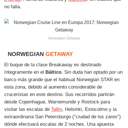
no falla.
Norwegian Getaway
NORWEGIAN
GETAWAY
El buque de la clase Breakaway es destinado
íntegramente en el
Báltico
. Sin duda han optado por un
barco más grande que el habitual Norwegian STAR en
esta zona, debido al aumento considerable de
cruceristas en este destino. Sus recorridos partirán
desde Copenhague, Warnemunde y Rostock para
visitar las escalas de
Tallin
, Helsinki, Estocolmo y la
extraordinaria San Petersburgo (“ciudad de los zares”)
dónde efectuará escalas de 2 noches. Una apuesta