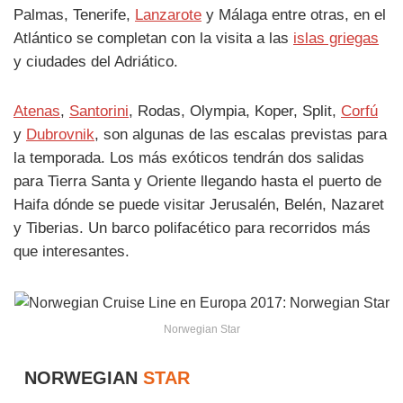
Palmas, Tenerife,
Lanzarote
y Málaga entre otras, en el
Atlántico se completan con la visita a las
islas griegas
y ciudades del Adriático.
Atenas
,
Santorini
, Rodas, Olympia, Koper, Split,
Corfú
y
Dubrovnik
, son algunas de las escalas previstas para
la temporada. Los más exóticos tendrán dos salidas
para Tierra Santa y Oriente llegando hasta el puerto de
Haifa dónde se puede visitar Jerusalén, Belén, Nazaret
y Tiberias. Un barco polifacético para recorridos más
que interesantes.
Norwegian Star
NORWEGIAN
STAR