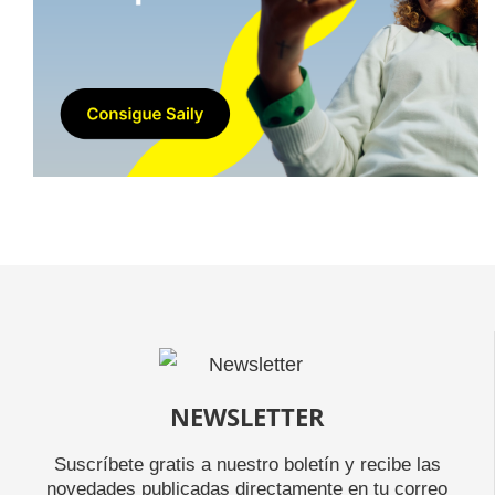
NEWSLETTER
Suscríbete gratis a nuestro boletín y recibe las
novedades publicadas directamente en tu correo