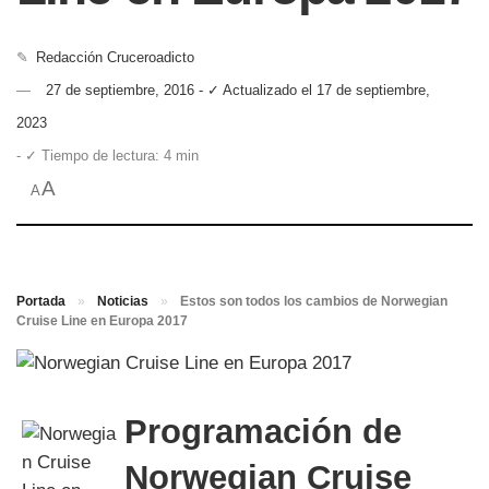
✎
Redacción Cruceroadicto
27 de septiembre, 2016 - ✓ Actualizado el 17 de septiembre,
2023
- ✓ Tiempo de lectura: 4 min
A
A
Portada
»
Noticias
»
Estos son todos los cambios de Norwegian
Cruise Line en Europa 2017
Programación de
Norwegian Cruise