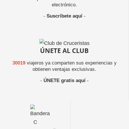
electrónico.
-
Suscríbete aquí
-
ÚNETE AL CLUB
30019
viajeros ya comparten sus experiencias y
obtienen ventajas exclusivas.
-
ÚNETE gratis aquí
-