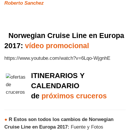
Roberto Sanchez
Norwegian Cruise Line en Europa
2017:
vídeo promocional
https://www.youtube.com/watch?v=6Lqo-WjgnhE
ITINERARIOS Y
CALENDARIO
de
próximos cruceros
●
R Estos son todos los cambios de Norwegian
Cruise Line en Europa 2017:
Fuente y Fotos