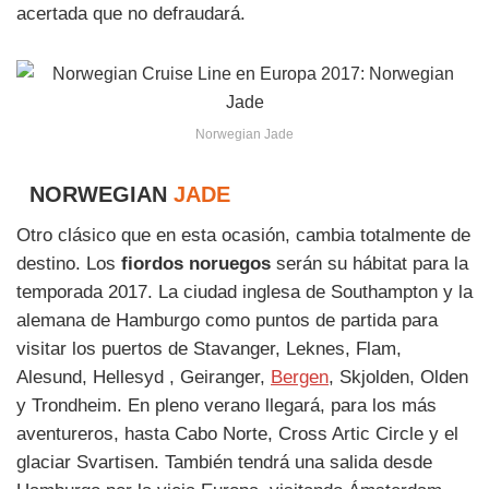
acertada que no defraudará.
Norwegian Jade
NORWEGIAN
JADE
Otro clásico que en esta ocasión, cambia totalmente de
destino. Los
fiordos noruegos
serán su hábitat para la
temporada 2017. La ciudad inglesa de Southampton y la
alemana de Hamburgo como puntos de partida para
visitar los puertos de Stavanger, Leknes, Flam,
Alesund, Hellesyd , Geiranger,
Bergen
, Skjolden, Olden
y Trondheim. En pleno verano llegará, para los más
aventureros, hasta Cabo Norte, Cross Artic Circle y el
glaciar Svartisen. También tendrá una salida desde