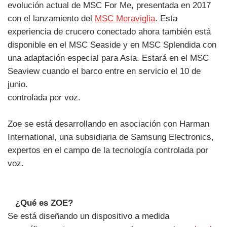
evolución actual de MSC For Me, presentada en 2017
con el lanzamiento del
MSC Meraviglia
. Esta
experiencia de crucero conectado ahora también está
disponible en el MSC Seaside y en MSC Splendida con
una adaptación especial para Asia. Estará en el MSC
Seaview cuando el barco entre en servicio el 10 de
junio.
controlada por voz.
Zoe se está desarrollando en asociación con Harman
International, una subsidiaria de Samsung Electronics,
expertos en el campo de la tecnología controlada por
voz.
¿Qué es ZOE?
Se está diseñando un dispositivo a medida