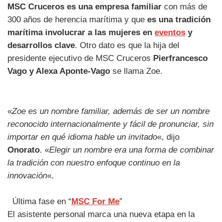
MSC Cruceros es una empresa familiar
con más de
300 años de herencia marítima y que
es una tradición
marítima involucrar a las mujeres en
eventos
y
desarrollos clave
. Otro dato es que la hija del
presidente ejecutivo de MSC Cruceros
Pierfrancesco
Vago y Alexa Aponte-Vago
se llama Zoe.
«
Zoe es un nombre familiar, además de ser un nombre
reconocido internacionalmente y fácil de pronunciar, sin
importar en qué idioma hable un invitado
«, dijo
Onorato
. «
Elegir un nombre era una forma de combinar
la tradición con nuestro enfoque continuo en la
innovación
«.
Última fase en “
MSC For Me
”
El asistente personal marca una nueva etapa en la