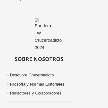
SOBRE NOSOTROS
• Descubre Cruceroadicto
• Filosofía y Normas Editoriales
• Redactores y Colaboradores