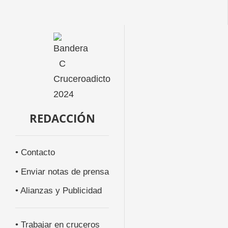
REDACCIÓN
• Contacto
• Enviar notas de prensa
• Alianzas y Publicidad
• Trabajar en cruceros