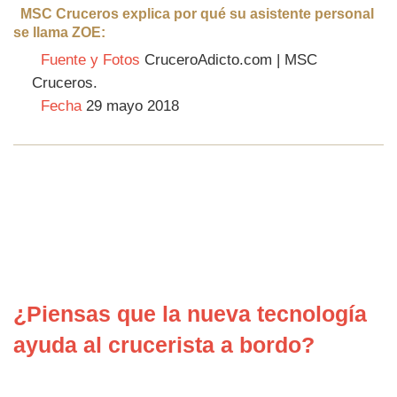
MSC Cruceros explica por qué su asistente personal
se llama ZOE:
Fuente y Fotos
CruceroAdicto.com | MSC
Cruceros.
Fecha
29 mayo 2018
¿Piensas que la nueva tecnología
ayuda al crucerista a bordo?