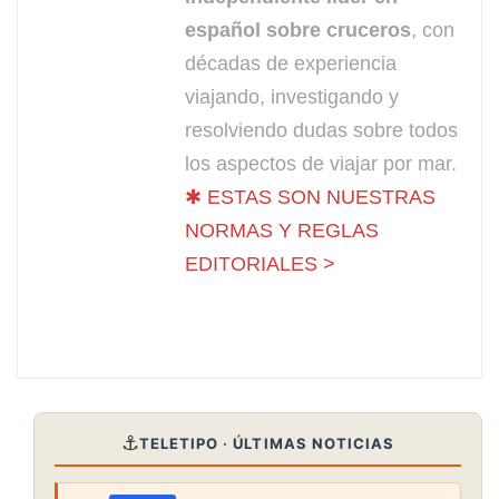
español sobre cruceros
, con
décadas de experiencia
viajando, investigando y
resolviendo dudas sobre todos
los aspectos de viajar por mar.
✱ ESTAS SON NUESTRAS
NORMAS Y REGLAS
EDITORIALES >
⚓
TELETIPO · ÚLTIMAS NOTICIAS