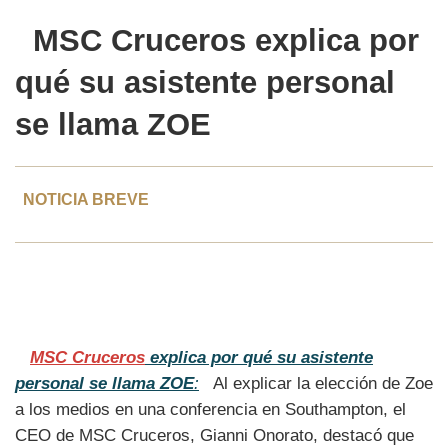
MSC Cruceros
explica por
qué su
asistente personal
se llama ZOE
NOTICIA BREVE
MSC Cruceros
explica por qué su asistente
personal se llama ZOE
:
Al explicar la elección de Zoe
a los medios en una conferencia en Southampton, el
CEO de MSC Cruceros, Gianni Onorato, destacó que