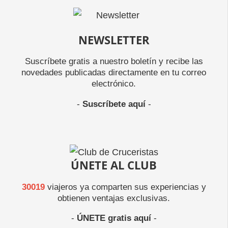
NEWSLETTER
Suscríbete gratis a nuestro boletín y recibe las
novedades publicadas directamente en tu correo
electrónico.
-
Suscríbete aquí
-
ÚNETE AL CLUB
30019
viajeros ya comparten sus experiencias y
obtienen ventajas exclusivas.
-
ÚNETE gratis aquí
-