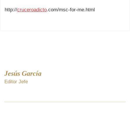
http://
cruceroadicto
.com/msc-for-me.html
Jesús García
Editor Jefe