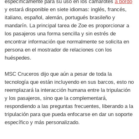
específicamente para su uso en los camarotes
a bordo
y estará disponible en siete idiomas: inglés, francés,
italiano, español, alemán, portugués brasileño y
mandarín. La principal tarea de Zoe es proporcionar a
los pasajeros una forma sencilla y sin estrés de
encontrar información que normalmente se solicita en
persona en el mostrador de relaciones con los
huéspedes.
MSC Cruceros dijo que aún a pesar de toda la
tecnología que están incluyendo en sus barcos, esto no
reemplazará la interacción humana entre la tripulación
y los pasajeros, sino que la complementará,
respondiendo a las preguntas frecuentes, liberando a la
tripulación para que pueda enfocarse en dar un soporte
específico y más personalizado.