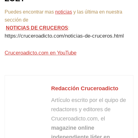
Puedes encontrar mas
noticias
y las última en nuestra
sección de
NOTICIAS DE CRUCEROS
:
https://cruceroadicto.com/noticias-de-cruceros.html
Cruceroadicto.com en YouTube
Redacción Cruceroadicto
Artículo escrito por el quipo de
redactores y editores de
Cruceroadicto.com, el
magazine online
independiente líder en