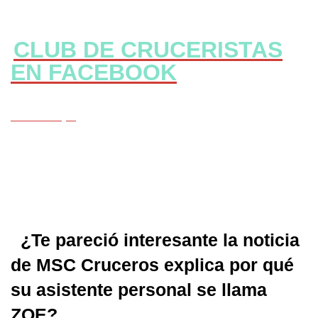
CLUB DE CRUCERISTAS
EN FACEBOOK
CLICK Aqui
¿Te pareció interesante la noticia
de MSC Cruceros explica por qué
su asistente personal se llama
ZOE?