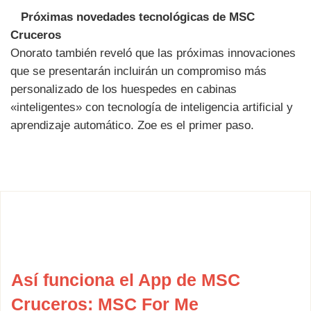
Próximas novedades tecnológicas de MSC
Cruceros
Onorato también reveló que las próximas innovaciones
que se presentarán incluirán un compromiso más
personalizado de los huespedes en cabinas
«inteligentes» con tecnología de inteligencia artificial y
aprendizaje automático. Zoe es el primer paso.
Así funciona el App de MSC
Cruceros: MSC For Me