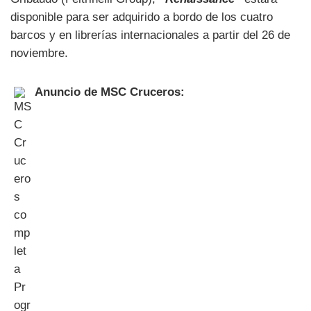
disponible para ser adquirido a bordo de los cuatro
barcos y en librerías internacionales a partir del 26 de
noviembre.
Anuncio de MSC Cruceros: