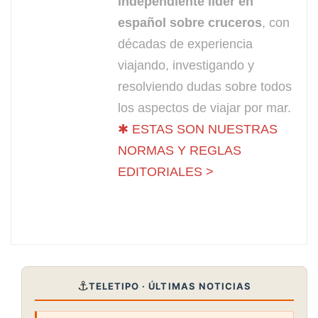
independiente líder en
español sobre cruceros
, con
décadas de experiencia
viajando, investigando y
resolviendo dudas sobre todos
los aspectos de viajar por mar.
✱ ESTAS SON NUESTRAS
NORMAS Y REGLAS
EDITORIALES >
⚓
TELETIPO · ÚLTIMAS NOTICIAS