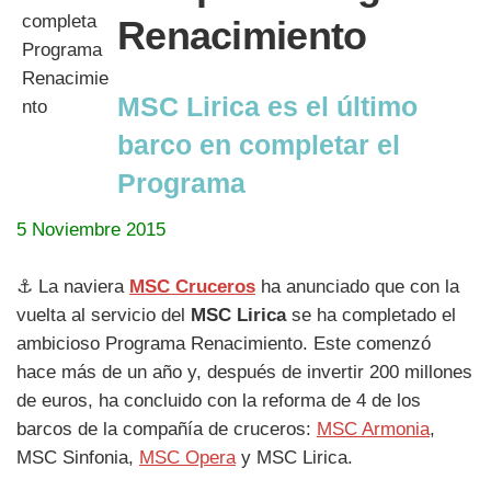
Renacimiento
MSC Lirica es el último
barco en completar el
Programa
5 Noviembre 2015
⚓ La naviera
MSC Cruceros
ha anunciado que con la
vuelta al servicio del
MSC Lirica
se ha completado el
ambicioso Programa Renacimiento. Este comenzó
hace más de un año y, después de invertir 200 millones
de euros, ha concluido con la reforma de 4 de los
barcos de la compañía de cruceros:
MSC Armonia
,
MSC Sinfonia,
MSC Opera
y MSC Lirica.