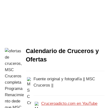
Calendario de Cruceros y
Ofertas
Fuente original y fotografía || MSC
Cruceros ||
Cruceroadicto.com en YouTube