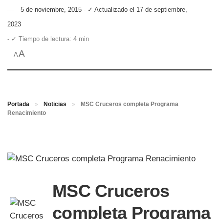
5 de noviembre, 2015 - ✓ Actualizado el 17 de septiembre,
2023
- ✓ Tiempo de lectura: 4 min
A
A
Portada
»
Noticias
»
MSC Cruceros completa Programa
Renacimiento
MSC Cruceros
completa Programa