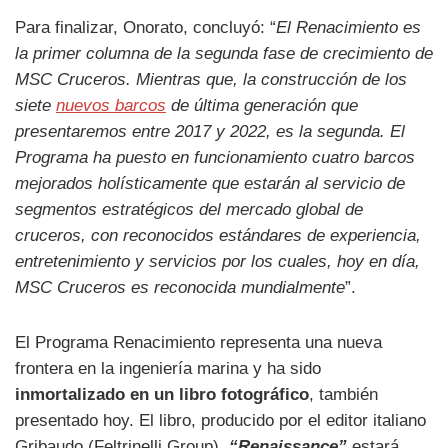
Para finalizar, Onorato, concluyó: “
El Renacimiento es
la primer columna de la segunda fase de crecimiento de
MSC Cruceros. Mientras que, la construcción de los
siete
nuevos barcos
de última generación que
presentaremos entre 2017 y 2022, es la segunda. El
Programa ha puesto en funcionamiento cuatro barcos
mejorados holísticamente que estarán al servicio de
segmentos estratégicos del mercado global de
cruceros, con reconocidos estándares de experiencia,
entretenimiento y servicios por los cuales, hoy en día,
MSC Cruceros es reconocida mundialmente
”.
El Programa Renacimiento representa una nueva
frontera en la ingeniería marina y ha sido
inmortalizado en un libro fotográfico
, también
presentado hoy. El libro, producido por el editor italiano
Gribaudo (Feltrinelli Group),
“Renaissance”
estará