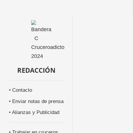
REDACCIÓN
• Contacto
• Enviar notas de prensa
• Alianzas y Publicidad
• Trabajar en cruceros