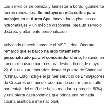
Los servicios de belleza y bienestar a bordo igualmente
fueron renovados.
Se incluyeron más suites para
masajes en el Aurea Spa
, innovadoras piscinas de
hidromasajes y un médico disponible, para un servicio
discreto y altamente personalizado.
Volviendo específicamente al MSC Lirica, Onorato
remarcó que
el barco ha sido totalmente
personalizado para el consumidor chino,
teniendo en
cuenta renovado barco estará destinado desde mayo
2016 a realizar itinerarios desde el puerto de Shanghái
(China). Esto incluye el primer servicio de Embajadores
de Cruceros del mundo, además de contar con un alto
porcentaje del staff que habla mandarín (más del 80%)
y una oferta gastronómica que brinda una refinada
cocina asiática e internacional.