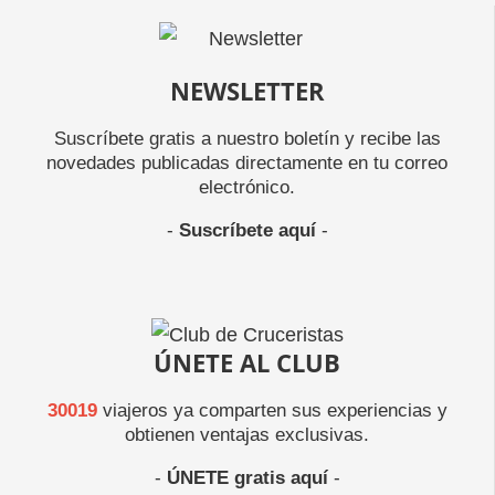
NEWSLETTER
Suscríbete gratis a nuestro boletín y recibe las
novedades publicadas directamente en tu correo
electrónico.
-
Suscríbete aquí
-
ÚNETE AL CLUB
30019
viajeros ya comparten sus experiencias y
obtienen ventajas exclusivas.
-
ÚNETE gratis aquí
-