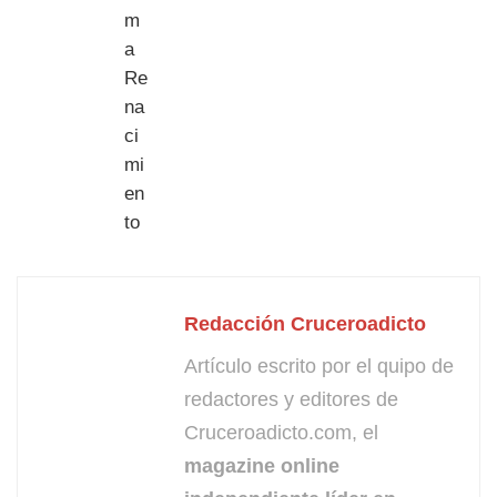
Redacción Cruceroadicto
Artículo escrito por el quipo de
redactores y editores de
Cruceroadicto.com, el
magazine online