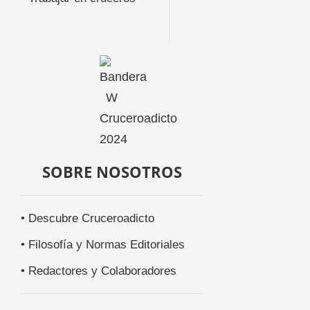
SOBRE NOSOTROS
• Descubre Cruceroadicto
• Filosofía y Normas Editoriales
• Redactores y Colaboradores