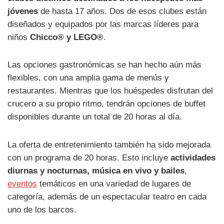
jóvenes
de hasta 17 años. Dos de esos clubes están
diseñados y equipados por las marcas líderes para
niños
Chicco® y LEGO®
.
Las opciones gastronómicas se han hecho aún más
flexibles, con una amplia gama de menús y
restaurantes. Mientras que los huéspedes disfrutan del
crucero a su propio ritmo, tendrán opciones de buffet
disponibles durante un total de 20 horas al día.
La oferta de entretenimiento también ha sido mejorada
con un programa de 20 horas. Esto incluye
actividades
diurnas y nocturnas, música en vivo y bailes
,
eventos
temáticos en una variedad de lugares de
categoría, además de un espectacular teatro en cada
uno de los barcos.