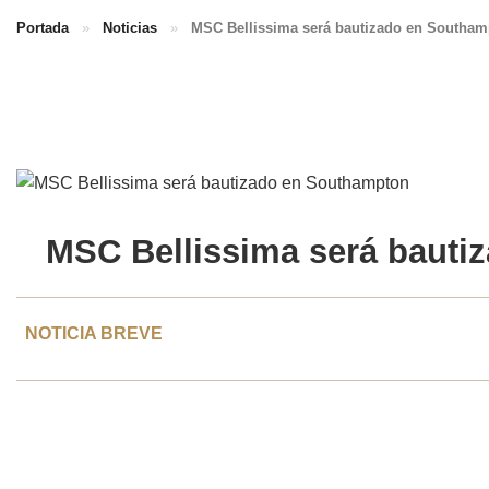
Portada
»
Noticias
»
MSC Bellissima será bautizado en Southam
MSC Bellissima
será bauti
NOTICIA BREVE