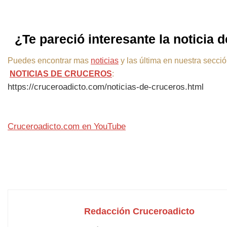
¿Te pareció interesante la noticia
Puedes encontrar mas
noticias
y las última en nuestra secci
NOTICIAS DE CRUCEROS
:
https://cruceroadicto.com/noticias-de-cruceros.html
Cruceroadicto.com en YouTube
Redacción Cruceroadicto