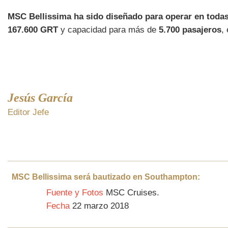
MSC Bellissima ha sido diseñado para operar en todas
167.600 GRT
y capacidad para más de
5.700 pasajeros
,
Jesús García
Editor Jefe
MSC Bellissima será bautizado en Southampton:
Fuente y Fotos
MSC Cruises.
Fecha
22 marzo 2018