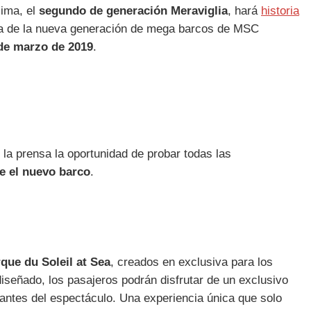
ima, el
segundo de generación Meraviglia
, hará
historia
ncia de la nueva generación de mega barcos de MSC
de marzo de 2019
.
 la prensa la oportunidad de probar todas las
e el nuevo barco
.
que du Soleil at Sea
, creados en exclusiva para los
señado, los pasajeros podrán disfrutar de un exclusivo
 antes del espectáculo. Una experiencia única que solo