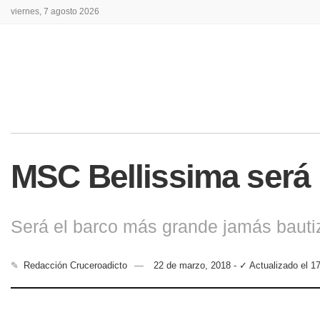
viernes, 7 agosto 2026
MSC Bellissima será
Será el barco más grande jamás bauti
✎
Redacción Cruceroadicto
22 de marzo, 2018 - ✓ Actualizado el 1