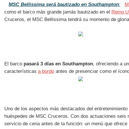
MSC Bellissima será bautizado en Southampton
:
M
como el barco más grande jamás bautizado en el
Reino U
Cruceros, el MSC Bellissima tendrá su momento de glori
El barco
pasará 3 días en Southampton
, ofreciendo a u
características
a bordo
antes de presenciar como el ícono
Uno de los aspectos más destacados del entretenimiento
huéspedes de MSC Cruceros. Con dos actuaciones seis 
servicio de cena antes de la función: un menú que ofrece 