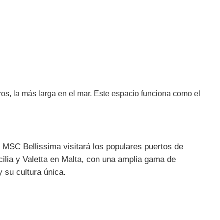
os, la más larga en el mar. Este espacio funciona como el
. MSC Bellissima visitará los populares puertos de
cilia y Valetta en Malta, con una amplia gama de
 su cultura única.