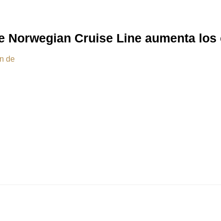
 de Norwegian Cruise Line aumenta los
ón de