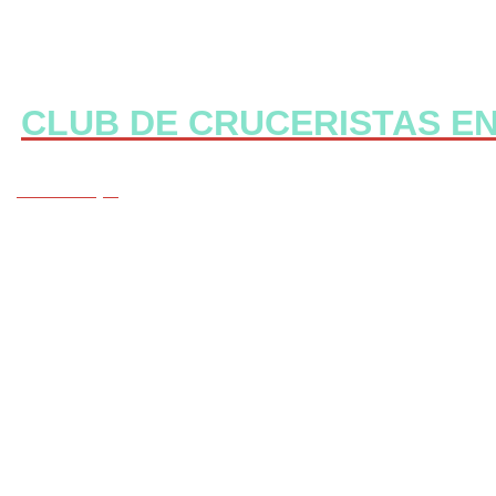
CLUB DE CRUCERISTAS E
CLICK Aqui