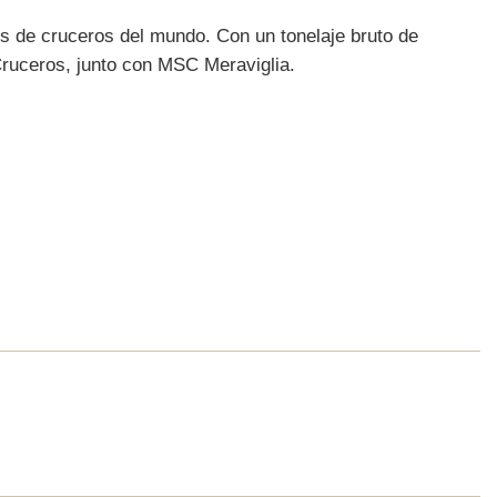
os de cruceros del mundo. Con un tonelaje bruto de
Cruceros, junto con MSC Meraviglia.