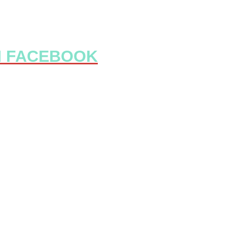
N FACEBOOK