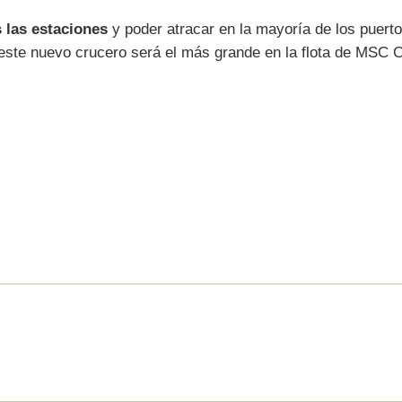
 las estaciones
y poder atracar en la mayoría de los puert
 este nuevo crucero será el más grande en la flota de MSC 