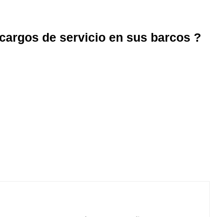
 cargos de servicio en sus barcos ?