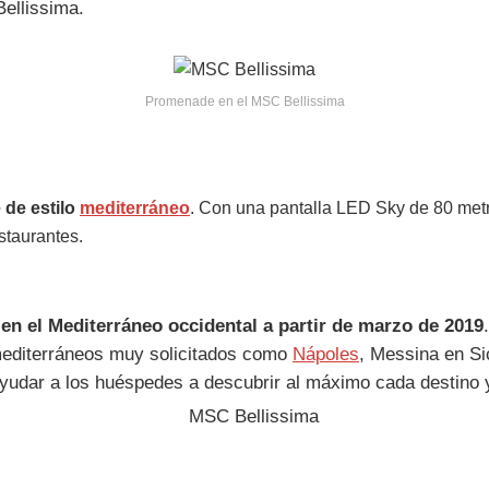
ellissima.
Promenade en el MSC Bellissima
de estilo
mediterráneo
. Con una pantalla LED Sky de 80 metr
staurantes.
en el Mediterráneo occidental a partir de marzo de 2019
diterráneos muy solicitados como
Nápoles
, Messina en Si
yudar a los huéspedes a descubrir al máximo cada destino y