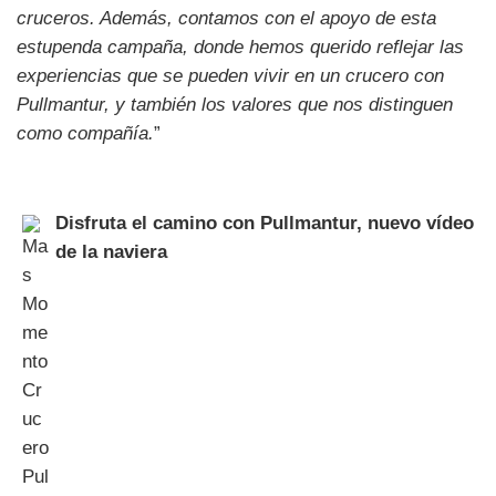
cruceros. Además, contamos con el apoyo de esta
estupenda campaña, donde hemos querido reflejar las
experiencias que se pueden vivir en un crucero con
Pullmantur, y también los valores que nos distinguen
como compañía.
”
Disfruta el camino con Pullmantur, nuevo vídeo
de la naviera