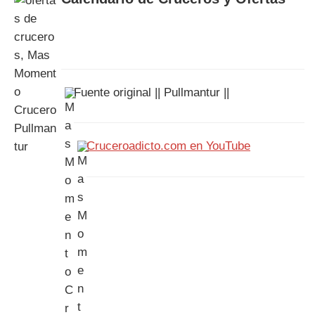
Fuente original || Pullmantur ||
Cruceroadicto.com en YouTube