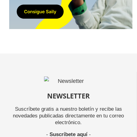
NEWSLETTER
Suscríbete gratis a nuestro boletín y recibe las
novedades publicadas directamente en tu correo
electrónico.
-
Suscríbete aquí
-