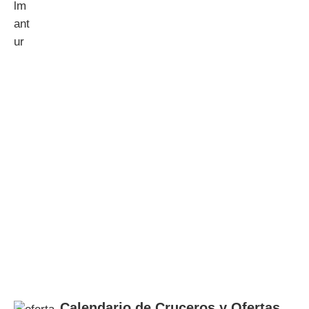
Calendario de Cruceros y Ofertas