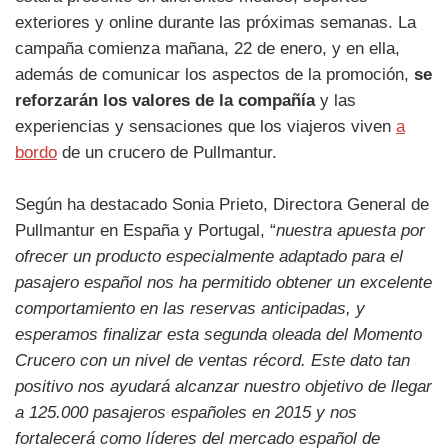
exteriores y online durante las próximas semanas. La
campaña comienza mañana, 22 de enero, y en ella,
además de comunicar los aspectos de la promoción,
se
reforzarán los valores de la compañía
y las
experiencias y sensaciones que los viajeros viven
a
bordo
de un crucero de Pullmantur.
Según ha destacado Sonia Prieto, Directora General de
Pullmantur en España y Portugal, “
nuestra apuesta por
ofrecer un producto especialmente adaptado para el
pasajero español nos ha permitido obtener un excelente
comportamiento en las reservas anticipadas, y
esperamos finalizar esta segunda oleada del Momento
Crucero con un nivel de ventas récord. Este dato tan
positivo nos ayudará alcanzar nuestro objetivo de llegar
a 125.000 pasajeros españoles en 2015 y nos
fortalecerá como líderes del mercado español de