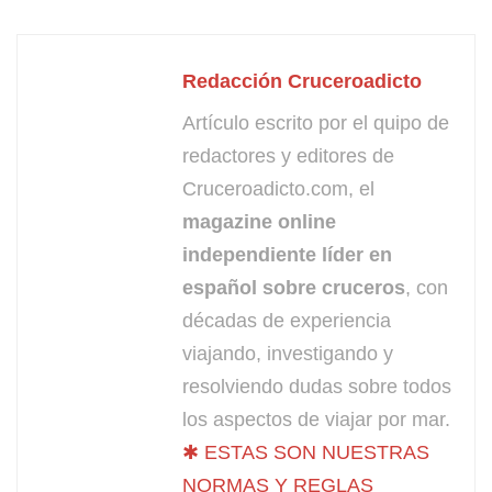
Redacción Cruceroadicto
Artículo escrito por el quipo de
redactores y editores de
Cruceroadicto.com, el
magazine online
independiente líder en
español sobre cruceros
, con
décadas de experiencia
viajando, investigando y
resolviendo dudas sobre todos
los aspectos de viajar por mar.
✱ ESTAS SON NUESTRAS
NORMAS Y REGLAS