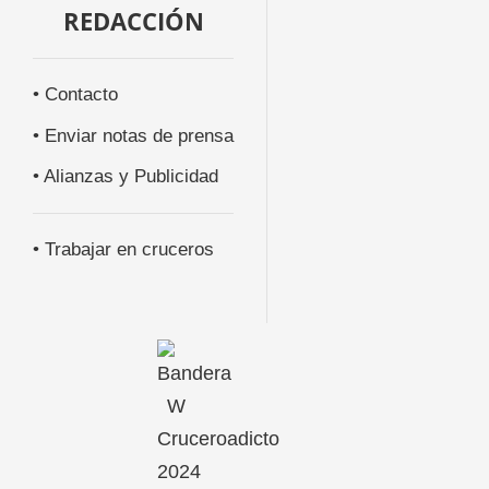
REDACCIÓN
• Contacto
• Enviar notas de prensa
• Alianzas y Publicidad
• Trabajar en cruceros