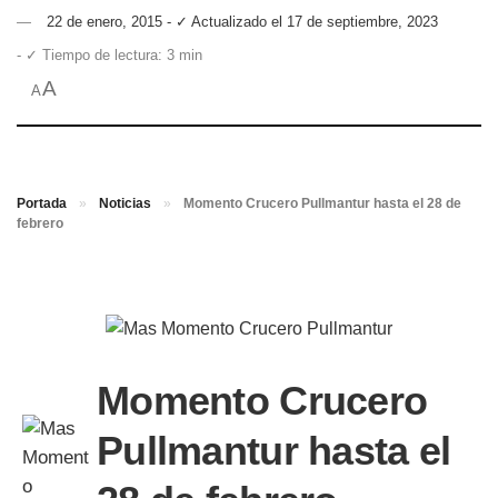
22 de enero, 2015 - ✓ Actualizado el 17 de septiembre, 2023
- ✓ Tiempo de lectura: 3 min
A
A
Portada
»
Noticias
»
Momento Crucero Pullmantur hasta el 28 de
febrero
Momento Crucero
Pullmantur hasta el