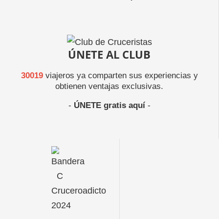
ÚNETE AL CLUB
30019
viajeros ya comparten sus experiencias y
obtienen ventajas exclusivas.
-
ÚNETE gratis aquí
-