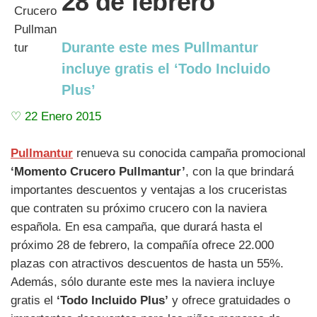
28 de febrero
Durante este mes Pullmantur
incluye gratis el ‘Todo Incluido
Plus’
♡ 22 Enero 2015
Pullmantur
renueva su conocida campaña promocional
‘Momento Crucero Pullmantur’
, con la que brindará
importantes descuentos y ventajas a los cruceristas
que contraten su próximo crucero con la naviera
española. En esa campaña, que durará hasta el
próximo 28 de febrero, la compañía ofrece 22.000
plazas con atractivos descuentos de hasta un 55%.
Además, sólo durante este mes la naviera incluye
gratis el
‘Todo Incluido Plus’
y ofrece gratuidades o