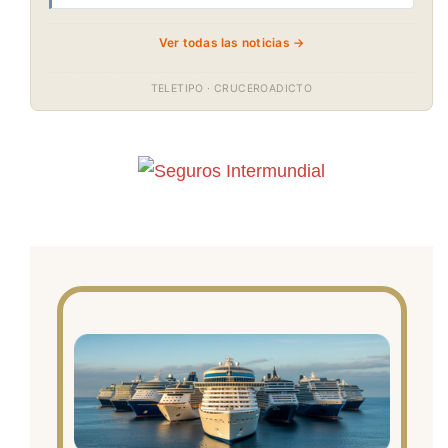
Ver todas las noticias →
TELETIPO · CRUCEROADICTO