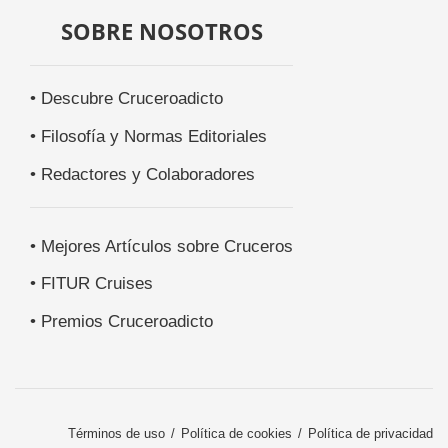
SOBRE NOSOTROS
• Descubre Cruceroadicto
• Filosofía y Normas Editoriales
• Redactores y Colaboradores
• Mejores Artículos sobre Cruceros
• FITUR Cruises
• Premios Cruceroadicto
Términos de uso
Política de cookies
Política de privacidad