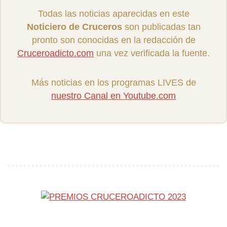
Todas las noticias aparecidas en este
Noticiero de Cruceros
son publicadas tan
pronto son conocidas en la redacción de
Cruceroadicto.com
una vez verificada la fuente.
Más noticias en los programas LIVES de
nuestro Canal en Youtube.com