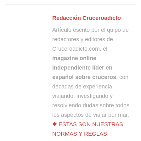
Redacción Cruceroadicto
Artículo escrito por el quipo de
redactores y editores de
Cruceroadicto.com, el
magazine online
independiente líder en
español sobre cruceros
, con
décadas de experiencia
viajando, investigando y
resolviendo dudas sobre todos
los aspectos de viajar por mar.
✱ ESTAS SON NUESTRAS
NORMAS Y REGLAS