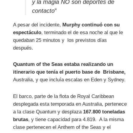
y la magia NO son deportes de
contacto
”
A pesar del incidente,
Murphy continuó con su
espectáculo
, terminado el de esa noche al que le
quedaban 25 minutos y los previstos días
después.
Quantum of the Seas estaba realizando un
itinerario que tenía el puerto base de Brisbane,
Australia, y que incluía escalas en Eden y Sydney.
El barco, parte de la flota de Royal Caribbean
desplegada esta temporada en Australia, pertenece
a la clase Quantum y desplaza
167.800 toneladas
brutas
, y tiene capacidad para 4.819. A la misma
clase pertenecen el Anthem of the Seas y el