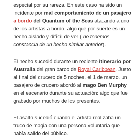
especial por su rareza. En este caso ha sido un
incidente por
mal comportamiento de un pasajero
a bordo
del Quantum of the Seas
atacando a uno
de los artistas a bordo, algo que por suerte es un
hecho aislado y difícil de ver (
no tenemos
constancia de un hecho similar anterior
).
El hecho sucedió durante un reciente
itinerario por
Australia
del gran barco de
Royal Caribbean
. Justo
al final del crucero de 5 noches, el 1 de marzo, un
pasajero de crucero abordó al
mago Ben Murphy
en el escenario durante su actuación; algo que fue
grabado por muchos de los presentes.
El asalto sucedió cuando el artista realizaba un
truco de magia con una persona voluntaria que
había salido del público.