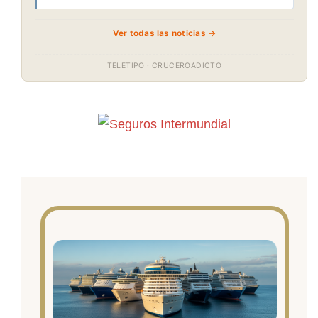
Ver todas las noticias →
TELETIPO · CRUCEROADICTO