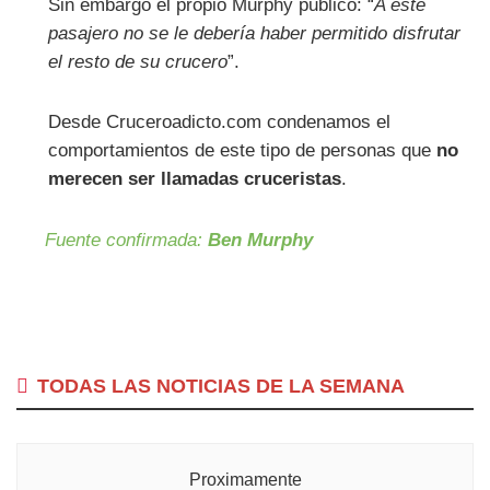
Sin embargo el propio Murphy publicó: “
A este
pasajero no se le debería haber permitido disfrutar
el resto de su crucero
”.
Desde Cruceroadicto.com condenamos el
comportamientos de este tipo de personas que
no
merecen ser llamadas cruceristas
.
Fuente confirmada:
Ben Murphy
TODAS LAS NOTICIAS DE LA SEMANA
Proximamente