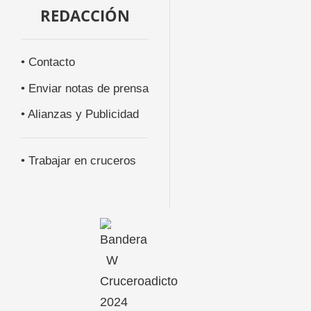
REDACCIÓN
• Contacto
• Enviar notas de prensa
• Alianzas y Publicidad
• Trabajar en cruceros