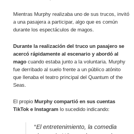
Mientras Murphy realizaba uno de sus trucos, invitó
a una pasajera a participar, algo que es común
durante los espectáculos de magos.
Durante la realización del truco un pasajero se
acercó rápidamente al escenario y abordó al
mago
cuando estaba junto a la voluntaria. Murphy
fue derribado al suelo frente a un público atónito
que llenaba el teatro principal del Quantum of the
Seas.
El propio
Murphy compartió en sus cuentas
TikTok e Instagram
lo sucedido indicando:
“
El entretenimiento, la comedia