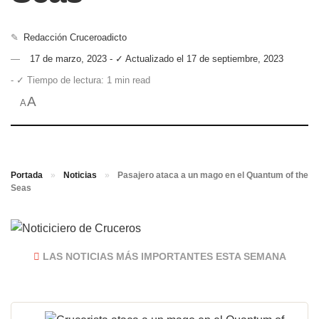
✎
Redacción Cruceroadicto
17 de marzo, 2023 - ✓ Actualizado el 17 de septiembre, 2023
- ✓ Tiempo de lectura: 1 min read
A
A
Portada
»
Noticias
»
Pasajero ataca a un mago en el Quantum of the
Seas
LAS NOTICIAS MÁS IMPORTANTES ESTA SEMANA