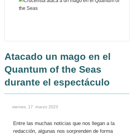
Atacado un mago en el
Quantum of the Seas
durante el espectáculo
viernes, 17 marzo 2023
Entre las muchas noticias que nos llegan a la
redacción, algunas nos sorprenden de forma