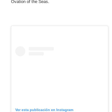
Ovation of the Seas.
Ver esta publicación en Instagram