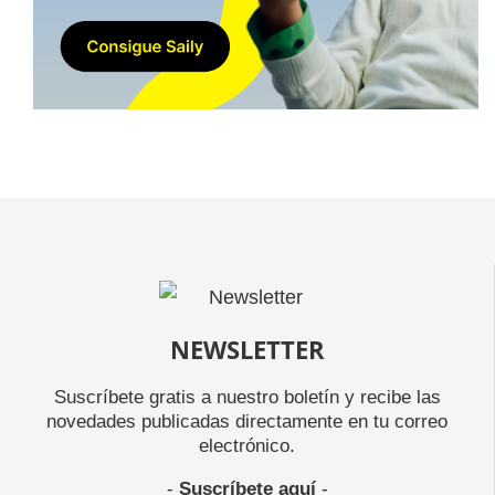
NEWSLETTER
Suscríbete gratis a nuestro boletín y recibe las
novedades publicadas directamente en tu correo
electrónico.
-
Suscríbete aquí
-