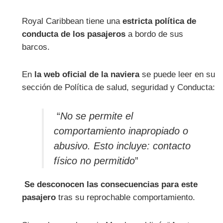
Royal Caribbean tiene una
estricta política de
conducta de los pasajeros
a bordo de sus
barcos.
En
la web oficial de la naviera
se puede leer en su
sección de Política de salud, seguridad y Conducta:
“
No se permite el
comportamiento inapropiado o
abusivo. Esto incluye: contacto
físico no permitido
”
Se desconocen las consecuencias para este
pasajero
tras su reprochable comportamiento.