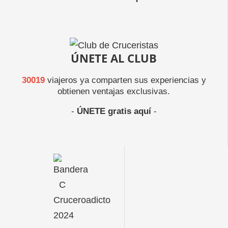
ÚNETE AL CLUB
30019
viajeros ya comparten sus experiencias y
obtienen ventajas exclusivas.
-
ÚNETE gratis aquí
-