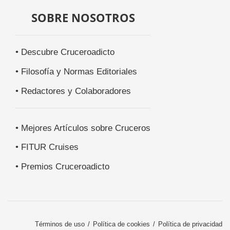
SOBRE NOSOTROS
• Descubre Cruceroadicto
• Filosofía y Normas Editoriales
• Redactores y Colaboradores
• Mejores Artículos sobre Cruceros
• FITUR Cruises
• Premios Cruceroadicto
Términos de uso
Política de cookies
Política de privacidad