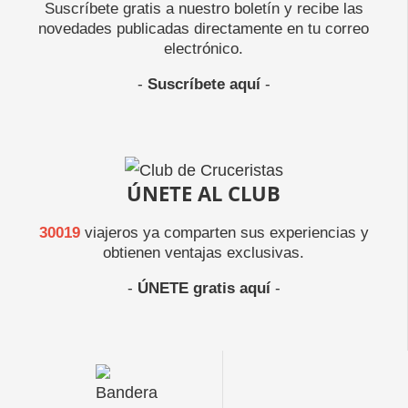
Suscríbete gratis a nuestro boletín y recibe las
novedades publicadas directamente en tu correo
electrónico.
-
Suscríbete aquí
-
ÚNETE AL CLUB
30019
viajeros ya comparten sus experiencias y
obtienen ventajas exclusivas.
-
ÚNETE gratis aquí
-