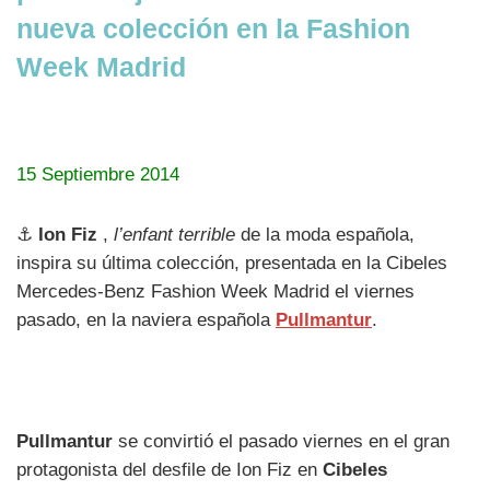
nueva colección en la Fashion
Week Madrid
15 Septiembre 2014
⚓
Ion Fiz
,
l’enfant terrible
de la moda española,
inspira su última colección, presentada en la Cibeles
Mercedes-Benz Fashion Week Madrid el viernes
pasado, en la naviera española
Pullmantur
.
Pullmantur
se convirtió el pasado viernes en el gran
protagonista del desfile de Ion Fiz en
Cibeles