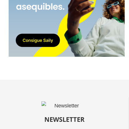
NEWSLETTER