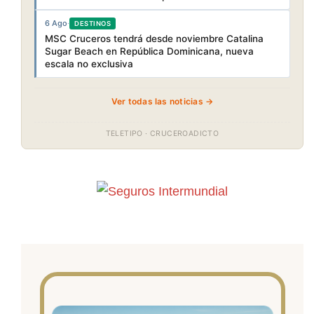
6 Ago
·
DESTINOS
MSC Cruceros tendrá desde noviembre Catalina
Sugar Beach en República Dominicana, nueva
escala no exclusiva
Ver todas las noticias →
TELETIPO · CRUCEROADICTO