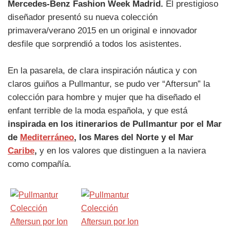
Mercedes-Benz Fashion Week Madrid.
El prestigioso
diseñador presentó su nueva colección
primavera/verano 2015 en un original e innovador
desfile que sorprendió a todos los asistentes.
En la pasarela, de clara inspiración náutica y con
claros guiños a Pullmantur, se pudo ver “Aftersun” la
colección para hombre y mujer que ha diseñado el
enfant terrible de la moda española, y que está
inspirada en los itinerarios de Pullmantur por el Mar
de
Mediterráneo
, los Mares del Norte y el Mar
Caribe
,
y en los valores que distinguen a la naviera
como compañía.