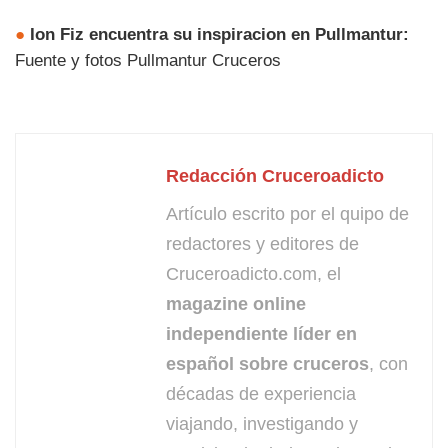
●
Ion Fiz encuentra su inspiracion en Pullmantur:
Fuente y fotos Pullmantur Cruceros
Redacción Cruceroadicto
Artículo escrito por el quipo de
redactores y editores de
Cruceroadicto.com, el
magazine online
independiente líder en
español sobre cruceros
, con
décadas de experiencia
viajando, investigando y