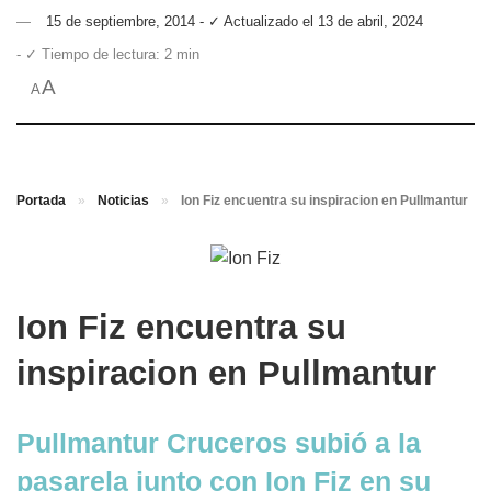
15 de septiembre, 2014 - ✓ Actualizado el 13 de abril, 2024
- ✓ Tiempo de lectura: 2 min
A
A
Portada
»
Noticias
»
Ion Fiz encuentra su inspiracion en Pullmantur
Ion Fiz encuentra su
inspiracion en Pullmantur
Pullmantur Cruceros subió a la
pasarela junto con Ion Fiz en su