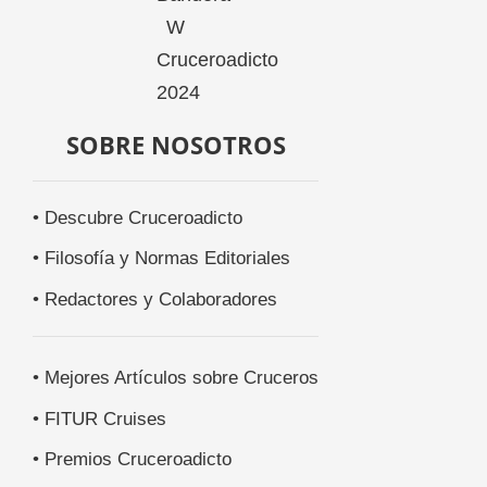
SOBRE NOSOTROS
• Descubre Cruceroadicto
• Filosofía y Normas Editoriales
• Redactores y Colaboradores
• Mejores Artículos sobre Cruceros
• FITUR Cruises
• Premios Cruceroadicto