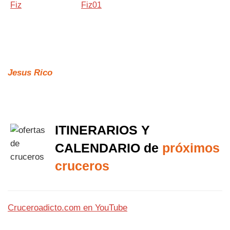
Jesus Rico
ITINERARIOS Y
CALENDARIO de
próximos
cruceros
Cruceroadicto.com en YouTube