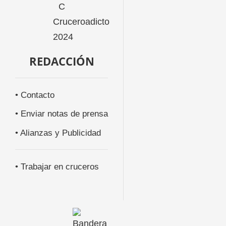
REDACCIÓN
• Contacto
• Enviar notas de prensa
• Alianzas y Publicidad
• Trabajar en cruceros