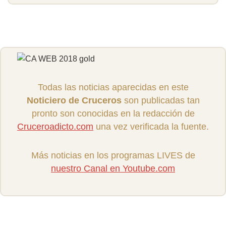
Todas las noticias aparecidas en este
Noticiero de Cruceros
son publicadas tan
pronto son conocidas en la redacción de
Cruceroadicto.com
una vez verificada la fuente.
Más noticias en los programas LIVES de
nuestro Canal en Youtube.com