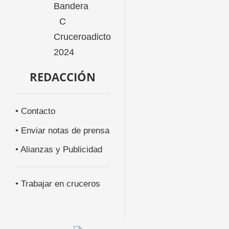
REDACCIÓN
• Contacto
• Enviar notas de prensa
• Alianzas y Publicidad
• Trabajar en cruceros