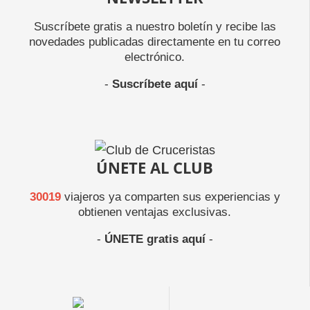
Suscríbete gratis a nuestro boletín y recibe las
novedades publicadas directamente en tu correo
electrónico.
-
Suscríbete aquí
-
ÚNETE AL CLUB
30019
viajeros ya comparten sus experiencias y
obtienen ventajas exclusivas.
-
ÚNETE gratis aquí
-