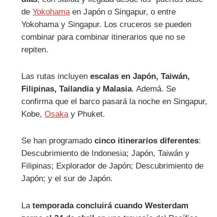
de
Yokohama
en Japón o Singapur, o entre
Yokohama y Singapur. Los cruceros se pueden
combinar para combinar itinerarios que no se
repiten.
Las rutas incluyen
escalas en Japón, Taiwán,
Filipinas, Tailandia y Malasia
. Ademá. Se
confirma que el barco pasará la noche en Singapur,
Kobe,
Osaka
y Phuket.
Se han programado
cinco itinerarios diferentes
:
Descubrimiento de Indonesia; Japón, Taiwán y
Filipinas; Explorador de Japón; Descubrimiento de
Japón; y el sur de Japón.
La
temporada concluirá cuando Westerdam