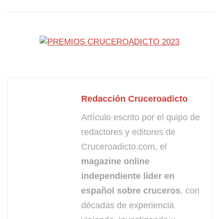
Redacción Cruceroadicto
Artículo escrito por el quipo de
redactores y editores de
Cruceroadicto.com, el
magazine online
independiente líder en
español sobre cruceros
, con
décadas de experiencia