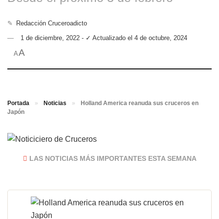
✎
Redacción Cruceroadicto
1 de diciembre, 2022 - ✓ Actualizado el 4 de octubre, 2024
A
A
Portada
»
Noticias
»
Holland America reanuda sus cruceros en
Japón
LAS NOTICIAS MÁS IMPORTANTES ESTA SEMANA