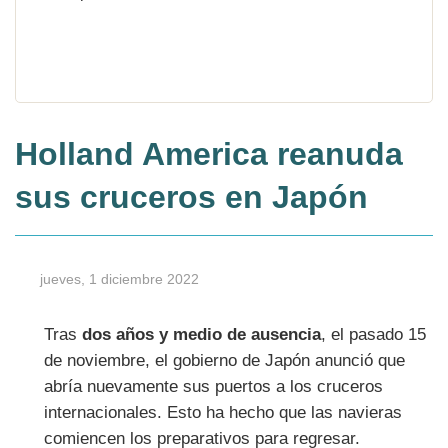
Holland America reanuda
sus cruceros en Japón
jueves, 1 diciembre 2022
Tras
dos años y medio de ausencia
, el pasado 15
de noviembre, el gobierno de Japón anunció que
abría nuevamente sus puertos a los cruceros
internacionales. Esto ha hecho que las navieras
comiencen los preparativos para regresar.