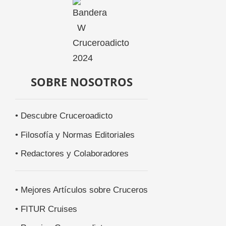
SOBRE NOSOTROS
• Descubre Cruceroadicto
• Filosofía y Normas Editoriales
• Redactores y Colaboradores
• Mejores Artículos sobre Cruceros
• FITUR Cruises