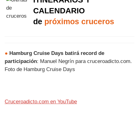
CALENDARIO
de
próximos cruceros
●
Hamburg Cruise Days batirá record de
participación
: Manuel Negrín para cruceroadicto.com.
Foto de Hamburg Cruise Days
Cruceroadicto.com en YouTube