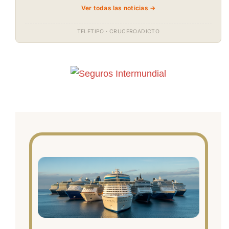
Ver todas las noticias →
TELETIPO · CRUCEROADICTO