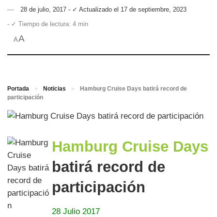
28 de julio, 2017 - ✓ Actualizado el 17 de septiembre, 2023
- ✓ Tiempo de lectura: 4 min
A
A
Portada
»
Noticias
»
Hamburg Cruise Days batirá record de
participación
Hamburg Cruise Days
batirá record de
participación
28 Julio 2017