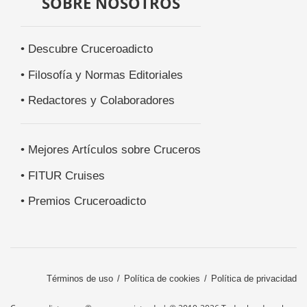
SOBRE NOSOTROS
• Descubre Cruceroadicto
• Filosofía y Normas Editoriales
• Redactores y Colaboradores
• Mejores Artículos sobre Cruceros
• FITUR Cruises
• Premios Cruceroadicto
Términos de uso
Política de cookies
Política de privacidad