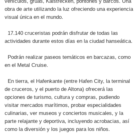
vehículos, gruas, Kaistrecken, pontones y barcos. Una
obra de arte utilizando la luz ofreciendo una experiencia
visual única en el mundo.
17.140 cruceristas podrán disfrutar de todas las
actividades durante estos días en la ciudad hanseática.
Podrán realizar paseos temáticos en barcazas, como
en el Metal Cruise.
En tierra, el Hafenkante (entre Hafen City, la terminal
de cruceros, y el puerto de Altona) ofrecerá las
opciones de turismo, cultura y compras, pudiendo
visitar mercados marítimos, probar especialidades
culinarias, ver museos y conciertos musicales, y la
parte relajante y deportiva, incluyendo acrobacias, así
como la diversión y los juegos para los niños.