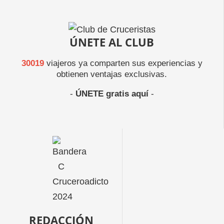
ÚNETE AL CLUB
30019
viajeros ya comparten sus experiencias y
obtienen ventajas exclusivas.
-
ÚNETE gratis aquí
-
REDACCIÓN