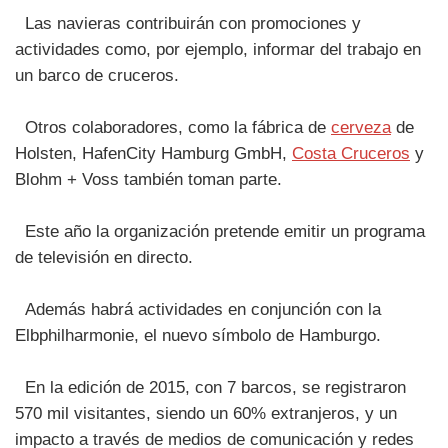
Las navieras contribuirán con promociones y
actividades como, por ejemplo, informar del trabajo en
un barco de cruceros.
Otros colaboradores, como la fábrica de
cerveza
de
Holsten, HafenCity Hamburg GmbH,
Costa Cruceros
y
Blohm + Voss también toman parte.
Este año la organización pretende emitir un programa
de televisión en directo.
Además habrá actividades en conjunción con la
Elbphilharmonie, el nuevo símbolo de Hamburgo.
En la edición de 2015, con 7 barcos, se registraron
570 mil visitantes, siendo un 60% extranjeros, y un
impacto a través de medios de comunicación y redes