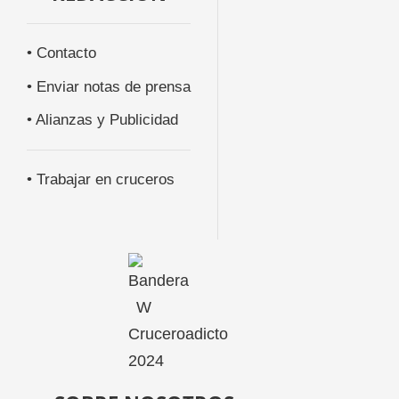
• Contacto
• Enviar notas de prensa
• Alianzas y Publicidad
• Trabajar en cruceros