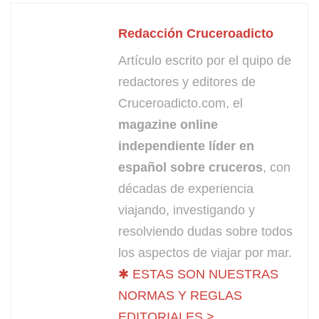
Redacción Cruceroadicto
Artículo escrito por el quipo de
redactores y editores de
Cruceroadicto.com, el
magazine online
independiente líder en
español sobre cruceros
, con
décadas de experiencia
viajando, investigando y
resolviendo dudas sobre todos
los aspectos de viajar por mar.
✱ ESTAS SON NUESTRAS
NORMAS Y REGLAS
EDITORIALES >