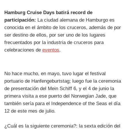
Hamburg Cruise Days batirá record de
participación:
La ciudad alemana de Hamburgo es
conocida en el ámbito de los cruceros, además de por
ser destino de ellos, por ser uno de los lugares
frecuentados por la industria de cruceros para
celebraciones de
eventos
.
No hace mucho, en mayo, tuvo lugar el festival
portuario de Hanfengeburtstag; luego fue la ceremonia
de presentación del Mein Schiff 6, y el 4 de junio la
primera visita a ese puerto del Norwegian Jade, que
también sería para el Independence of the Seas el día
12 de este mes de julio.
¿Cuál es la siguiente ceremonia?: la sexta edición del