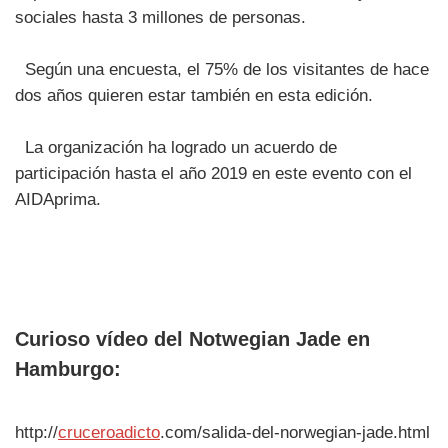
sociales hasta 3 millones de personas.
Según una encuesta, el 75% de los visitantes de hace
dos años quieren estar también en esta edición.
La organización ha logrado un acuerdo de
participación hasta el año 2019 en este evento con el
AIDAprima.
Curioso vídeo del Notwegian Jade en
Hamburgo:
http://
cruceroadicto
.com/salida-del-norwegian-jade.html