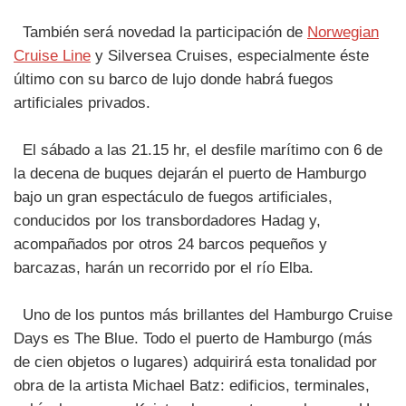
También será novedad la participación de
Norwegian
Cruise Line
y Silversea Cruises, especialmente éste
último con su barco de lujo donde habrá fuegos
artificiales privados.
El sábado a las 21.15 hr, el desfile marítimo con 6 de
la decena de buques dejarán el puerto de Hamburgo
bajo un gran espectáculo de fuegos artificiales,
conducidos por los transbordadores Hadag y,
acompañados por otros 24 barcos pequeños y
barcazas, harán un recorrido por el río Elba.
Uno de los puntos más brillantes del Hamburgo Cruise
Days es The Blue. Todo el puerto de Hamburgo (más
de cien objetos o lugares) adquirirá esta tonalidad por
obra de la artista Michael Batz: edificios, terminales,