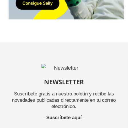
NEWSLETTER
Suscríbete gratis a nuestro boletín y recibe las
novedades publicadas directamente en tu correo
electrónico.
-
Suscríbete aquí
-