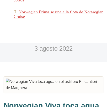
cortos
Norwegian Prima se une a la flota de Norwegian
Cruise
3 agosto 2022
Norwegian Viva toca agua