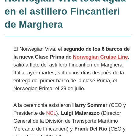
en el astillero Fincantieri
de Marghera
El Norwegian Viva, el
segundo de los 6 barcos de
la nueva Clase Prima de
Norwegian Cruise Line
,
salió a flote del astillero Fincantieri en Marghera,
Italia ayer martes, solo unos días después de la
entrega del primer barco de la clase Prima, el
Norwegian Prima, el 29 de julio.
A la ceremonia asistieron
Harry Sommer
(CEO y
Presidente de
NCL
),
Luigi Matarazzo
(Director
General de la División de Transporte Marítimo
Mercante de Fincantieri) y
Frank Del Rio
(CEO y