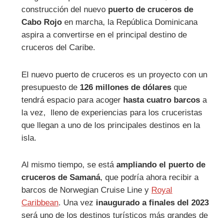
construcción del nuevo
puerto de cruceros de
Cabo Rojo
en marcha, la República Dominicana
aspira a convertirse en el principal destino de
cruceros del Caribe.
El nuevo puerto de cruceros es un proyecto con un
presupuesto de
126 millones de dólares
que
tendrá espacio para acoger
hasta cuatro barcos
a
la vez, lleno de experiencias para los cruceristas
que llegan a uno de los principales destinos en la
isla.
Al mismo tiempo, se está
ampliando el puerto de
cruceros de Samaná
, que podría ahora recibir a
barcos de Norwegian Cruise Line y
Royal
Caribbean
. Una vez
inaugurado a finales del 2023
será uno de los destinos turísticos más grandes de