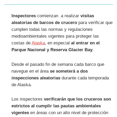
Inspectores
comienzan a realizar
visitas
aleatorias de barcos de crucero
para verificar que
cumplen todas las normas y regulaciones
medioambientales vigentes para proteger las
costas de
Alaska
, en especial
al entrar en el
Parque Nacional y Reserva Glacier Bay.
Desde el pasado fin de semana cada barco que
navegue en el área
se someterá a dos
inspecciones aleatorias
durante cada temporada
de Alaska.
Los inspectores
verificarán que los cruceros son
estrictos al cumplir las pautas ambientales
vigentes
en áreas con un alto nivel de protección