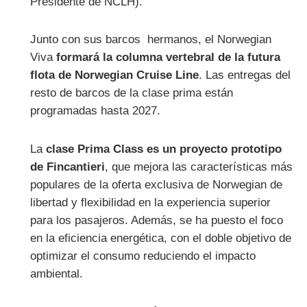
Presidente de NCLH).
Junto con sus barcos hermanos, el Norwegian
Viva
formará la columna vertebral de la futura
flota de Norwegian Cruise Line
. Las entregas del
resto de barcos de la clase prima están
programadas hasta 2027.
La
clase Prima Class es un proyecto prototipo
de Fincantieri
, que mejora las características más
populares de la oferta exclusiva de Norwegian de
libertad y flexibilidad en la experiencia superior
para los pasajeros. Además, se ha puesto el foco
en la eficiencia energética, con el doble objetivo de
optimizar el consumo reduciendo el impacto
ambiental.