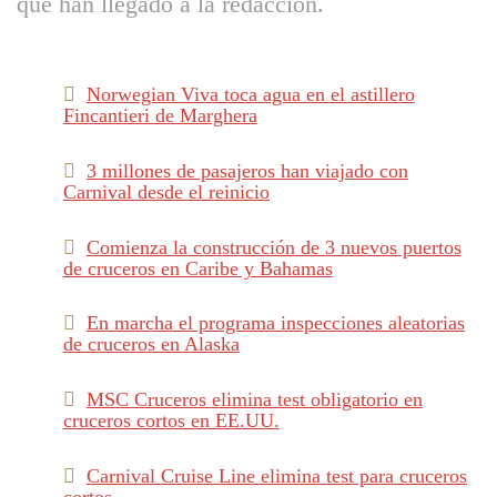
que han llegado a la redacción.
Norwegian Viva toca agua en el astillero
Fincantieri de Marghera
3 millones de pasajeros han viajado con
Carnival desde el reinicio
Comienza la construcción de 3 nuevos puertos
de cruceros en Caribe y Bahamas
En marcha el programa inspecciones aleatorias
de cruceros en Alaska
MSC Cruceros elimina test obligatorio en
cruceros cortos en EE.UU.
Carnival Cruise Line elimina test para cruceros