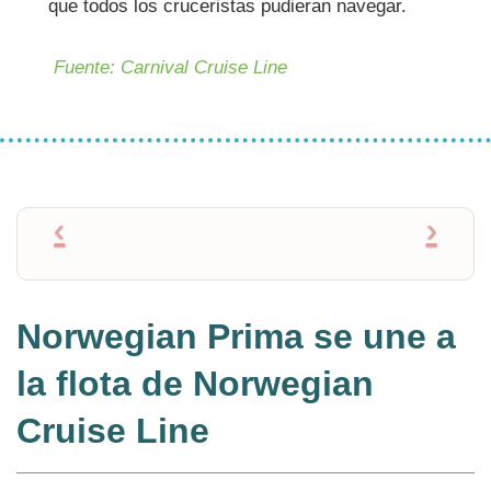
que todos los cruceristas pudieran navegar.
Fuente:
Carnival Cruise Line
Norwegian Prima se une a
la flota de Norwegian
Cruise Line