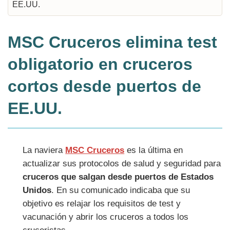
MSC Cruceros elimina test
obligatorio en cruceros
cortos desde puertos de
EE.UU.
La naviera
MSC Cruceros
es la última en
actualizar sus protocolos de salud y seguridad para
cruceros que salgan desde puertos de Estados
Unidos
. En su comunicado indicaba que su
objetivo es relajar los requisitos de test y
vacunación y abrir los cruceros a todos los