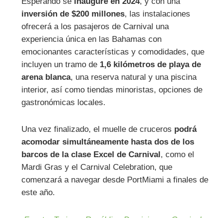
Esperando se
inaugure en 2024
, y con una
inversión de $200 millones
, las instalaciones
ofrecerá a los pasajeros de Carnival una
experiencia única en las Bahamas con
emocionantes características y comodidades, que
incluyen un tramo de
1,6 kilómetros de playa de
arena blanca
, una reserva natural y una piscina
interior, así como tiendas minoristas, opciones de
gastronómicas locales.
Una vez finalizado, el muelle de cruceros
podrá
acomodar simultáneamente hasta dos de los
barcos de la clase Excel de Carnival
, como el
Mardi Gras y el Carnival Celebration, que
comenzará a navegar desde PortMiami a finales de
este año.