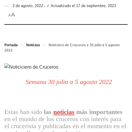
3 de agosto, 2022 - ✓ Actualizado el 17 de septiembre, 2023
A
A
Portada
»
Noticias
»
Noticiero de Cruceros ● 30 julio a 5 agosto
2022
Semana 30 julio a 5 agosto 2022
Estas han sido
las
noticias
más importantes
en el mundo de los cruceros con interés para
el crucerista y publicadas en el momento en el