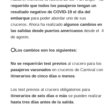
r
equerido que todos los pasajeros tengan un
resultado negativo de COVID-19 el día del
embarque
para poder abordar uno de sus
cruceros. Ahora ha realizado
algunos cambios en
las salidas desde puertos americanos
desde el 4
de agosto.
⭕Los cambios son los siguientes:
No se requerirán test previos
al crucero para los
pasajeros vacunados
en cruceros de Carnival con
itinerarios de cinco días o menos
.
Los test previos al crucero obligatorios para
itinerarios de seis días o más
se pueden realizar
hasta tres días antes de la salida
.