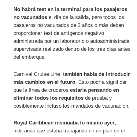
No habrá test en la terminal para los pasajeros
no vacunados
el día de la salida, pero todos los
pasajeros no vacunados de 2 años o más deben
proporcionar test de antígenos negativo
administrada por un laboratorio o autoadministrada
supervisada realizado dentro de los tres días antes
del embarque.
Carnival Cruise Line t
ambién habla de introducir
más cambios en el futuro
. Esto podría significar
que la línea de cruceros
estaría pensando en
eliminar todos los requisitos
de prueba y
posiblemente incluso los mandatos de vacunación.
Royal Caribbean insinuaba lo mismo ayer
,
indicando que estaba trabajando en un plan en el