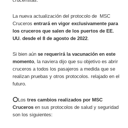
cruceristas.
La nueva actualización del protocolo de MSC
Cruceros
entrará en vigor exclusivamente para
los cruceros que salen de los puertos de EE.
UU. desde el 8 de agosto de 2022
.
Si bien aún
se requerirá la vacunación en este
momento
, la naviera dijo que su objetivo es abrir
cruceros a todos los pasajeros a medida que se
realizan pruebas y otros protocolos. relajado en el
futuro.
⭕
Los
tres cambios realizados por MSC
Cruceros
en sus protocolos de salud y seguridad
son los siguientes: