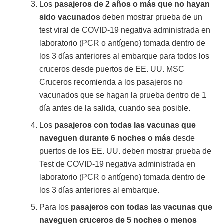
Los
pasajeros de 2 años o más que no hayan
sido vacunados
deben mostrar prueba de un
test viral de COVID-19 negativa administrada en
laboratorio (PCR o antígeno) tomada dentro de
los 3 días anteriores al embarque para todos los
cruceros desde puertos de EE. UU. MSC
Cruceros recomienda a los pasajeros no
vacunados que se hagan la prueba dentro de 1
día antes de la salida, cuando sea posible.
Los
pasajeros con todas las vacunas que
naveguen durante 6 noches o más
desde
puertos de los EE. UU. deben mostrar prueba de
Test de COVID-19 negativa administrada en
laboratorio (PCR o antígeno) tomada dentro de
los 3 días anteriores al embarque.
Para los
pasajeros con todas las vacunas que
naveguen cruceros de 5 noches o menos