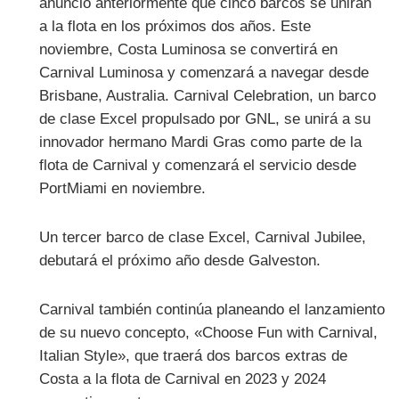
anunció anteriormente que cinco barcos se unirán
a la flota en los próximos dos años. Este
noviembre, Costa Luminosa se convertirá en
Carnival Luminosa y comenzará a navegar desde
Brisbane, Australia. Carnival Celebration, un barco
de clase Excel propulsado por GNL, se unirá a su
innovador hermano Mardi Gras como parte de la
flota de Carnival y comenzará el servicio desde
PortMiami en noviembre.
Un tercer barco de clase Excel, Carnival Jubilee,
debutará el próximo año desde Galveston.
Carnival también continúa planeando el lanzamiento
de su nuevo concepto, «Choose Fun with Carnival,
Italian Style», que traerá dos barcos extras de
Costa a la flota de Carnival en 2023 y 2024