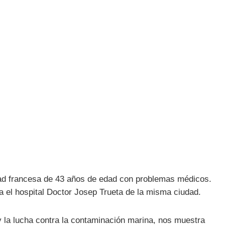
dad francesa de 43 años de edad con problemas médicos.
a el hospital Doctor Josep Trueta de la misma ciudad.
y la lucha contra la contaminación marina, nos muestra