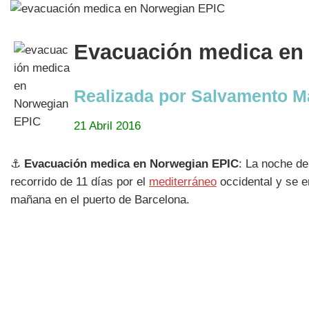
Evacuación medica en 
Realizada por Salvamento M
21 Abril 2016
⚓
Evacuación medica en Norwegian EPIC
: La noche de
recorrido de 11 días por el
mediterráneo
occidental y se e
mañana en el puerto de Barcelona.