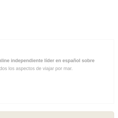
line independiente líder en español sobre
dos los aspectos de viajar por mar.