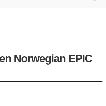
a en Norwegian EPIC