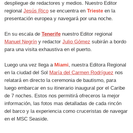
despliegue de redactores y medios. Nuestro Editor
regional
Jesús Rico
se encuentra en
Trieste
en la
presentación europea y navegará por una noche.
En su escala de
Tenerife
nuestro Editor regional
Manuel Negrín
y redactor
Julio Gómez
subirán a bordo
para una visita exhaustiva en el puerto.
Luego una vez llega a
Miami
, nuestra Editora Regional
en la ciudad del Sol
María del Carmen Rodríguez
nos
relatará en directo la ceremonia de bautismo, para
luego embarcar en su itinerario inaugural por el Caribe
de 7 noches. Estos nos permitirá ofreceros la mejor
información, las fotos mas detalladas de cada rincón
del barco y la experiencia como cruceristas de navegar
en el MSC Seaside.