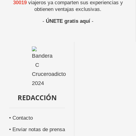
30019
viajeros ya comparten sus experiencias y
obtienen ventajas exclusivas.
-
ÚNETE gratis aquí
-
REDACCIÓN
• Contacto
• Enviar notas de prensa