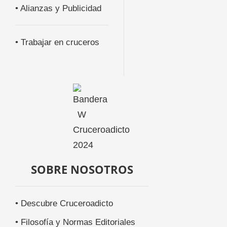
• Alianzas y Publicidad
• Trabajar en cruceros
SOBRE NOSOTROS
• Descubre Cruceroadicto
• Filosofía y Normas Editoriales