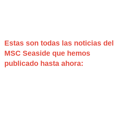
Estas son todas las noticias del
MSC Seaside que hemos
publicado hasta ahora: