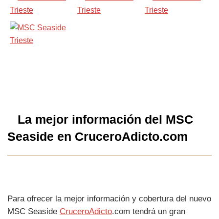
La mejor información del MSC
Seaside en CruceroAdicto.com
Para ofrecer la mejor información y cobertura del nuevo
MSC Seaside
CruceroAdicto
.com tendrá un gran