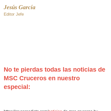
Jesús García
Editor Jefe
No te pierdas todas las noticias de
MSC Cruceros en nuestro
especial: