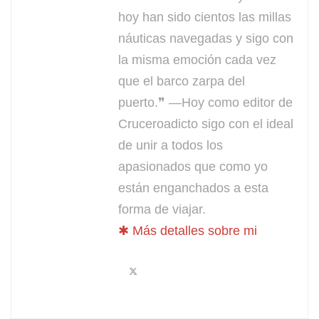
hoy han sido cientos las millas
náuticas navegadas y sigo con
la misma emoción cada vez
que el barco zarpa del
puerto.❞ —Hoy como editor de
Cruceroadicto sigo con el ideal
de unir a todos los
apasionados que como yo
están enganchados a esta
forma de viajar.
✱ Más detalles sobre mi