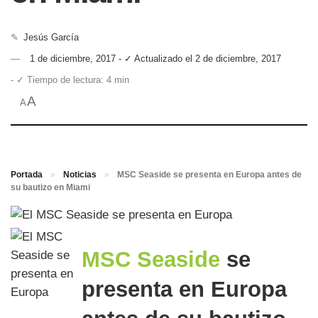
✎
Jesús García
1 de diciembre, 2017 - ✓ Actualizado el 2 de diciembre, 2017
- ✓ Tiempo de lectura: 4 min
A
A
Portada
»
Noticias
»
MSC Seaside se presenta en Europa antes de
su bautizo en Miami
MSC Seaside
se
presenta en Europa