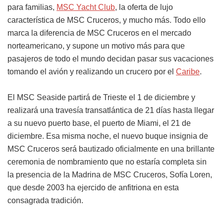
para familias,
MSC Yacht Club
, la oferta de lujo
característica de MSC Cruceros, y mucho más. Todo ello
marca la diferencia de MSC Cruceros en el mercado
norteamericano, y supone un motivo más para que
pasajeros de todo el mundo decidan pasar sus vacaciones
tomando el avión y realizando un crucero por el
Caribe
.
El MSC Seaside partirá de Trieste el 1 de diciembre y
realizará una travesía transatlántica de 21 días hasta llegar
a su nuevo puerto base, el puerto de Miami, el 21 de
diciembre. Esa misma noche, el nuevo buque insignia de
MSC Cruceros será bautizado oficialmente en una brillante
ceremonia de nombramiento que no estaría completa sin
la presencia de la Madrina de MSC Cruceros, Sofía Loren,
que desde 2003 ha ejercido de anfitriona en esta
consagrada tradición.