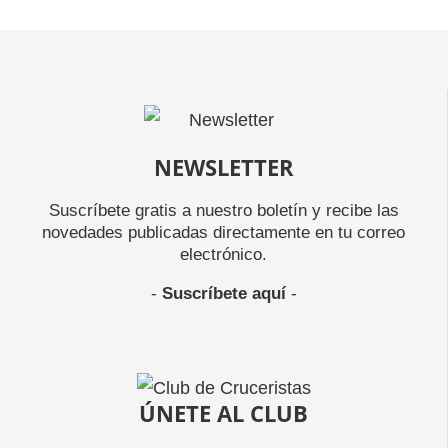
NEWSLETTER
Suscríbete gratis a nuestro boletín y recibe las
novedades publicadas directamente en tu correo
electrónico.
-
Suscríbete aquí
-
ÚNETE AL CLUB