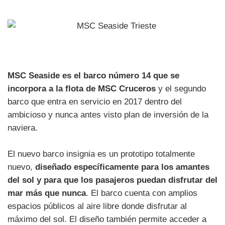
MSC Seaside es el barco número 14 que se
incorpora a la flota de MSC Cruceros
y el segundo
barco que entra en servicio en 2017 dentro del
ambicioso y nunca antes visto plan de inversión de la
naviera.
El nuevo barco insignia es un prototipo totalmente
nuevo,
diseñado específicamente para los amantes
del sol y para que los pasajeros puedan disfrutar del
mar más que nunca
. El barco cuenta con amplios
espacios públicos al aire libre donde disfrutar al
máximo del sol. El diseño también permite acceder a