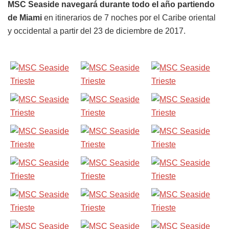
MSC Seaside navegará durante todo el año partiendo
de Miami
en itinerarios de 7 noches por el Caribe oriental
y occidental a partir del 23 de diciembre de 2017.