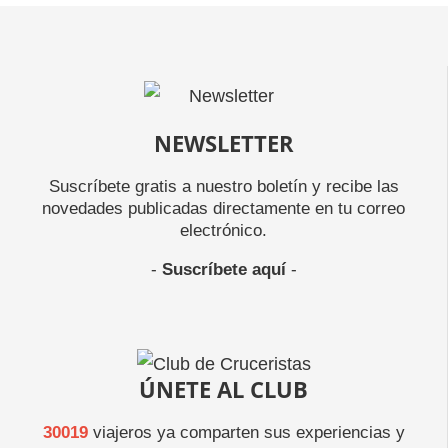
NEWSLETTER
Suscríbete gratis a nuestro boletín y recibe las
novedades publicadas directamente en tu correo
electrónico.
-
Suscríbete aquí
-
ÚNETE AL CLUB
30019
viajeros ya comparten sus experiencias y