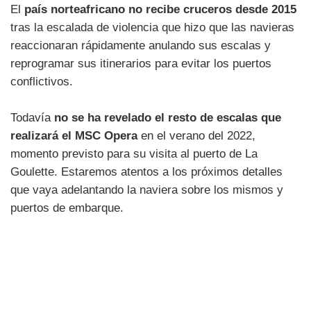
El
país norteafricano no recibe cruceros desde 2015
tras la escalada de violencia que hizo que las navieras
reaccionaran rápidamente anulando sus escalas y
reprogramar sus itinerarios para evitar los puertos
conflictivos.
Todavía
no se ha revelado el resto de escalas que
realizará el MSC Opera
en el verano del 2022,
momento previsto para su visita al puerto de La
Goulette. Estaremos atentos a los próximos detalles
que vaya adelantando la naviera sobre los mismos y
puertos de embarque.