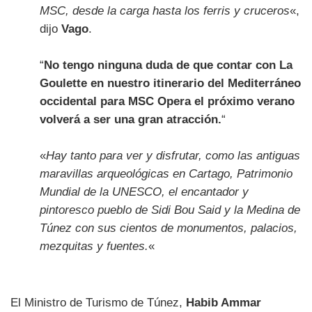
MSC, desde la carga hasta los ferris y cruceros
«,
dijo
Vago
.
“
No tengo ninguna duda de que contar con La
Goulette en nuestro itinerario del Mediterráneo
occidental para MSC Opera el próximo verano
volverá a ser una gran atracción.
“
«
Hay tanto para ver y disfrutar, como las antiguas
maravillas arqueológicas en Cartago, Patrimonio
Mundial de la UNESCO, el encantador y
pintoresco pueblo de Sidi Bou Said y la Medina de
Túnez con sus cientos de monumentos, palacios,
mezquitas y fuentes.
«
El Ministro de Turismo de Túnez,
Habib Ammar