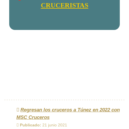
CRUCERISTAS
Regresan los cruceros a Túnez en 2022 con
MSC Cruceros
Publicado:
21 junio 2021