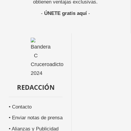
obtienen ventajas exclusivas.
-
ÚNETE gratis aquí
-
REDACCIÓN
• Contacto
• Enviar notas de prensa
• Alianzas y Publicidad