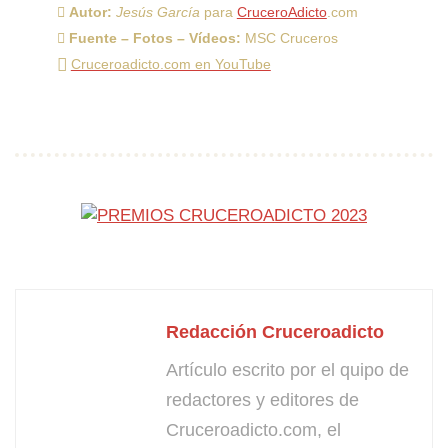
Autor:
Jesús García
para
CruceroAdicto
.com
Fuente – Fotos – Vídeos:
MSC Cruceros
Cruceroadicto.com en YouTube
Redacción Cruceroadicto
Artículo escrito por el quipo de
redactores y editores de
Cruceroadicto.com, el