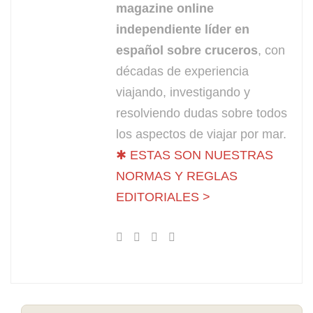
magazine online
independiente líder en
español sobre cruceros
, con
décadas de experiencia
viajando, investigando y
resolviendo dudas sobre todos
los aspectos de viajar por mar.
✱ ESTAS SON NUESTRAS
NORMAS Y REGLAS
EDITORIALES >