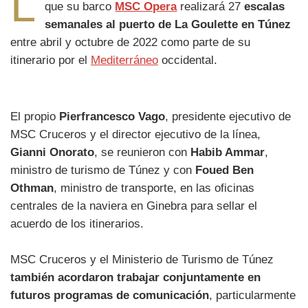
L
que su barco
MSC Opera
realizará 27
escalas
semanales al puerto de La Goulette en Túnez
entre abril y octubre de 2022 como parte de su
itinerario por el
Mediterráneo
occidental.
El propio
Pierfrancesco Vago
, presidente ejecutivo de
MSC Cruceros y el director ejecutivo de la línea,
Gianni Onorato
, se reunieron con
Habib Ammar
,
ministro de turismo de Túnez y con
Foued Ben
Othman
, ministro de transporte, en las oficinas
centrales de la naviera en Ginebra para sellar el
acuerdo de los itinerarios.
MSC Cruceros y el Ministerio de Turismo de Túnez
también acordaron trabajar conjuntamente en
futuros programas de comunicación
, particularmente