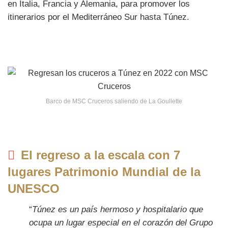
en Italia, Francia y Alemania, para promover los
itinerarios por el Mediterráneo Sur hasta Túnez.
Barco de MSC Cruceros saliendo de La Goullette
El regreso a la escala con 7
lugares Patrimonio Mundial de la
UNESCO
“
Túnez es un país hermoso y hospitalario que
ocupa un lugar especial en el corazón del Grupo