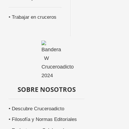
• Trabajar en cruceros
SOBRE NOSOTROS
• Descubre Cruceroadicto
• Filosofía y Normas Editoriales