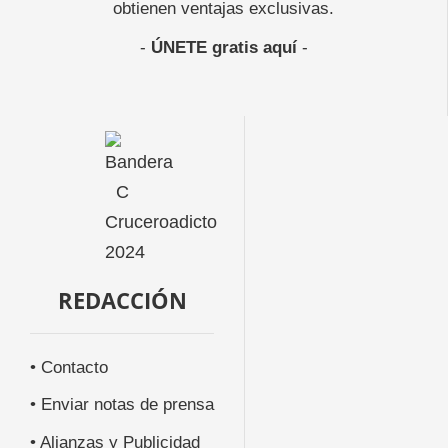
obtienen ventajas exclusivas.
-
ÚNETE gratis aquí
-
REDACCIÓN
• Contacto
• Enviar notas de prensa
• Alianzas y Publicidad