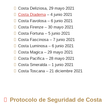
Costa Deliziosa, 29 mayo 2021
Costa Diadema
– 4 junio 2021
Costa Favolosa – 6 junio 2021
Costa Firenze – 30 mayo 2021
Costa Fortuna – 5 junio 2021
Costa Fascinosa – 7 junio 2021
Costa Luminosa – 6 junio 2021
Costa Magica – 29 mayo 2021
Costa Pacifica – 28 mayo 2021
Costa Smeralda – 1 junio 2021
Costa Toscana – 21 diciembre 2021
Protocolo de Seguridad de Costa