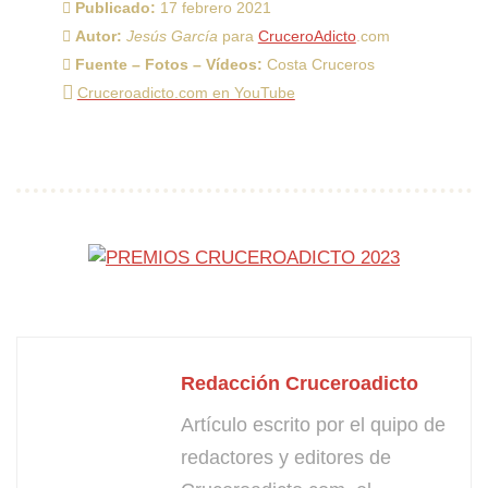
Publicado:
17 febrero 2021
Autor:
Jesús García
para
CruceroAdicto
.com
Fuente – Fotos – Vídeos:
Costa Cruceros
Cruceroadicto.com en YouTube
Redacción Cruceroadicto
Artículo escrito por el quipo de
redactores y editores de