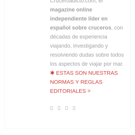
Cruceroadicto.com, el
magazine online
independiente líder en
español sobre cruceros
, con
décadas de experiencia
viajando, investigando y
resolviendo dudas sobre todos
los aspectos de viajar por mar.
✱ ESTAS SON NUESTRAS
NORMAS Y REGLAS
EDITORIALES >