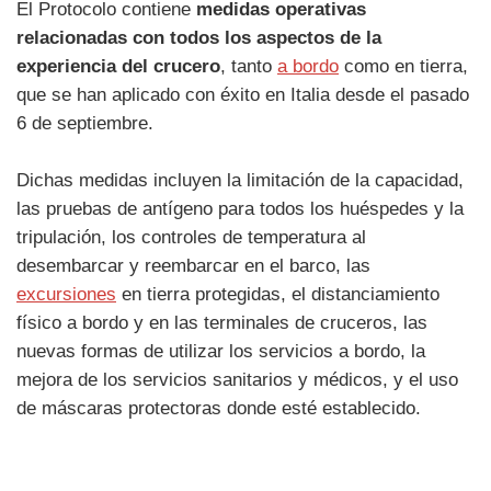
El Protocolo contiene
medidas operativas
relacionadas con todos los aspectos de la
experiencia del crucero
, tanto
a bordo
como en tierra,
que se han aplicado con éxito en Italia desde el pasado
6 de septiembre.
Dichas medidas incluyen la limitación de la capacidad,
las pruebas de antígeno para todos los huéspedes y la
tripulación, los controles de temperatura al
desembarcar y reembarcar en el barco, las
excursiones
en tierra protegidas, el distanciamiento
físico a bordo y en las terminales de cruceros, las
nuevas formas de utilizar los servicios a bordo, la
mejora de los servicios sanitarios y médicos, y el uso
de máscaras protectoras donde esté establecido.