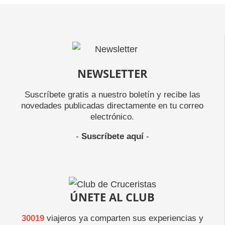
NEWSLETTER
Suscríbete gratis a nuestro boletín y recibe las
novedades publicadas directamente en tu correo
electrónico.
-
Suscríbete aquí
-
ÚNETE AL CLUB
30019
viajeros ya comparten sus experiencias y