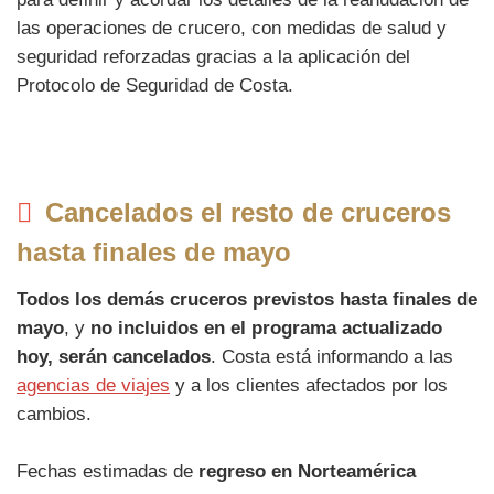
las operaciones de crucero, con medidas de salud y
seguridad reforzadas gracias a la aplicación del
Protocolo de Seguridad de Costa.
Cancelados el resto de cruceros
hasta finales de mayo
Todos los demás cruceros previstos hasta finales de
mayo
, y
no incluidos en el programa actualizado
hoy, serán cancelados
. Costa está informando a las
agencias de viajes
y a los clientes afectados por los
cambios.
Fechas estimadas de
regreso en Norteamérica