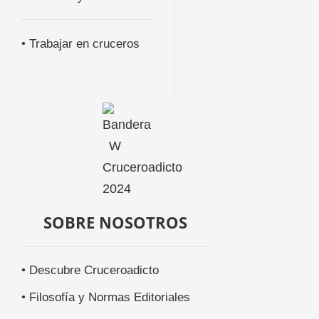
• Trabajar en cruceros
SOBRE NOSOTROS
• Descubre Cruceroadicto
• Filosofía y Normas Editoriales