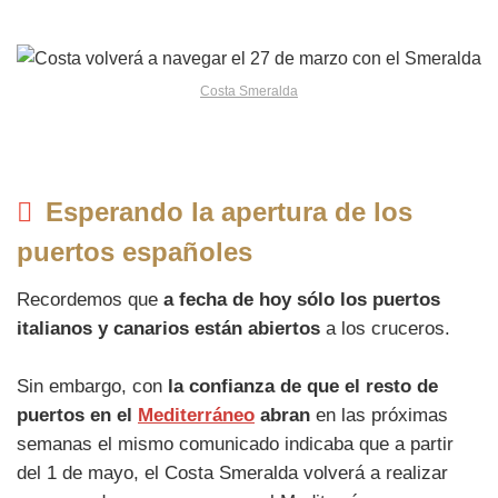
Costa Smeralda
Esperando la apertura de los
puertos españoles
Recordemos que
a fecha de hoy sólo los puertos
italianos y canarios están abiertos
a los cruceros.
Sin embargo, con
la confianza de que el resto de
puertos en el
Mediterráneo
abran
en las próximas
semanas el mismo comunicado indicaba que a partir
del 1 de mayo, el Costa Smeralda volverá a realizar