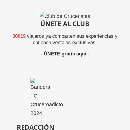
ÚNETE AL CLUB
30019
viajeros ya comparten sus experiencias y
obtienen ventajas exclusivas.
-
ÚNETE gratis aquí
-
REDACCIÓN