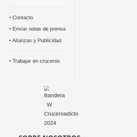
• Contacto
• Enviar notas de prensa
• Alianzas y Publicidad
• Trabajar en cruceros