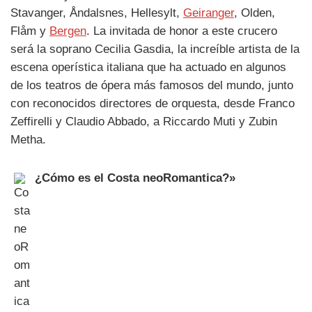
Stavanger, Åndalsnes, Hellesylt,
Geiranger
, Olden,
Flåm y
Bergen
. La invitada de honor a este crucero
será la soprano Cecilia Gasdia, la increíble artista de la
escena operística italiana que ha actuado en algunos
de los teatros de ópera más famosos del mundo, junto
con reconocidos directores de orquesta, desde Franco
Zeffirelli y Claudio Abbado, a Riccardo Muti y Zubin
Metha.
¿Cómo es el Costa neoRomantica?»