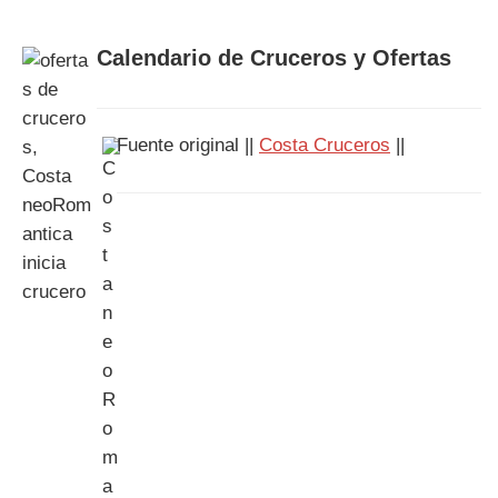
Calendario de Cruceros y Ofertas
Fuente original ||
Costa Cruceros
||