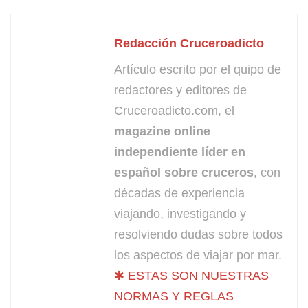
Redacción Cruceroadicto
Artículo escrito por el quipo de
redactores y editores de
Cruceroadicto.com, el
magazine online
independiente líder en
español sobre cruceros
, con
décadas de experiencia
viajando, investigando y
resolviendo dudas sobre todos
los aspectos de viajar por mar.
✱ ESTAS SON NUESTRAS
NORMAS Y REGLAS