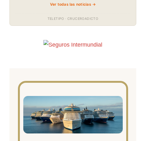
Ver todas las noticias →
TELETIPO · CRUCEROADICTO