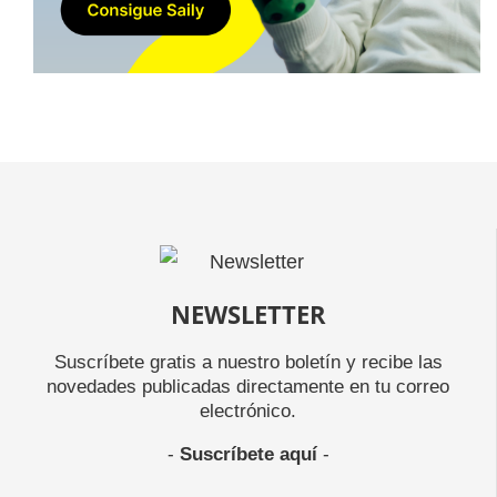
NEWSLETTER
Suscríbete gratis a nuestro boletín y recibe las
novedades publicadas directamente en tu correo
electrónico.
-
Suscríbete aquí
-