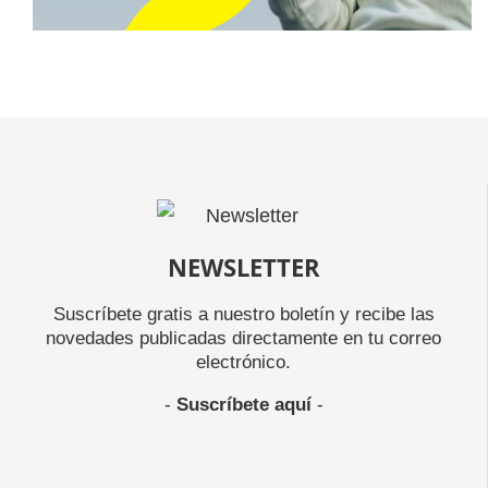
NEWSLETTER
Suscríbete gratis a nuestro boletín y recibe las
novedades publicadas directamente en tu correo
electrónico.
-
Suscríbete aquí
-