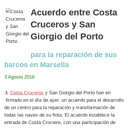
Acuerdo entre Costa
Cruceros y San
Giorgio del Porto
para la reparación de sus
barcos en Marsella
3 Agosto 2016
⚓
Costa Cruceros
y San Giorgio del Porto han en
firmado en el día de ayer, un acuerdo para el desarrollo
de un centro para la reparación y transformación de
todas las naves de su flota. El acuerdo establece la
entrada de Costa Crociere, con una participación de