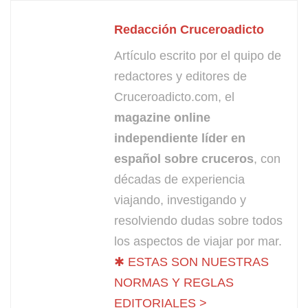
Redacción Cruceroadicto
Artículo escrito por el quipo de
redactores y editores de
Cruceroadicto.com, el
magazine online
independiente líder en
español sobre cruceros
, con
décadas de experiencia
viajando, investigando y
resolviendo dudas sobre todos
los aspectos de viajar por mar.
✱ ESTAS SON NUESTRAS
NORMAS Y REGLAS
EDITORIALES >