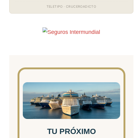
TELETIPO · CRUCEROADICTO