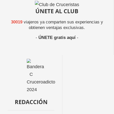
ÚNETE AL CLUB
30019
viajeros ya comparten sus experiencias y
obtienen ventajas exclusivas.
-
ÚNETE gratis aquí
-
REDACCIÓN