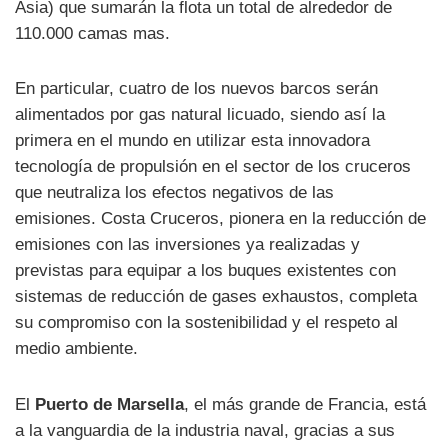
Asia) que sumarán la flota un total de alrededor de
110.000 camas mas.
En particular, cuatro de los nuevos barcos serán
alimentados por gas natural licuado, siendo así la
primera en el mundo en utilizar esta innovadora
tecnología de propulsión en el sector de los cruceros
que neutraliza los efectos negativos de las
emisiones. Costa Cruceros, pionera en la reducción de
emisiones con las inversiones ya realizadas y
previstas para equipar a los buques existentes con
sistemas de reducción de gases exhaustos, completa
su compromiso con la sostenibilidad y el respeto al
medio ambiente.
El
Puerto de Marsella
, el más grande de Francia, está
a la vanguardia de la industria naval, gracias a sus