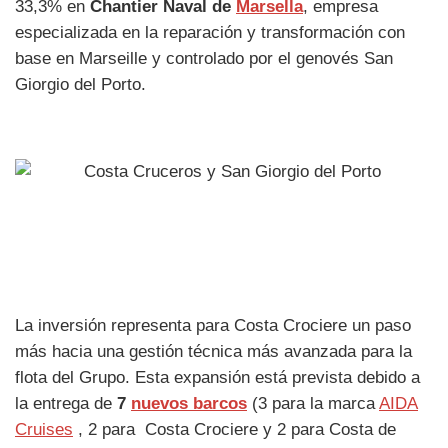
33,3% en
Chantier Naval de
Marsella
, empresa
especializada en la reparación y transformación con
base en Marseille y controlado por el genovés San
Giorgio del Porto.
La inversión representa para Costa Crociere un paso
más hacia una gestión técnica más avanzada para la
flota del Grupo. Esta expansión está prevista debido a
la entrega de
7
nuevos barcos
(3 para la marca
AIDA
Cruises
, 2 para Costa Crociere y 2 para Costa de