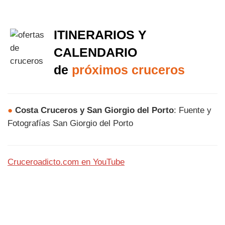
ITINERARIOS Y
CALENDARIO
de
próximos cruceros
●
Costa Cruceros y San Giorgio del Porto
: Fuente y
Fotografías San Giorgio del Porto
Cruceroadicto.com en YouTube