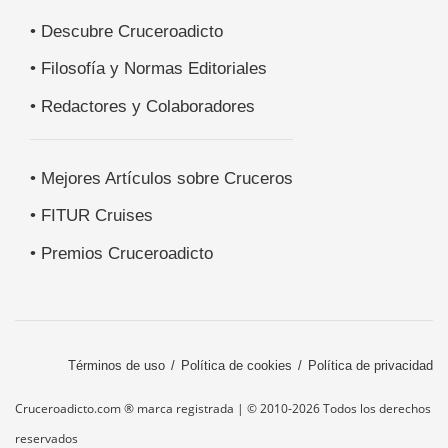
• Descubre Cruceroadicto
• Filosofía y Normas Editoriales
• Redactores y Colaboradores
• Mejores Artículos sobre Cruceros
• FITUR Cruises
• Premios Cruceroadicto
Términos de uso
Política de cookies
Política de privacidad
Cruceroadicto.com ® marca registrada | © 2010-2026 Todos los derechos
reservados