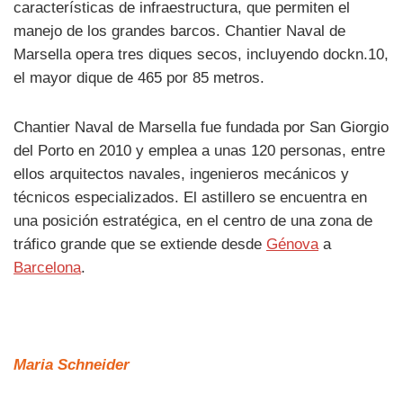
características de infraestructura, que permiten el
manejo de los grandes barcos. Chantier Naval de
Marsella opera tres diques secos, incluyendo dockn.10,
el mayor dique de 465 por 85 metros.
Chantier Naval de Marsella fue fundada por San Giorgio
del Porto en 2010 y emplea a unas 120 personas, entre
ellos arquitectos navales, ingenieros mecánicos y
técnicos especializados. El astillero se encuentra en
una posición estratégica, en el centro de una zona de
tráfico grande que se extiende desde
Génova
a
Barcelona
.
Maria Schneider