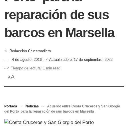
reparación de sus
barcos en Marsella
✎
Redacción Cruceroadicto
4 de agosto, 2016 - ✓ Actualizado el 17 de septiembre, 2023
- ✓ Tiempo de lectura: 1 min read
A
A
Portada
»
Noticias
»
Acuerdo entre Costa Cruceros y San Giorgio
del Porto para la reparación de sus barcos en Marsella