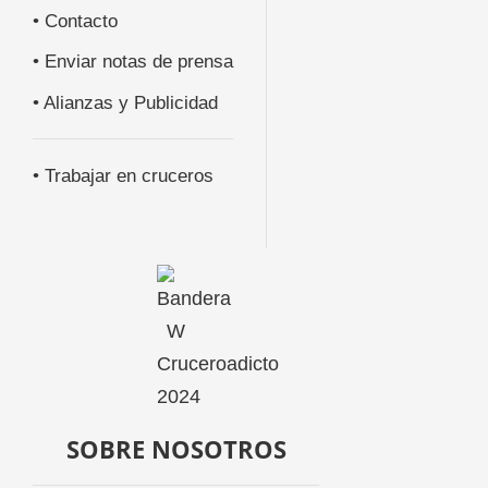
• Contacto
• Enviar notas de prensa
• Alianzas y Publicidad
• Trabajar en cruceros
SOBRE NOSOTROS