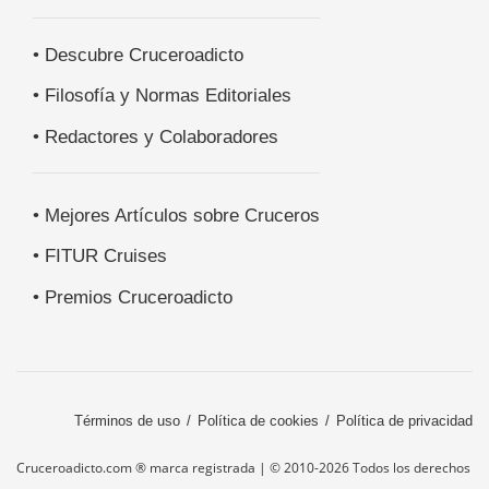
• Descubre Cruceroadicto
• Filosofía y Normas Editoriales
• Redactores y Colaboradores
• Mejores Artículos sobre Cruceros
• FITUR Cruises
• Premios Cruceroadicto
Términos de uso
Política de cookies
Política de privacidad
Cruceroadicto.com ® marca registrada | © 2010-2026 Todos los derechos