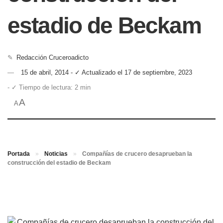
estadio de Beckam
✎
Redacción Cruceroadicto
15 de abril, 2014 - ✓ Actualizado el 17 de septiembre, 2023
- ✓ Tiempo de lectura: 2 min
A
A
Portada
»
Noticias
»
Compañías de crucero desaprueban la
construcción del estadio de Beckam