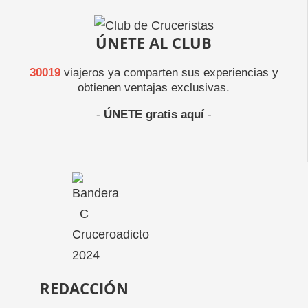
ÚNETE AL CLUB
30019
viajeros ya comparten sus experiencias y
obtienen ventajas exclusivas.
-
ÚNETE gratis aquí
-
REDACCIÓN