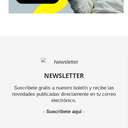
NEWSLETTER
Suscríbete gratis a nuestro boletín y recibe las
novedades publicadas directamente en tu correo
electrónico.
-
Suscríbete aquí
-