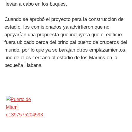
llevan a cabo en los buques.
Cuando se aprobó el proyecto para la construcción del
estadio, los comisionados ya advirtieron que no
apoyarían una propuesta que incluyera que el edificio
fuera ubicado cerca del principal puerto de cruceros del
mundo, por lo que ya se barajan otros emplazamientos,
uno de ellos cercano al estadio de los Marlins en la
pequeña Habana.