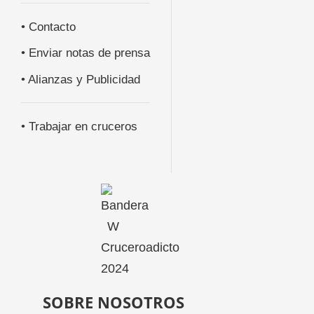
• Contacto
• Enviar notas de prensa
• Alianzas y Publicidad
• Trabajar en cruceros
SOBRE NOSOTROS