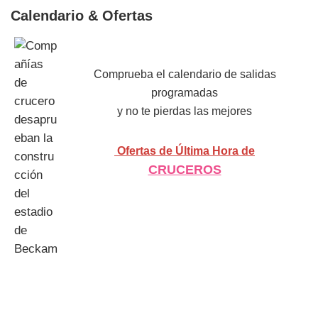
Calendario & Ofertas
Comprueba el calendario de salidas
programadas
y no te pierdas las mejores
Ofertas de Última Hora de
CRUCEROS