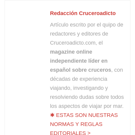
Redacción Cruceroadicto
Artículo escrito por el quipo de
redactores y editores de
Cruceroadicto.com, el
magazine online
independiente líder en
español sobre cruceros
, con
décadas de experiencia
viajando, investigando y
resolviendo dudas sobre todos
los aspectos de viajar por mar.
✱ ESTAS SON NUESTRAS
NORMAS Y REGLAS
EDITORIALES >