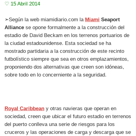
♡ 15 Abril 2014
➣Según la web miamidiario.com la
Miami
Seaport
Alliance
se opone formalmente a la construcción del
estadio de David Beckam en los terrenos portuarios de
la ciudad estadounidense. Esta sociedad se ha
mostrado partidaria a la construcción de este recinto
futbolístico siempre que sea en otros emplazamientos,
proponiendo dos alternativas que creen son idóneas,
sobre todo en lo concerniente a la seguridad.
Royal Caribbean
y otras navieras que operan en
sociedad, creen que ubicar el futuro estadio en terrenos
del puerto conlleva una serie de riesgos para los
cruceros y las operaciones de carga y descarga que se