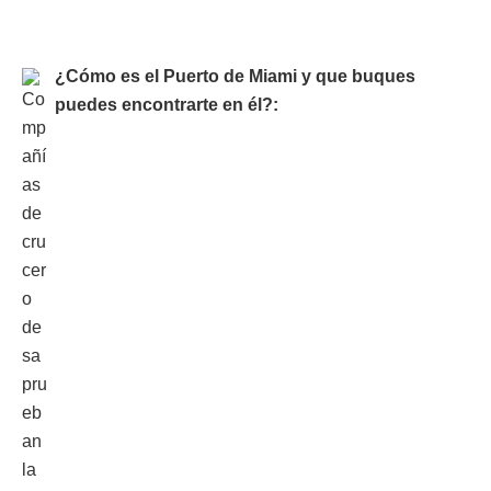
¿Cómo es el Puerto de Miami y que buques
puedes encontrarte en él?: