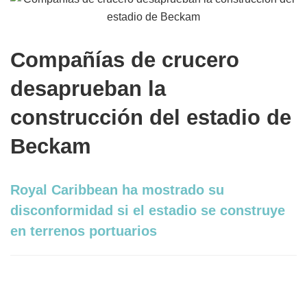
Compañías de crucero
desaprueban la
construcción del estadio de
Beckam
Royal Caribbean ha mostrado su
disconformidad si el estadio se construye
en terrenos portuarios