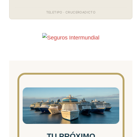
TELETIPO · CRUCEROADICTO